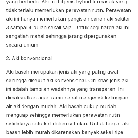
yang berbeda. Aki mobil jenis
hybrid
termasuk yang
tidak terlalu memerlukan perawatan rutin. Perawatan
aki ini hanya memerlukan pengisian cairan aki sekitar
3 sampai 4 bulan sekali saja. Untuk segi harga aki ini
sangatlah mahal sehingga jarang dipergunakan
secara umum.
2. Aki konvensional
Aki basah merupakan jenis aki yang paling awal
sehingga disebut aki konvensional. Ciri khas jenis aki
ini adalah tampilan wadahnya yang transparan. Ini
dimaksudkan agar kamu dapat mengecek ketinggian
air aki dengan mudah. Aki basah cukup mudah
menguap sehingga memerlukan perawatan rutin
setidaknya satu kali dalam sebulan. Untuk harga, aki
basah lebih murah dikarenakan banyak sekali tipe