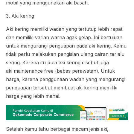
mobil yang menggunakan aki basah.
3. Aki kering
Aki kering memiliki wadah yang tertutup lebih rapat
dan memiliki varian warna agak gelap. Ini bertujuan
untuk mengurangi penguapan pada aki kering. Kamu
tidak perlu melakukan pengisian ulang cairan terlalu
sering. Karena itu pula aki kering disebut juga
aki
maintenance free
(bebas perawatan). Untuk
harga, karena penggunaan wadah yang mengurangi
penguapan tersebut membuat aki kering memiliki
harga yang lebih mahal.
Setelah kamu tahu berbagai macam jenis aki,