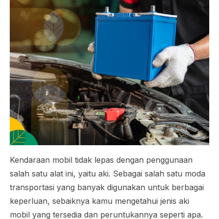
Kendaraan mobil tidak lepas dengan penggunaan
salah satu alat ini, yaitu aki. Sebagai salah satu moda
transportasi yang banyak digunakan untuk berbagai
keperluan, sebaiknya kamu mengetahui jenis aki
mobil yang tersedia dan peruntukannya seperti apa.