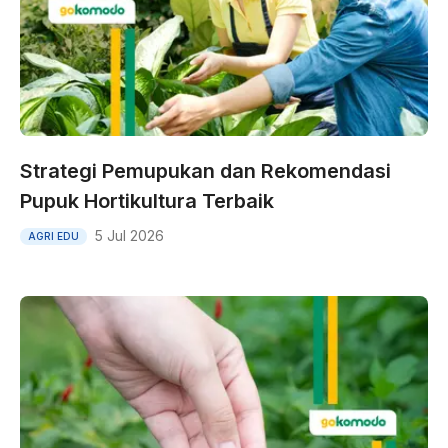
Strategi Pemupukan dan Rekomendasi
Pupuk Hortikultura Terbaik
5 Jul 2026
AGRI EDU