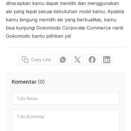
diharapkan kamu dapat memilih dan menggunakan
aki yang tepat sesuai kebutuhan mobil kamu. Apabila
kamu bingung memilih aki yang berkualitas, kamu
bisa kunjungi Gokomodo Corporate Commerce nanti
Gokomodo bantu pilihkan ya!
Copy Link
Komentar
(
0
)