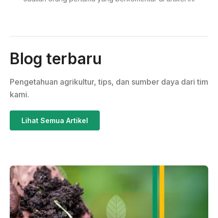
Blog terbaru
Pengetahuan agrikultur, tips, dan sumber daya dari tim
kami.
Lihat Semua Artikel