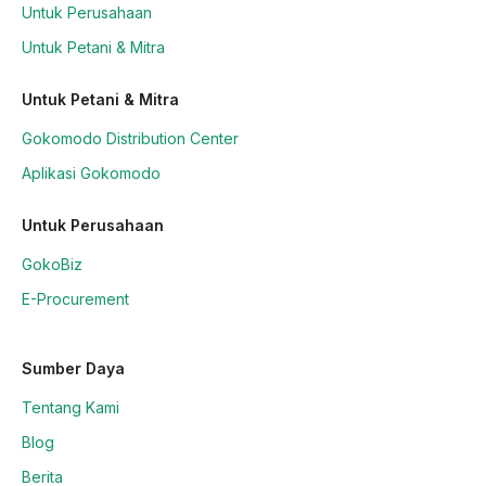
Untuk Perusahaan
Untuk Petani & Mitra
Untuk Petani & Mitra
Gokomodo Distribution Center
Aplikasi Gokomodo
Untuk Perusahaan
GokoBiz
E-Procurement
Sumber Daya
Tentang Kami
Blog
Berita