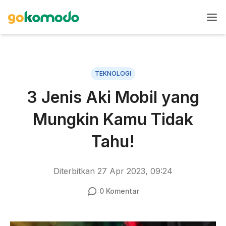
TEKNOLOGI
3 Jenis Aki Mobil yang
Mungkin Kamu Tidak
Tahu!
Diterbitkan
27 Apr 2023, 09:24
0
Komentar