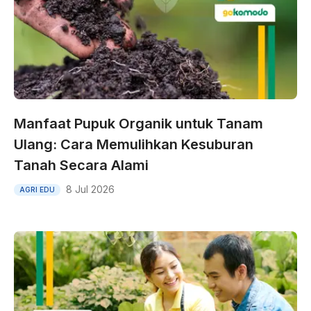
Manfaat Pupuk Organik untuk Tanam
Ulang: Cara Memulihkan Kesuburan
Tanah Secara Alami
8 Jul 2026
AGRI EDU