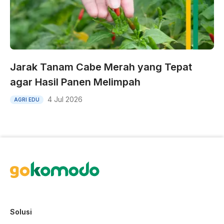
Jarak Tanam Cabe Merah yang Tepat
agar Hasil Panen Melimpah
4 Jul 2026
AGRI EDU
Solusi