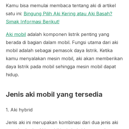
Kamu bisa memulai membaca tentang aki di artikel
satu ini:
Bingung Pilih Aki Kering atau Aki Basah?
Simak Informasi Berikut!
Aki mobil
adalah komponen listrik penting yang
berada di bagian dalam mobil. Fungsi utama dari aki
mobil adalah sebagai pemasok daya listrik. Ketika
kamu menyalakan mesin mobil, aki akan memberikan
daya listrik pada mobil sehingga mesin mobil dapat
hidup.
Jenis aki mobil yang tersedia
1. Aki hybrid
Jenis aki ini merupakan kombinasi dari dua jenis aki