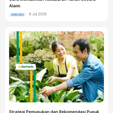
Alami
8 Jul 2026
AGRI EDU
Strategi Pemupukan dan Rekomendasi Pupuk