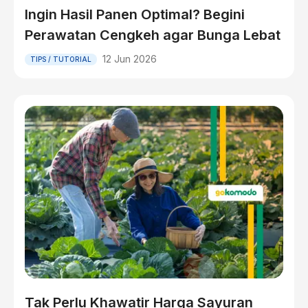
Ingin Hasil Panen Optimal? Begini
Perawatan Cengkeh agar Bunga Lebat
12 Jun 2026
TIPS / TUTORIAL
Tak Perlu Khawatir Harga Sayuran