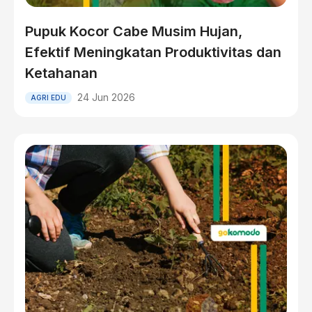
Pupuk Kocor Cabe Musim Hujan,
Efektif Meningkatan Produktivitas dan
Ketahanan
24 Jun 2026
AGRI EDU