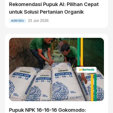
Rekomendasi Pupuk Al: Pilihan Cepat
untuk Solusi Pertanian Organik
23 Jun 2026
AGRI EDU
Pupuk NPK 16-16-16 Gokomodo: