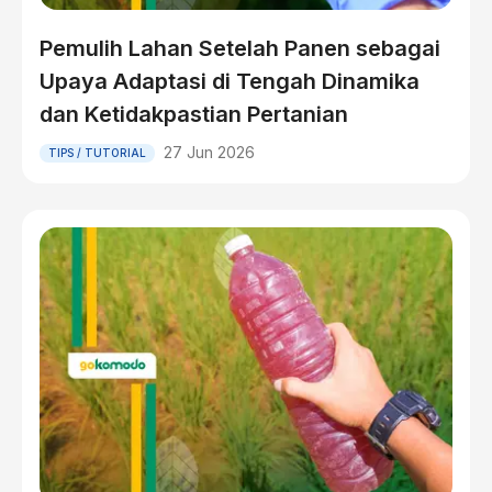
Pemulih Lahan Setelah Panen sebagai
Upaya Adaptasi di Tengah Dinamika
dan Ketidakpastian Pertanian
27 Jun 2026
TIPS / TUTORIAL