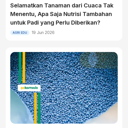
Selamatkan Tanaman dari Cuaca Tak
Menentu, Apa Saja Nutrisi Tambahan
untuk Padi yang Perlu Diberikan?
19 Jun 2026
AGRI EDU