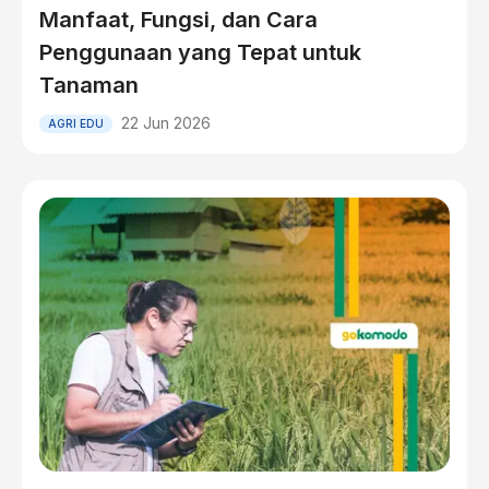
Manfaat, Fungsi, dan Cara
Penggunaan yang Tepat untuk
Tanaman
22 Jun 2026
AGRI EDU