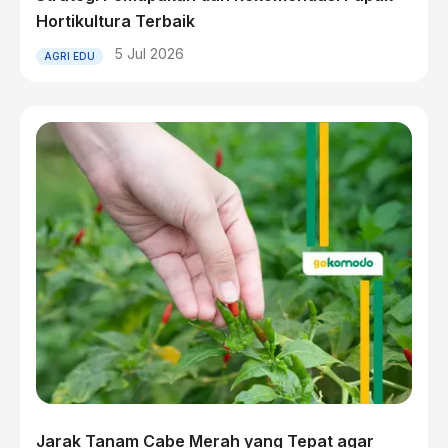
Hortikultura Terbaik
5 Jul 2026
AGRI EDU
Jarak Tanam Cabe Merah yang Tepat agar