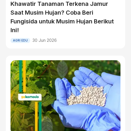
Khawatir Tanaman Terkena Jamur
Saat Musim Hujan? Coba Beri
Fungisida untuk Musim Hujan Berikut
Ini!
30 Jun 2026
AGRI EDU