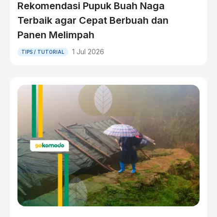
Rekomendasi Pupuk Buah Naga
Terbaik agar Cepat Berbuah dan
Panen Melimpah
1 Jul 2026
TIPS / TUTORIAL