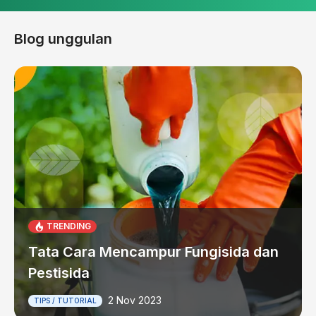
Blog unggulan
TRENDING
Tata Cara Mencampur Fungisida dan
Pestisida
2 Nov 2023
TIPS / TUTORIAL