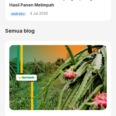
Hasil Panen Melimpah
4 Jul 2026
AGRI EDU
Semua blog