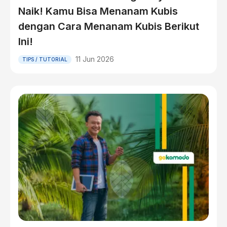
Naik! Kamu Bisa Menanam Kubis
dengan Cara Menanam Kubis Berikut
Ini!
11 Jun 2026
TIPS / TUTORIAL