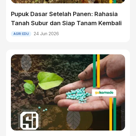
Pupuk Dasar Setelah Panen: Rahasia
Tanah Subur dan Siap Tanam Kembali
24 Jun 2026
AGRI EDU