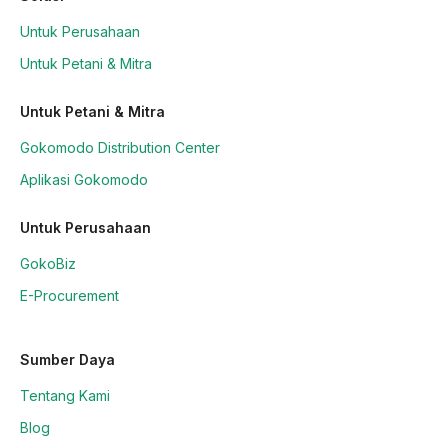
Untuk Perusahaan
Untuk Petani & Mitra
Untuk Petani & Mitra
Gokomodo Distribution Center
Aplikasi Gokomodo
Untuk Perusahaan
GokoBiz
E-Procurement
Sumber Daya
Tentang Kami
Blog