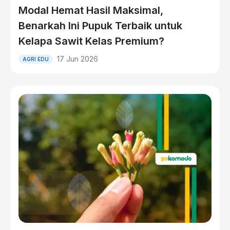
Modal Hemat Hasil Maksimal,
Benarkah Ini Pupuk Terbaik untuk
Kelapa Sawit Kelas Premium?
17 Jun 2026
AGRI EDU