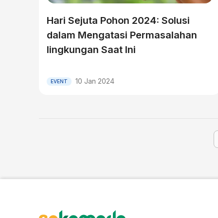
Hari Sejuta Pohon 2024: Solusi
dalam Mengatasi Permasalahan
lingkungan Saat Ini
10 Jan 2024
EVENT