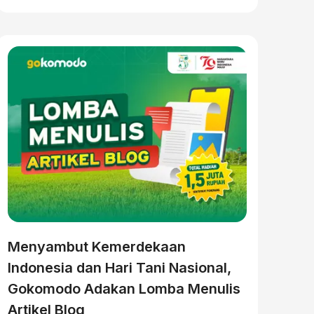
Menyambut Kemerdekaan
Indonesia dan Hari Tani Nasional,
Gokomodo Adakan Lomba Menulis
Artikel Blog