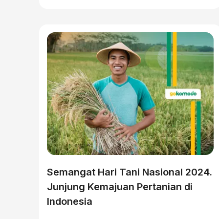
Semangat Hari Tani Nasional 2024.
Junjung Kemajuan Pertanian di
Indonesia