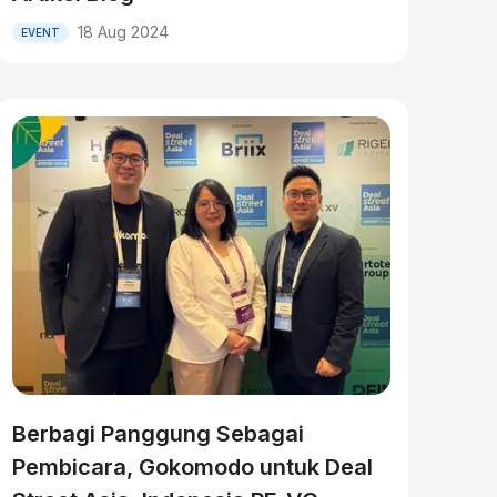
18 Aug 2024
EVENT
Berbagi Panggung Sebagai
Pembicara, Gokomodo untuk Deal