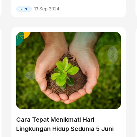
13 Sep 2024
EVENT
Cara Tepat Menikmati Hari
Lingkungan Hidup Sedunia 5 Juni