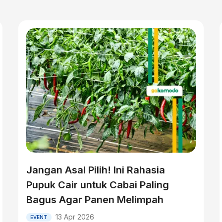
Jangan Asal Pilih! Ini Rahasia
Pupuk Cair untuk Cabai Paling
Bagus Agar Panen Melimpah
13 Apr 2026
EVENT