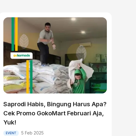
Saprodi Habis, Bingung Harus Apa?
Cek Promo GokoMart Februari Aja,
Yuk!
5 Feb 2025
EVENT