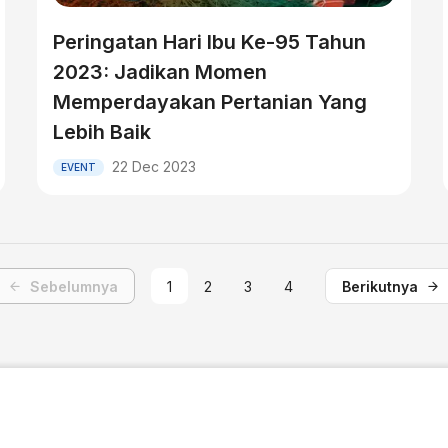
Peringatan Hari Ibu Ke-95 Tahun
2023: Jadikan Momen
Memperdayakan Pertanian Yang
Lebih Baik
22 Dec 2023
EVENT
Sebelumnya
1
2
3
4
Berikutnya