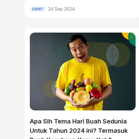
24 Sep 2024
EVENT
Apa Sih Tema Hari Buah Sedunia
Untuk Tahun 2024 ini? Termasuk