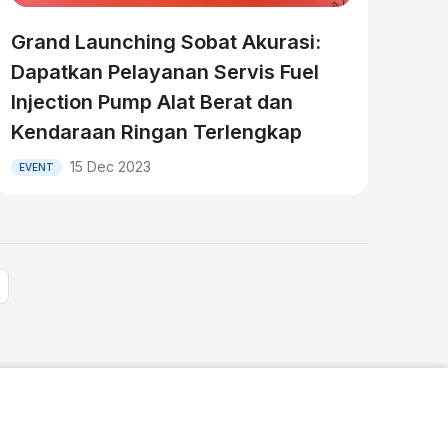
Grand Launching Sobat Akurasi:
Dapatkan Pelayanan Servis Fuel
Injection Pump Alat Berat dan
Kendaraan Ringan Terlengkap
15 Dec 2023
EVENT