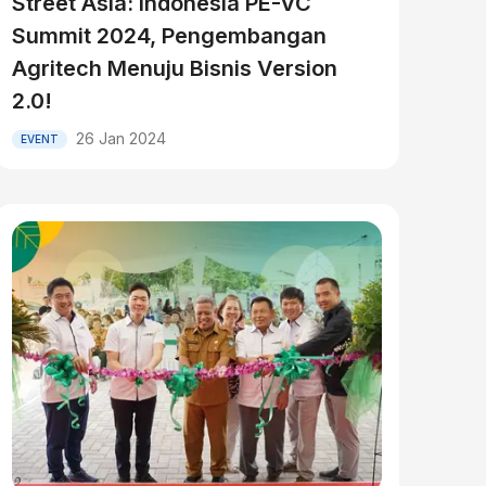
Street Asia: Indonesia PE-VC
Summit 2024, Pengembangan
Agritech Menuju Bisnis Version
2.0!
26 Jan 2024
EVENT