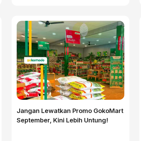
Jangan Lewatkan Promo GokoMart
September, Kini Lebih Untung!