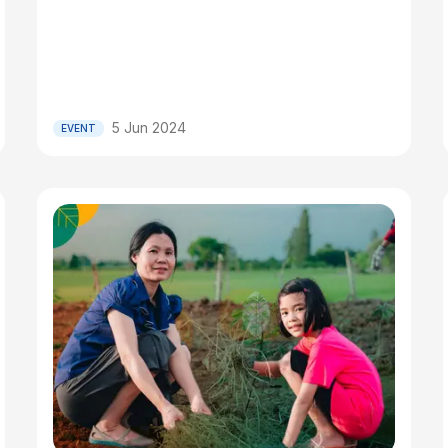
5 Jun 2024
EVENT