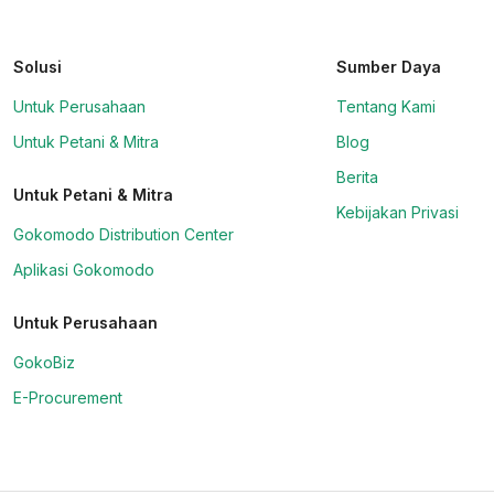
Solusi
Sumber Daya
Untuk Perusahaan
Tentang Kami
Untuk Petani & Mitra
Blog
Berita
Untuk Petani & Mitra
Kebijakan Privasi
Gokomodo Distribution Center
Aplikasi Gokomodo
Untuk Perusahaan
GokoBiz
E-Procurement