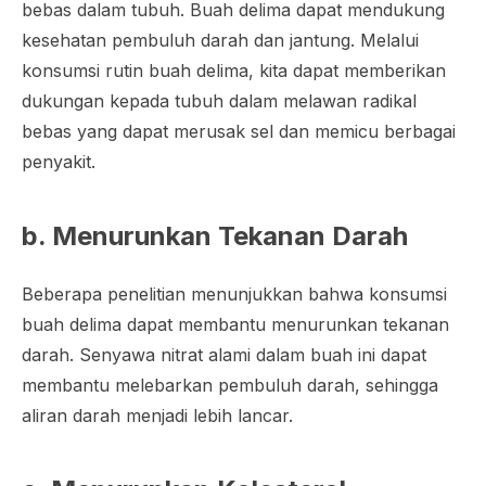
bebas dalam tubuh. Buah delima dapat mendukung
kesehatan pembuluh darah dan jantung. Melalui
konsumsi rutin buah delima, kita dapat memberikan
dukungan kepada tubuh dalam melawan radikal
bebas yang dapat merusak sel dan memicu berbagai
penyakit.
b. Menurunkan Tekanan Darah
Beberapa penelitian menunjukkan bahwa konsumsi
buah delima dapat membantu menurunkan tekanan
darah. Senyawa nitrat alami dalam buah ini dapat
membantu melebarkan pembuluh darah, sehingga
aliran darah menjadi lebih lancar.