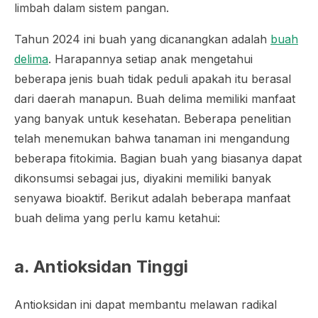
limbah dalam sistem pangan.
Tahun 2024 ini buah yang dicanangkan adalah
buah
delima
. Harapannya setiap anak mengetahui
beberapa jenis buah tidak peduli apakah itu berasal
dari daerah manapun. Buah delima memiliki manfaat
yang banyak untuk kesehatan. Beberapa penelitian
telah menemukan bahwa tanaman ini mengandung
beberapa fitokimia. Bagian buah yang biasanya dapat
dikonsumsi sebagai jus, diyakini memiliki banyak
senyawa bioaktif. Berikut adalah beberapa manfaat
buah delima yang perlu kamu ketahui:
a. Antioksidan Tinggi
Antioksidan ini dapat membantu melawan radikal