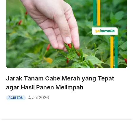
Jarak Tanam Cabe Merah yang Tepat
agar Hasil Panen Melimpah
4 Jul 2026
AGRI EDU