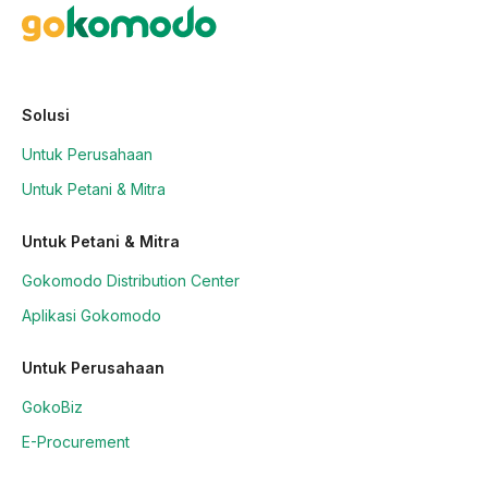
Solusi
Untuk Perusahaan
Untuk Petani & Mitra
Untuk Petani & Mitra
Gokomodo Distribution Center
Aplikasi Gokomodo
Untuk Perusahaan
GokoBiz
E-Procurement