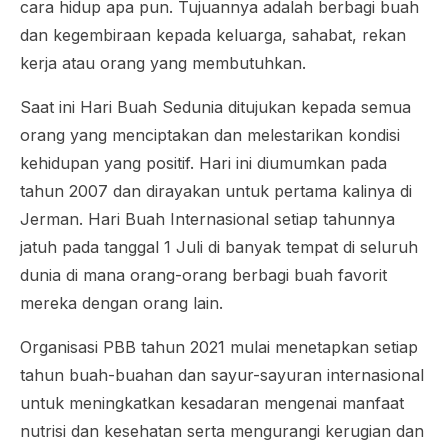
cara hidup apa pun. Tujuannya adalah berbagi buah
dan kegembiraan kepada keluarga, sahabat, rekan
kerja atau orang yang membutuhkan.
Saat ini Hari Buah Sedunia ditujukan kepada semua
orang yang menciptakan dan melestarikan kondisi
kehidupan yang positif. Hari ini diumumkan pada
tahun 2007 dan dirayakan untuk pertama kalinya di
Jerman. Hari Buah Internasional setiap tahunnya
jatuh pada tanggal 1 Juli di banyak tempat di seluruh
dunia di mana orang-orang berbagi buah favorit
mereka dengan orang lain.
Organisasi PBB tahun 2021 mulai menetapkan setiap
tahun buah-buahan dan sayur-sayuran internasional
untuk meningkatkan kesadaran mengenai manfaat
nutrisi dan kesehatan serta mengurangi kerugian dan