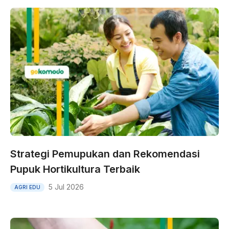
Strategi Pemupukan dan Rekomendasi
Pupuk Hortikultura Terbaik
5 Jul 2026
AGRI EDU