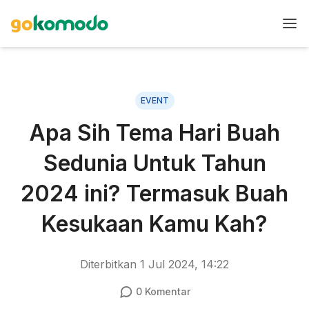
EVENT
Apa Sih Tema Hari Buah
Sedunia Untuk Tahun
2024 ini? Termasuk Buah
Kesukaan Kamu Kah?
Diterbitkan
1 Jul 2024, 14:22
0
Komentar