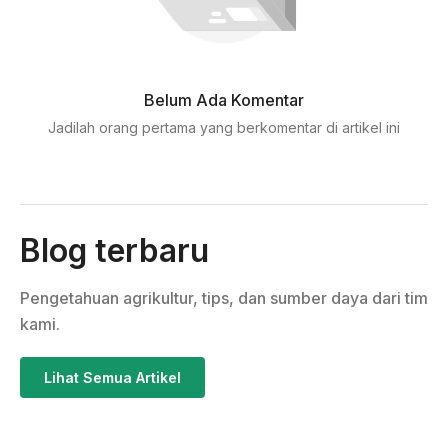
Belum Ada Komentar
Jadilah orang pertama yang berkomentar di artikel ini
Blog terbaru
Pengetahuan agrikultur, tips, dan sumber daya dari tim
kami.
Lihat Semua Artikel