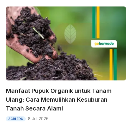
Manfaat Pupuk Organik untuk Tanam
Ulang: Cara Memulihkan Kesuburan
Tanah Secara Alami
8 Jul 2026
AGRI EDU