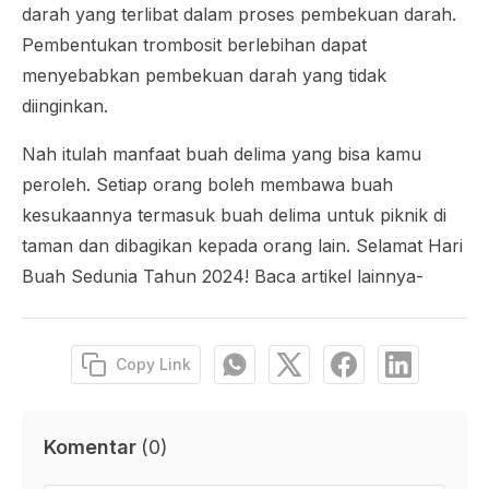
darah yang terlibat dalam proses pembekuan darah.
Pembentukan trombosit berlebihan dapat
menyebabkan pembekuan darah yang tidak
diinginkan.
Nah itulah manfaat buah delima yang bisa kamu
peroleh. Setiap orang boleh membawa buah
kesukaannya termasuk buah delima untuk piknik di
taman dan dibagikan kepada orang lain. Selamat Hari
Buah Sedunia Tahun 2024! Baca artikel lainnya-
Copy Link
Komentar
(
0
)