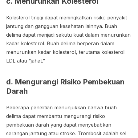
c. Menurunkan Kolesterol
Kolesterol tinggi dapat meningkatkan risiko penyakit
jantung dan gangguan kesehatan lainnya. Buah
delima dapat menjadi sekutu kuat dalam menurunkan
kadar kolesterol. Buah delima berperan dalam
menurunkan kadar kolesterol, terutama kolesterol
LDL atau “jahat.”
d. Mengurangi Risiko Pembekuan
Darah
Beberapa penelitian menunjukkan bahwa buah
delima dapat membantu mengurangi risiko
pembekuan darah yang dapat menyebabkan
serangan jantung atau stroke. Trombosit adalah sel