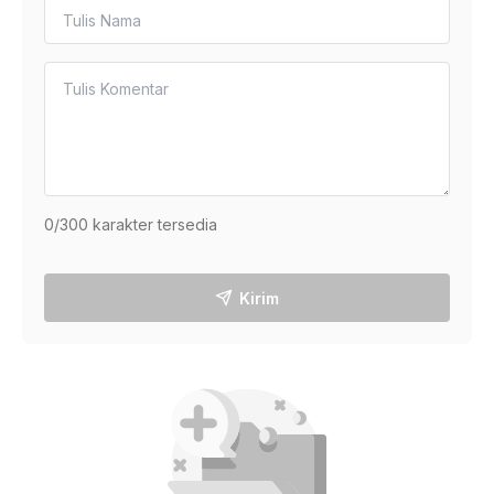
0
/300 karakter tersedia
Kirim