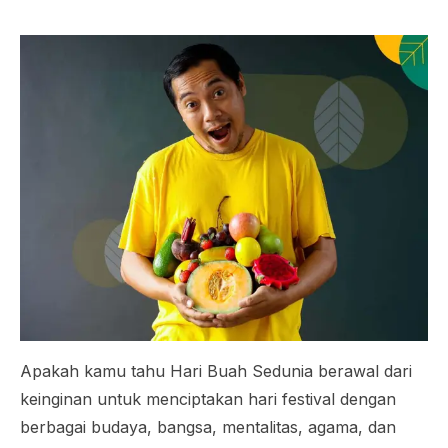
Apakah kamu tahu Hari Buah Sedunia berawal dari
keinginan untuk menciptakan hari festival dengan
berbagai budaya, bangsa, mentalitas, agama, dan