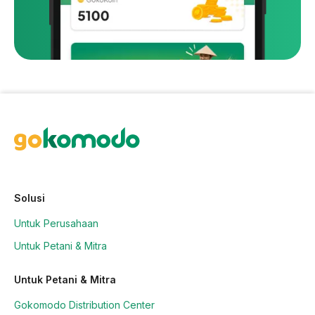
Solusi
Untuk Perusahaan
Untuk Petani & Mitra
Untuk Petani & Mitra
Gokomodo Distribution Center