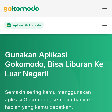
Gunakan Aplikasi
Gokomodo, Bisa Liburan Ke
Luar Negeri!
Semakin sering kamu menggunakan
aplikasi Gokomodo, semakin banyak
hadiah yang kamu dapatkan!