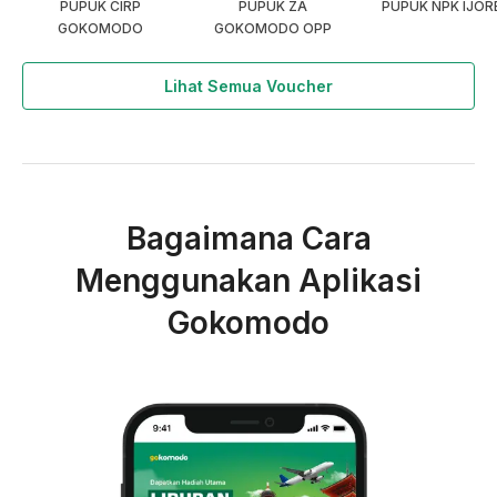
PUPUK CIRP
PUPUK ZA
PUPUK NPK IJOR
GOKOMODO
GOKOMODO OPP
Lihat Semua Voucher
Bagaimana Cara
Menggunakan Aplikasi
Gokomodo