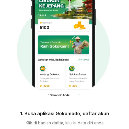
1. Buka aplikasi Gokomodo, daftar akun
Klik di bagian daftar, lalu isi data diri anda