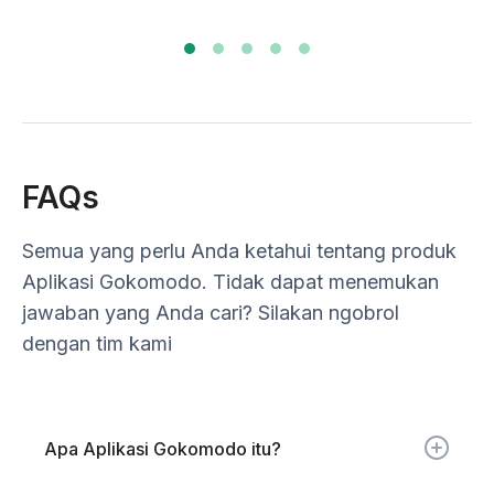
FAQs
Semua yang perlu Anda ketahui tentang produk
Aplikasi Gokomodo. Tidak dapat menemukan
jawaban yang Anda cari? Silakan ngobrol
dengan tim kami
Apa Aplikasi Gokomodo itu?
Aplikasi Gokomodo adalah aplikasi 