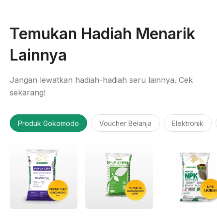
Temukan Hadiah Menarik
Lainnya
Jangan lewatkan hadiah-hadiah seru lainnya. Cek
sekarang!
Produk Gokomodo
Voucher Belanja
Elektronik