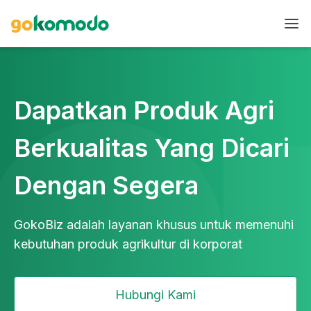
Dapatkan Produk Agri
Berkualitas Yang Dicari
Dengan Segera
GokoBiz adalah layanan khusus untuk memenuhi
kebutuhan produk agrikultur di korporat
Hubungi Kami