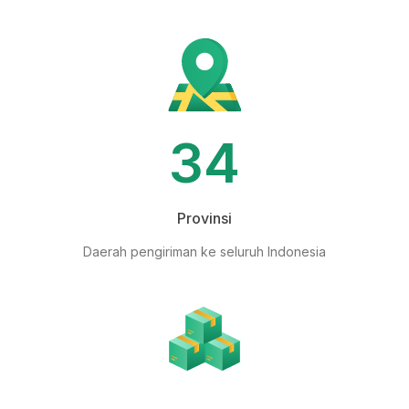
34
Provinsi
Daerah pengiriman ke seluruh Indonesia