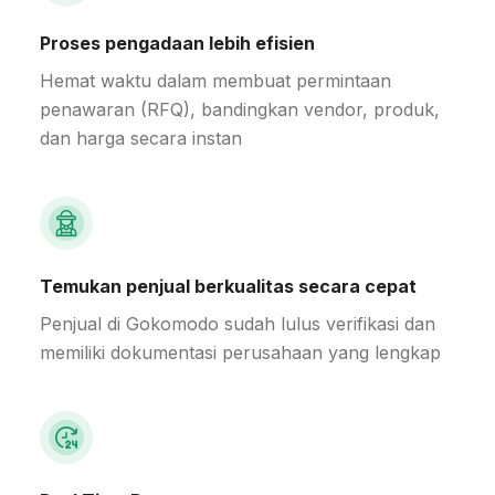
Proses pengadaan lebih efisien
Hemat waktu dalam membuat permintaan
penawaran (RFQ), bandingkan vendor, produk,
dan harga secara instan
Temukan penjual berkualitas secara cepat
Penjual di Gokomodo sudah lulus verifikasi dan
memiliki dokumentasi perusahaan yang lengkap