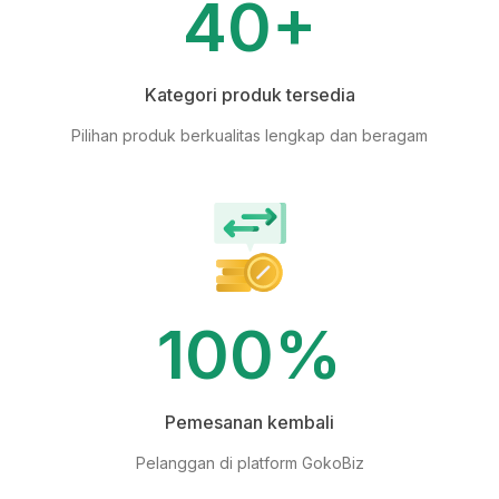
40+
Kategori produk tersedia
Pilihan produk berkualitas lengkap dan beragam
100%
Pemesanan kembali
Pelanggan di platform GokoBiz