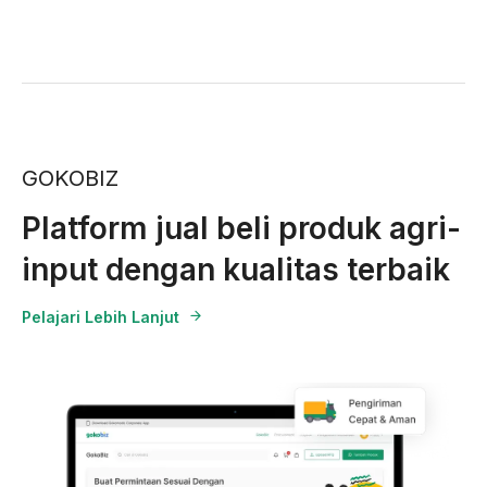
GOKOBIZ
Platform jual beli produk agri-
input dengan kualitas terbaik
Pelajari Lebih Lanjut