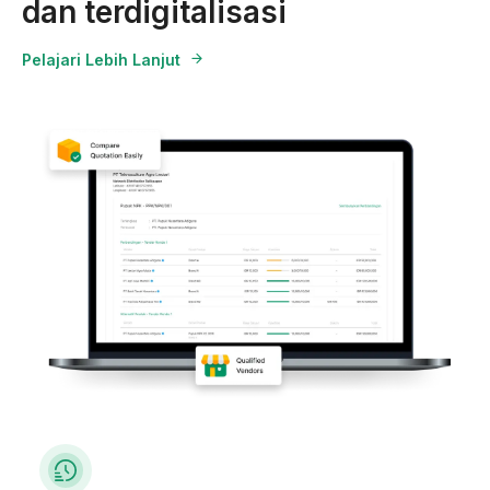
dan terdigitalisasi
Pelajari Lebih Lanjut