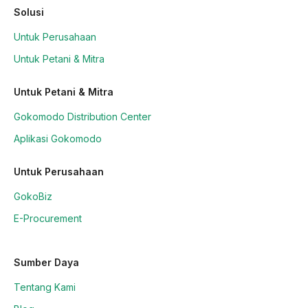
Solusi
Untuk Perusahaan
Untuk Petani & Mitra
Untuk Petani & Mitra
Gokomodo Distribution Center
Aplikasi Gokomodo
Untuk Perusahaan
GokoBiz
E-Procurement
Sumber Daya
Tentang Kami