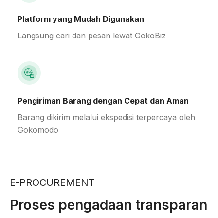
Platform yang Mudah Digunakan
Langsung cari dan pesan lewat GokoBiz
Pengiriman Barang dengan Cepat dan Aman
Barang dikirim melalui ekspedisi terpercaya oleh
Gokomodo
E-PROCUREMENT
Proses pengadaan transparan