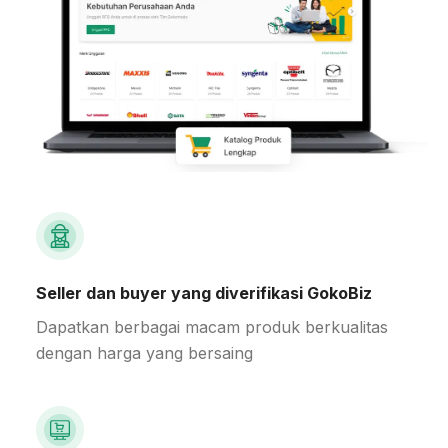
Seller dan buyer yang diverifikasi GokoBiz
Dapatkan berbagai macam produk berkualitas
dengan harga yang bersaing