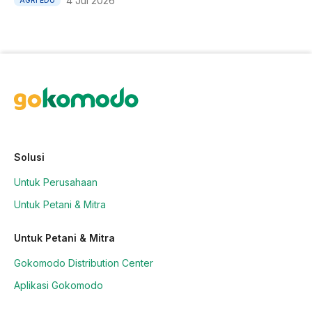
4 Jul 2026
AGRI EDU
Solusi
Untuk Perusahaan
Untuk Petani & Mitra
Untuk Petani & Mitra
Gokomodo Distribution Center
Aplikasi Gokomodo