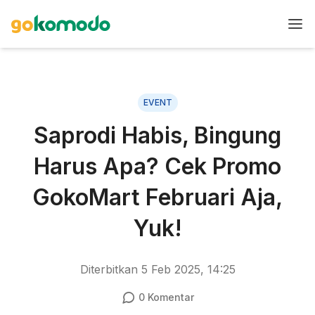
EVENT
Saprodi Habis, Bingung
Harus Apa? Cek Promo
GokoMart Februari Aja,
Yuk!
Diterbitkan
5 Feb 2025, 14:25
0
Komentar