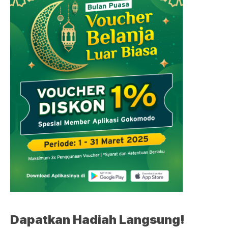
Dapatkan Hadiah Langsung!