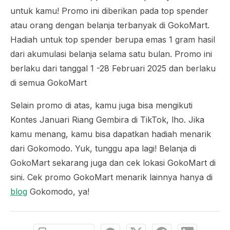
untuk kamu! Promo ini diberikan pada
top spender
atau orang dengan belanja terbanyak di GokoMart.
Hadiah untuk
top spender
berupa emas 1 gram hasil
dari akumulasi belanja selama satu bulan. Promo ini
berlaku dari tanggal 1 -28 Februari 2025 dan berlaku
di semua GokoMart
Selain promo di atas, kamu juga bisa mengikuti
Kontes Januari Riang Gembira di TikTok, lho. Jika
kamu menang, kamu bisa dapatkan hadiah menarik
dari Gokomodo. Yuk, tunggu apa lagi! Belanja di
GokoMart sekarang juga dan cek lokasi GokoMart di
sini. Cek promo GokoMart menarik lainnya hanya di
blog
Gokomodo, ya!