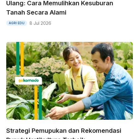
Ulang: Cara Memulihkan Kesuburan
Tanah Secara Alami
8 Jul 2026
AGRI EDU
Strategi Pemupukan dan Rekomendasi