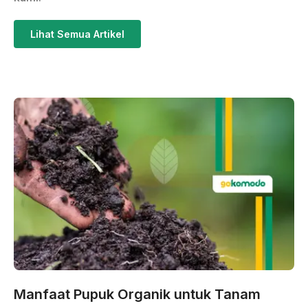
Lihat Semua Artikel
Manfaat Pupuk Organik untuk Tanam