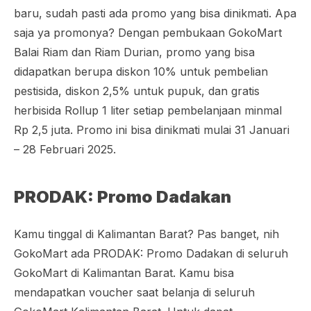
baru, sudah pasti ada promo yang bisa dinikmati. Apa
saja ya promonya? Dengan pembukaan GokoMart
Balai Riam dan Riam Durian, promo yang bisa
didapatkan berupa diskon 10% untuk pembelian
pestisida, diskon 2,5% untuk pupuk, dan gratis
herbisida Rollup 1 liter setiap pembelanjaan minmal
Rp 2,5 juta. Promo ini bisa dinikmati mulai 31 Januari
– 28 Februari 2025.
PRODAK: Promo Dadakan
Kamu tinggal di Kalimantan Barat? Pas banget, nih
GokoMart ada PRODAK: Promo Dadakan di seluruh
GokoMart di Kalimantan Barat. Kamu bisa
mendapatkan voucher saat belanja di seluruh