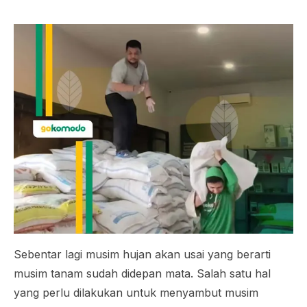
Sebentar lagi musim hujan akan usai yang berarti
musim tanam sudah didepan mata. Salah satu hal
yang perlu dilakukan untuk menyambut musim