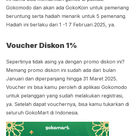
Gokomodo dan akan ada GokoKoin untuk pemenang
beruntung serta hadiah menarik untuk 5 pemenang.
Hadiah ini berlaku dari 1 -1 7 Februari 2025, ya.
Voucher Diskon 1%
Sepertinya tidak asing ya dengan promo diskon ini?
Memang promo diskon ini sudah ada dari bulan
Januari dan diperpanjang hingga 31 Maret 2025.
Voucher ini bisa kamu peroleh di aplikasi Gokomodo
untuk pelanggan yang sudah melakukan registrasi,
ya. Setelah dapat vouchernya, bisa kamu tukarkan di
seluruh GokoMart di Indonesia.