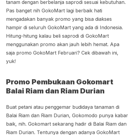
tanam dengan berbelanja saprodi sesuai kebutuhan.
Pas banget nih GokoMart lagi berbaik hati
mengadakan banyak promo yang bisa diakses
hampir di seluruh GokoMart yang ada di Indonesia.
Hitung-hitung kalau beli saprodi di GokoMart
menggunakan promo akan jauh lebih hemat. Apa
saja promo GokoMart Februari? Cek dibawah ini,
yuk!
Promo Pembukaan Gokomart
Balai Riam dan Riam Durian
Buat petani atau penggemar budidaya tanaman di
Balai Riam dan Riam Durian, Gokomodo punya kabar
baik, nih. Gokomart sekarang hadir di Balai Riam dan
Riam Durian. Tentunya dengan adanya GokoMart