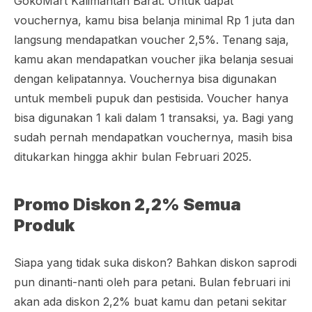
GokoMart Kalimantan Barat. Untuk dapat
vouchernya, kamu bisa belanja minimal Rp 1 juta dan
langsung mendapatkan voucher 2,5%. Tenang saja,
kamu akan mendapatkan voucher jika belanja sesuai
dengan kelipatannya. Vouchernya bisa digunakan
untuk membeli pupuk dan pestisida. Voucher hanya
bisa digunakan 1 kali dalam 1 transaksi, ya. Bagi yang
sudah pernah mendapatkan vouchernya, masih bisa
ditukarkan hingga akhir bulan Februari 2025.
Promo Diskon 2,2% Semua
Produk
Siapa yang tidak suka diskon? Bahkan diskon saprodi
pun dinanti-nanti oleh para petani. Bulan februari ini
akan ada diskon 2,2% buat kamu dan petani sekitar