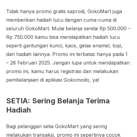
Tidak hanya promo gratis saprodi, GokoMart juga
memberikan hadiah lucu dengan cuma-cuma di
seluruh GokoMart. Mulai belanja senilai Rp 500.000 –
Rp 750.000 kamu bisa mendapatkan hadiah lucu
seperti gantungan kunci, kaos, gelas enamel, topi,
dan hadiah lainnya. Promo ini terbatas hanya pada 1
– 28 Februari 2025. Jangan lupa untuk mendapatkan
promo ini, kamu harus registrasi dan melakukan
pembelanjaan di aplikasi Gokomodo, ya!
SETIA: Sering Belanja Terima
Hadiah
Bagi pelanggan setia GokoMart yang sering
melakukan transaksi, promo ini sepertinya cocok