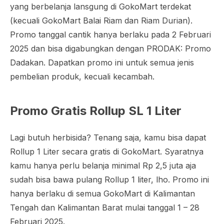
yang berbelanja lansgung di GokoMart terdekat
(kecuali GokoMart Balai Riam dan Riam Durian).
Promo tanggal cantik hanya berlaku pada 2 Februari
2025 dan bisa digabungkan dengan PRODAK: Promo
Dadakan. Dapatkan promo ini untuk semua jenis
pembelian produk, kecuali kecambah.
Promo Gratis Rollup SL 1 Liter
Lagi butuh herbisida? Tenang saja, kamu bisa dapat
Rollup 1 Liter secara gratis di GokoMart. Syaratnya
kamu hanya perlu belanja minimal Rp 2,5 juta aja
sudah bisa bawa pulang Rollup 1 liter, lho. Promo ini
hanya berlaku di semua GokoMart di Kalimantan
Tengah dan Kalimantan Barat mulai tanggal 1 – 28
Februari 2025.