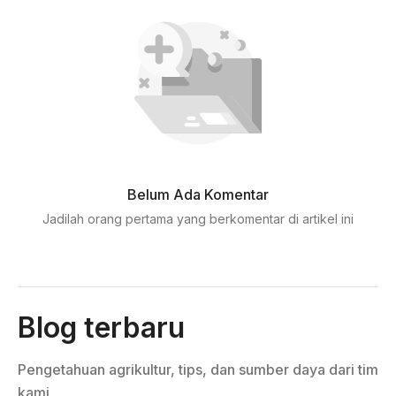
Belum Ada Komentar
Jadilah orang pertama yang berkomentar di artikel ini
Blog terbaru
Pengetahuan agrikultur, tips, dan sumber daya dari tim
kami.