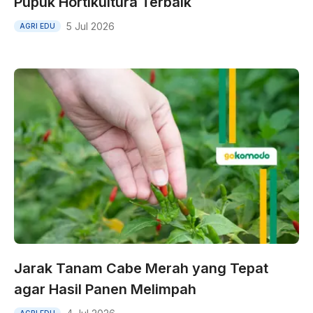
Pupuk Hortikultura Terbaik
5 Jul 2026
AGRI EDU
Jarak Tanam Cabe Merah yang Tepat
agar Hasil Panen Melimpah