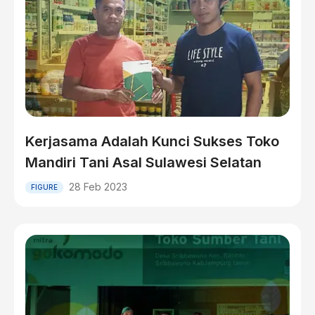
Kerjasama Adalah Kunci Sukses Toko
Mandiri Tani Asal Sulawesi Selatan
28 Feb 2023
FIGURE