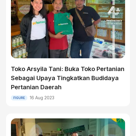
Toko Arsyila Tani: Buka Toko Pertanian
Sebagai Upaya Tingkatkan Budidaya
Pertanian Daerah
16 Aug 2023
FIGURE