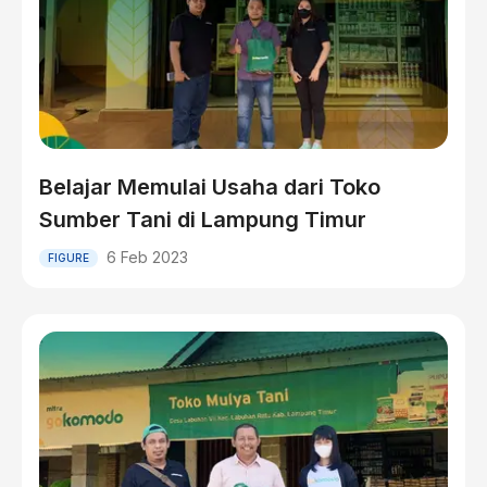
Belajar Memulai Usaha dari Toko
Sumber Tani di Lampung Timur
6 Feb 2023
FIGURE