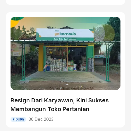
Resign Dari Karyawan, Kini Sukses
Membangun Toko Pertanian
30 Dec 2023
FIGURE