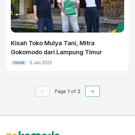
Kisah Toko Mulya Tani, Mitra
Gokomodo dari Lampung Timur
6 Jan 2023
FIGURE
Page
1
of
2