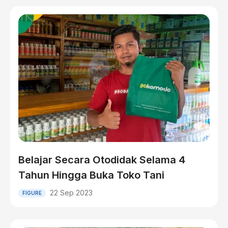
Belajar Secara Otodidak Selama 4
Tahun Hingga Buka Toko Tani
22 Sep 2023
FIGURE