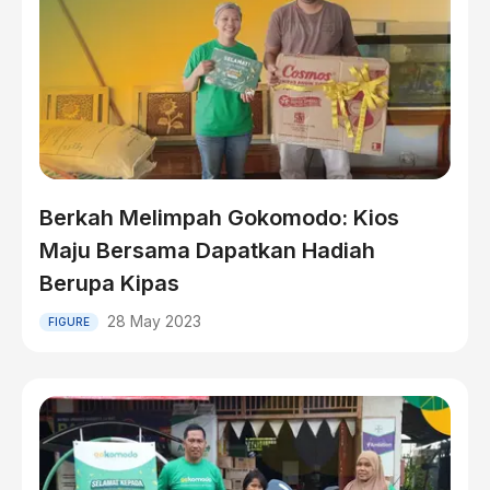
Berkah Melimpah Gokomodo: Kios
Maju Bersama Dapatkan Hadiah
Berupa Kipas
28 May 2023
FIGURE