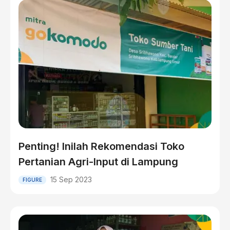
Penting! Inilah Rekomendasi Toko
Pertanian Agri-Input di Lampung
15 Sep 2023
FIGURE