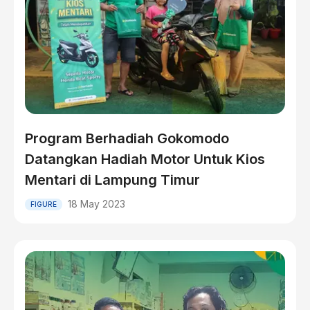
Program Berhadiah Gokomodo
Datangkan Hadiah Motor Untuk Kios
Mentari di Lampung Timur
18 May 2023
FIGURE