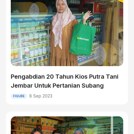
Pengabdian 20 Tahun Kios Putra Tani
Jembar Untuk Pertanian Subang
8 Sep 2023
FIGURE