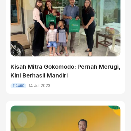
Kisah Mitra Gokomodo: Pernah Merugi,
Kini Berhasil Mandiri
14 Jul 2023
FIGURE