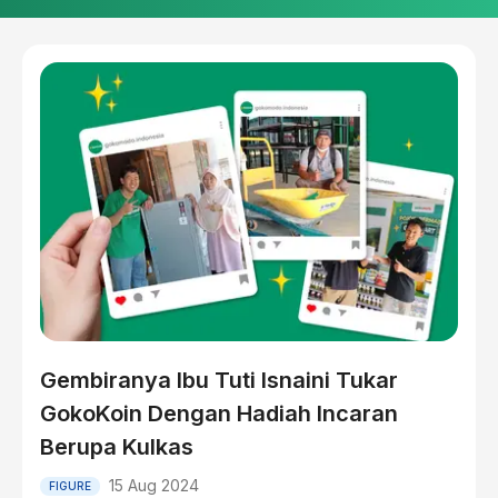
Gembiranya Ibu Tuti Isnaini Tukar
GokoKoin Dengan Hadiah Incaran
Berupa Kulkas
15 Aug 2024
FIGURE