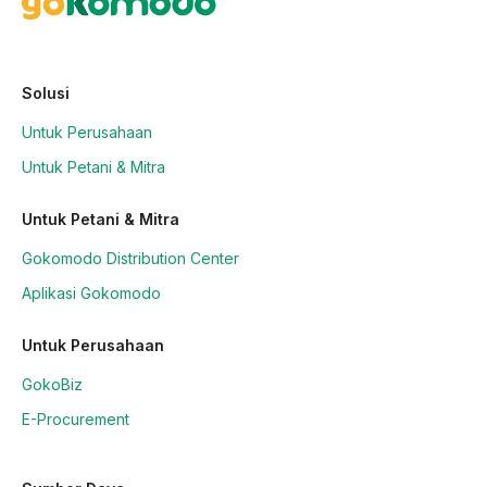
Solusi
Untuk Perusahaan
Untuk Petani & Mitra
Untuk Petani & Mitra
Gokomodo Distribution Center
Aplikasi Gokomodo
Untuk Perusahaan
GokoBiz
E-Procurement