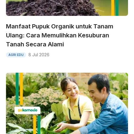
Manfaat Pupuk Organik untuk Tanam
Ulang: Cara Memulihkan Kesuburan
Tanah Secara Alami
8 Jul 2026
AGRI EDU