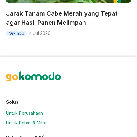
Jarak Tanam Cabe Merah yang Tepat
agar Hasil Panen Melimpah
4 Jul 2026
AGRI EDU
Solusi
Untuk Perusahaan
Untuk Petani & Mitra