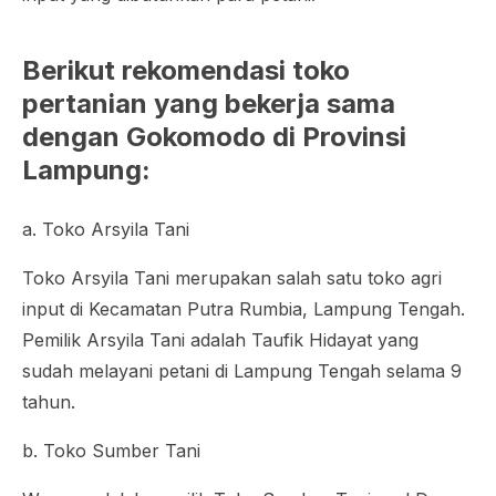
Berikut rekomendasi toko
pertanian yang bekerja sama
dengan Gokomodo di Provinsi
Lampung:
a. Toko Arsyila Tani
Toko Arsyila Tani merupakan salah satu toko agri
input di Kecamatan Putra Rumbia, Lampung Tengah.
Pemilik Arsyila Tani adalah Taufik Hidayat yang
sudah melayani petani di Lampung Tengah selama 9
tahun.
b. Toko Sumber Tani