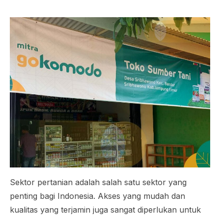
Sektor pertanian adalah salah satu sektor yang
penting bagi Indonesia. Akses yang mudah dan
kualitas yang terjamin juga sangat diperlukan untuk