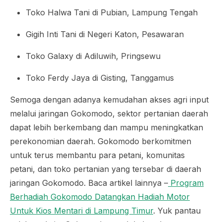
Toko Halwa Tani di Pubian, Lampung Tengah
Gigih Inti Tani di Negeri Katon, Pesawaran
Toko Galaxy di Adiluwih, Pringsewu
Toko Ferdy Jaya di Gisting, Tanggamus
Semoga dengan adanya kemudahan akses agri input
melalui jaringan Gokomodo, sektor pertanian daerah
dapat lebih berkembang dan mampu meningkatkan
perekonomian daerah. Gokomodo berkomitmen
untuk terus membantu para petani, komunitas
petani, dan toko pertanian yang tersebar di daerah
jaringan Gokomodo. Baca artikel lainnya –
Program
Berhadiah Gokomodo Datangkan Hadiah Motor
Untuk Kios Mentari di Lampung Timur
. Yuk pantau