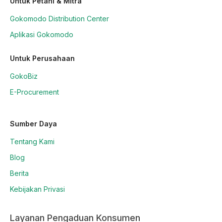
Untuk Petani & Mitra
Gokomodo Distribution Center
Aplikasi Gokomodo
Untuk Perusahaan
GokoBiz
E-Procurement
Sumber Daya
Tentang Kami
Blog
Berita
Kebijakan Privasi
Layanan Pengaduan Konsumen