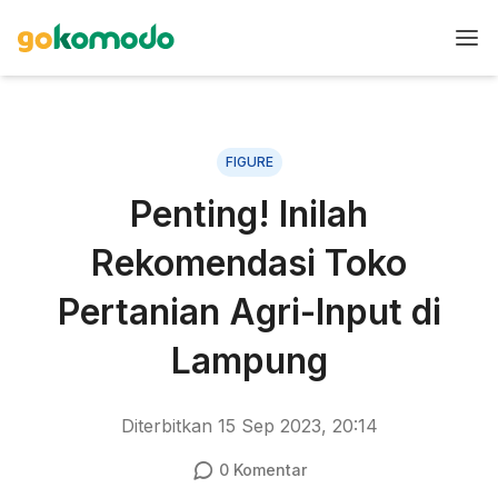
FIGURE
Penting! Inilah
Rekomendasi Toko
Pertanian Agri-Input di
Lampung
Diterbitkan
15 Sep 2023, 20:14
0
Komentar