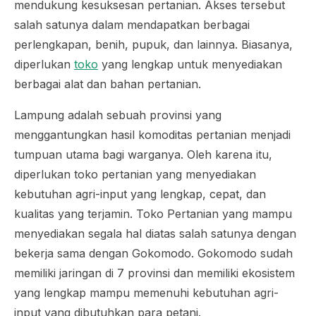
mendukung kesuksesan pertanian. Akses tersebut
salah satunya dalam mendapatkan berbagai
perlengkapan, benih, pupuk, dan lainnya. Biasanya,
diperlukan
toko
yang lengkap untuk menyediakan
berbagai alat dan bahan pertanian.
Lampung adalah sebuah provinsi yang
menggantungkan hasil komoditas pertanian menjadi
tumpuan utama bagi warganya. Oleh karena itu,
diperlukan toko pertanian yang menyediakan
kebutuhan agri-input yang lengkap, cepat, dan
kualitas yang terjamin. Toko Pertanian yang mampu
menyediakan segala hal diatas salah satunya dengan
bekerja sama dengan Gokomodo. Gokomodo sudah
memiliki jaringan di 7 provinsi dan memiliki ekosistem
yang lengkap mampu memenuhi kebutuhan agri-
input yang dibutuhkan para petani.