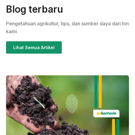
Blog terbaru
Pengetahuan agrikultur, tips, dan sumber daya dari tim
kami.
Lihat Semua Artikel