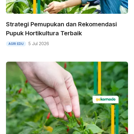
Strategi Pemupukan dan Rekomendasi
Pupuk Hortikultura Terbaik
5 Jul 2026
AGRI EDU