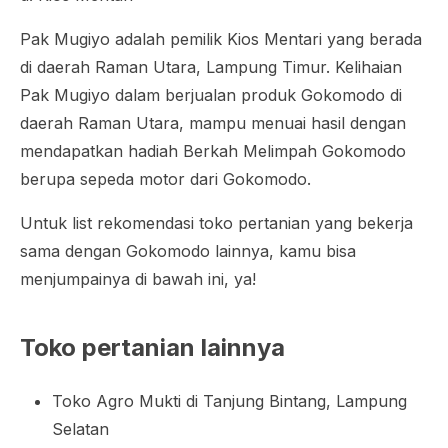
Pak Mugiyo adalah pemilik Kios Mentari yang berada
di daerah Raman Utara, Lampung Timur. Kelihaian
Pak Mugiyo dalam berjualan produk Gokomodo di
daerah Raman Utara, mampu menuai hasil dengan
mendapatkan hadiah Berkah Melimpah Gokomodo
berupa sepeda motor dari Gokomodo.
Untuk list rekomendasi toko pertanian yang bekerja
sama dengan Gokomodo lainnya, kamu bisa
menjumpainya di bawah ini, ya!
Toko pertanian lainnya
Toko Agro Mukti di Tanjung Bintang, Lampung
Selatan