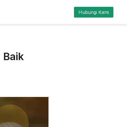
Hubungi Kami
 Baik