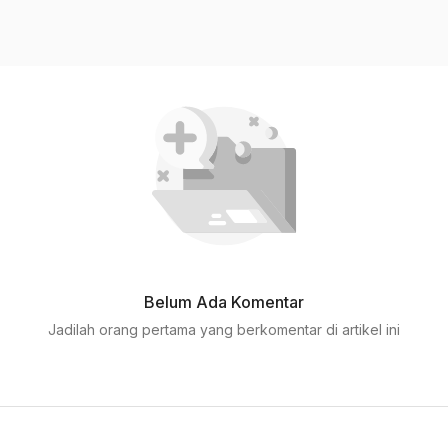
Belum Ada Komentar
Jadilah orang pertama yang berkomentar di artikel ini