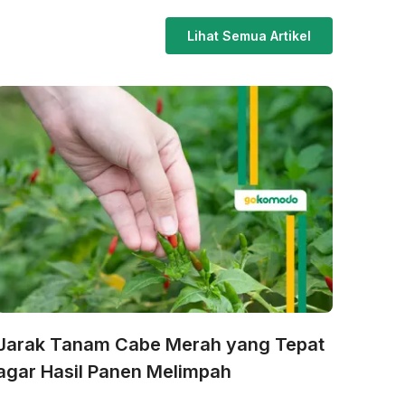
Lihat Semua Artikel
Jarak Tanam Cabe Merah yang Tepat
agar Hasil Panen Melimpah