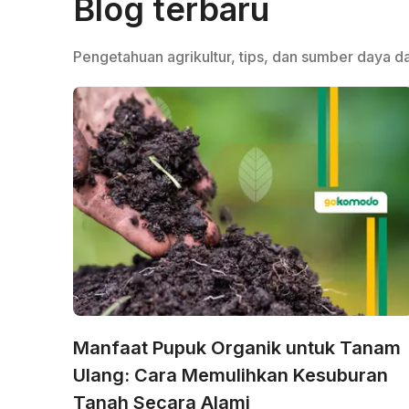
Blog terbaru
Pengetahuan agrikultur, tips, dan sumber daya da
Manfaat Pupuk Organik untuk Tanam
Ulang: Cara Memulihkan Kesuburan
Tanah Secara Alami