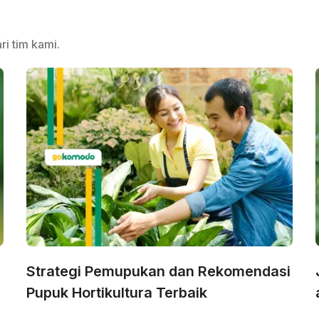
ri tim kami.
Strategi Pemupukan dan Rekomendasi
Pupuk Hortikultura Terbaik