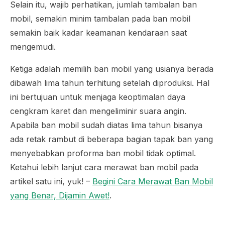
Selain itu, wajib perhatikan, jumlah tambalan ban
mobil, semakin minim tambalan pada ban mobil
semakin baik kadar keamanan kendaraan saat
mengemudi.
Ketiga adalah memilih ban mobil yang usianya berada
dibawah lima tahun terhitung setelah diproduksi. Hal
ini bertujuan untuk menjaga keoptimalan daya
cengkram karet dan mengeliminir suara angin.
Apabila ban mobil sudah diatas lima tahun bisanya
ada retak rambut di beberapa bagian tapak ban yang
menyebabkan proforma ban mobil tidak optimal.
Ketahui lebih lanjut cara merawat ban mobil pada
artikel satu ini, yuk! –
Begini Cara Merawat Ban Mobil
yang Benar, Dijamin Awet!
.