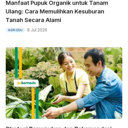
Manfaat Pupuk Organik untuk Tanam
Ulang: Cara Memulihkan Kesuburan
Tanah Secara Alami
8 Jul 2026
AGRI EDU