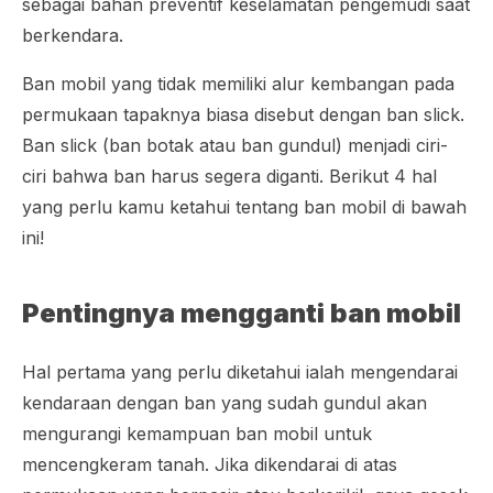
sebagai bahan preventif keselamatan pengemudi saat
berkendara.
Ban mobil yang tidak memiliki alur kembangan pada
permukaan tapaknya biasa disebut dengan ban
slick
.
Ban
slick
(ban botak atau ban gundul) menjadi ciri-
ciri bahwa ban harus segera diganti. Berikut 4 hal
yang perlu kamu ketahui tentang ban mobil di bawah
ini!
Pentingnya mengganti ban mobil
Hal pertama yang perlu diketahui ialah mengendarai
kendaraan dengan ban yang sudah gundul akan
mengurangi kemampuan ban mobil untuk
mencengkeram tanah. Jika dikendarai di atas