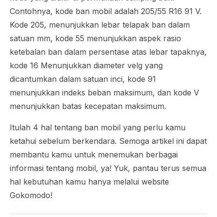
Contohnya, kode ban mobil adalah 205/55 R16 91 V.
Kode 205, menunjukkan lebar telapak ban dalam
satuan mm, kode 55 menunjukkan aspek rasio
ketebalan ban dalam persentase atas lebar tapaknya,
kode 16 Menunjukkan diameter velg yang
dicantumkan dalam satuan inci, kode 91
menunjukkan indeks beban maksimum, dan kode V
menunjukkan batas kecepatan maksimum.
Itulah 4 hal tentang ban mobil yang perlu kamu
ketahui sebelum berkendara. Semoga artikel ini dapat
membantu kamu untuk menemukan berbagai
informasi tentang mobil, ya! Yuk, pantau terus semua
hal kebutuhan kamu hanya melalui website
Gokomodo!