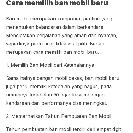
Cara memilih ban mobil baru
Ban mobil merupakan komponen penting yang
menentukan kelancaran dalam berkendara.
Menciptakan perjalanan yang aman dan nyaman,
sepertinya perlu agar tidak asal pilih. Berikut
merupakan cara memilih ban mobil baru.
1. Memilih Ban Mobil dari Ketebalannya
Sama halnya dengan mobil bekas, ban mobil baru
juga perlu memliki ketebalan yang bagus, pada
umumnya ketebalan 50 agar keseimbangan
kendaraan dan performanya bisa meningkat.
2. Memerhatikan Tahun Pembuatan Ban Mobil
Tahun pembuatan ban mobil terdiri dari empat digit