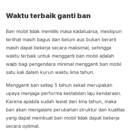
Waktu terbaik ganti ban
Ban mobil tidak memiliki masa kadaluarsa, meskipun
terlihat masih bagus dan belum aus bukan berarti
masih dapat bekerja secara maksimal, sehingga
waktu terbaik untuk mengganti ban mobil adalah
wajib bagi pengendara minimal mengganti ban mobil
satu kali dalam kurun waktu lima tahun.
Mengganti ban setiap 5 tahun sekali merupakan
upaya menjaga performa kestabilan laju kendaraan.
Karena apabila sudah lewat dari lima tahun, maka
ban akan mengalami perubahan struktur dan kualitas
yang dapat membuat ban mobil tidak dapat bekerja
secara optimal.