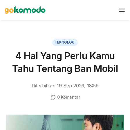
TEKNOLOGI
4 Hal Yang Perlu Kamu
Tahu Tentang Ban Mobil
Diterbitkan
19 Sep 2023, 18:59
0
Komentar