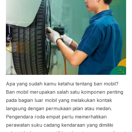
Apa yang sudah kamu ketahui tentang ban mobil?
Ban mobil merupakan salah satu komponen penting
pada bagian luar mobil yang melakukan kontak
langsung dengan permukaan jalan atau medan.
Pengendara roda empat perlu memerhatikan
perawatan suku cadang kendaraan yang dimiliki