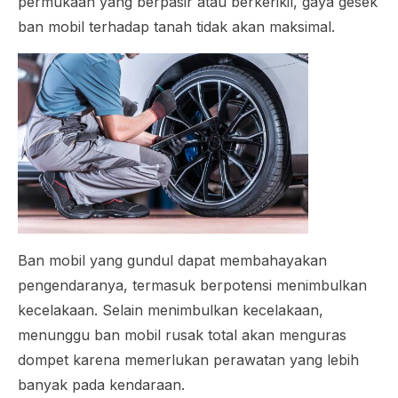
permukaan yang berpasir atau berkerikil, gaya gesek
ban mobil terhadap tanah tidak akan maksimal.
Ban mobil yang gundul dapat membahayakan
pengendaranya, termasuk berpotensi menimbulkan
kecelakaan. Selain menimbulkan kecelakaan,
menunggu ban mobil rusak total akan menguras
dompet karena memerlukan perawatan yang lebih
banyak pada kendaraan.