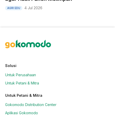
4 Jul 2026
AGRI EDU
Solusi
Untuk Perusahaan
Untuk Petani & Mitra
Untuk Petani & Mitra
Gokomodo Distribution Center
Aplikasi Gokomodo