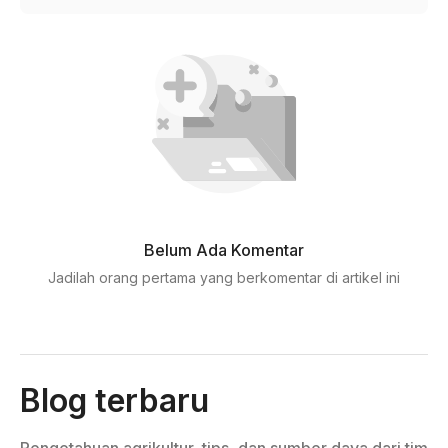
Belum Ada Komentar
Jadilah orang pertama yang berkomentar di artikel ini
Blog terbaru