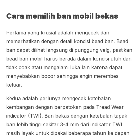
Cara memilih ban mobil bekas
Pertama yang krusial adalah mengecek dan
memerhatikan dengan detail kondisi
bead
ban. Bead
ban dapat dilihat langsung di punggung velg, pastikan
bead ban mobil harus berada dalam kondisi utuh dan
tidak coak atau mengalami luka lain karena dapat
menyebabkan bocor sehingga angin merembes
keluar.
Kedua adalah perlunya mengecek ketebalan
kembangan dengan berpatokan pada
Tread Wear
indicator
(TWI). Ban bekas dengan ketebalan tapak
ban lebih tinggi sekitar 3-4 mm dari indikator TWI
masih layak untuk dipakai beberapa tahun ke depan.