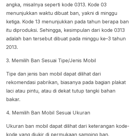
angka, misalnya seperti kode 0313. Kode 03
menunjukkan waktu dibuat ban, yakni di minggu
ketiga. Kode 13 menunjukkan pada tahun berapa ban
itu diproduksi. Sehingga, kesimpulan dari kode 0313
adalah ban tersebut dibuat pada minggu ke–3 tahun
2013.
3. Memilih Ban Sesuai Tipe/Jenis Mobil
Tipe dan jenis ban mobil dapat dilihat dari
rekomendasi pabrikan, biasanya pada bagian plakat
laci atau pintu, atau di dekat tutup tangki bahan
bakar.
4. Memilih Ban Mobil Sesuai Ukuran
Ukuran ban mobil dapat dilihat dari keterangan kode-
kode yang diukir di permukaan samping ban.