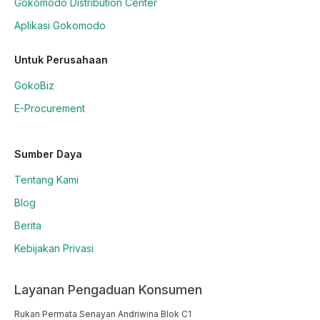
Gokomodo Distribution Center
Aplikasi Gokomodo
Untuk Perusahaan
GokoBiz
E-Procurement
Sumber Daya
Tentang Kami
Blog
Berita
Kebijakan Privasi
Layanan Pengaduan Konsumen
Rukan Permata Senayan Andriwina Blok C1
