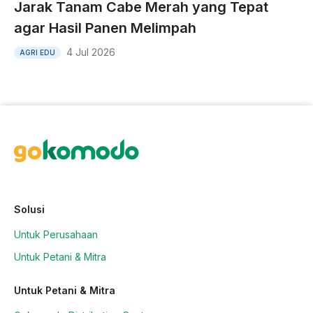
Jarak Tanam Cabe Merah yang Tepat
agar Hasil Panen Melimpah
4 Jul 2026
AGRI EDU
Solusi
Untuk Perusahaan
Untuk Petani & Mitra
Untuk Petani & Mitra