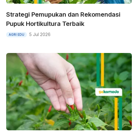
Strategi Pemupukan dan Rekomendasi
Pupuk Hortikultura Terbaik
5 Jul 2026
AGRI EDU