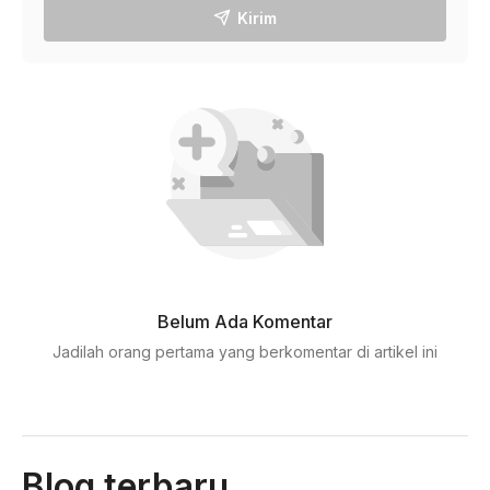
Kirim
Belum Ada Komentar
Jadilah orang pertama yang berkomentar di artikel ini
Blog terbaru