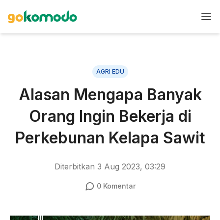
AGRI EDU
Alasan Mengapa Banyak
Orang Ingin Bekerja di
Perkebunan Kelapa Sawit
Diterbitkan
3 Aug 2023, 03:29
0
Komentar