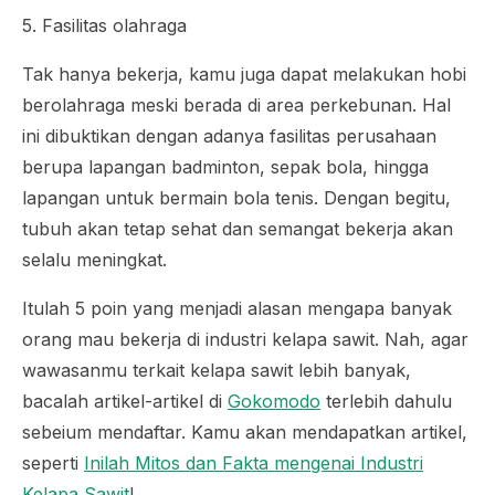
5. Fasilitas olahraga
Tak hanya bekerja, kamu juga dapat melakukan hobi
berolahraga meski berada di area perkebunan. Hal
ini dibuktikan dengan adanya fasilitas perusahaan
berupa lapangan badminton, sepak bola, hingga
lapangan untuk bermain bola tenis. Dengan begitu,
tubuh akan tetap sehat dan semangat bekerja akan
selalu meningkat.
Itulah 5 poin yang menjadi alasan mengapa banyak
orang mau bekerja di industri kelapa sawit. Nah, agar
wawasanmu terkait kelapa sawit lebih banyak,
bacalah artikel-artikel di
Gokomodo
terlebih dahulu
sebeium mendaftar. Kamu akan mendapatkan artikel,
seperti
Inilah Mitos dan Fakta mengenai Industri
Kelapa Sawit
!