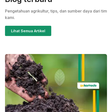
Pengetahuan agrikultur, tips, dan sumber daya dari tim
kami.
Lihat Semua Artikel