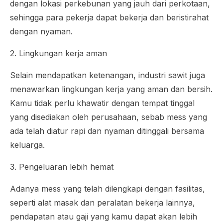
dengan lokasi perkebunan yang jauh dari perkotaan,
sehingga para pekerja dapat bekerja dan beristirahat
dengan nyaman.
2. Lingkungan kerja aman
Selain mendapatkan ketenangan, industri sawit juga
menawarkan lingkungan kerja yang aman dan bersih.
Kamu tidak perlu khawatir dengan tempat tinggal
yang disediakan oleh perusahaan, sebab mess yang
ada telah diatur rapi dan nyaman ditinggali bersama
keluarga.
3. Pengeluaran lebih hemat
Adanya mess yang telah dilengkapi dengan fasilitas,
seperti alat masak dan peralatan bekerja lainnya,
pendapatan atau gaji yang kamu dapat akan lebih