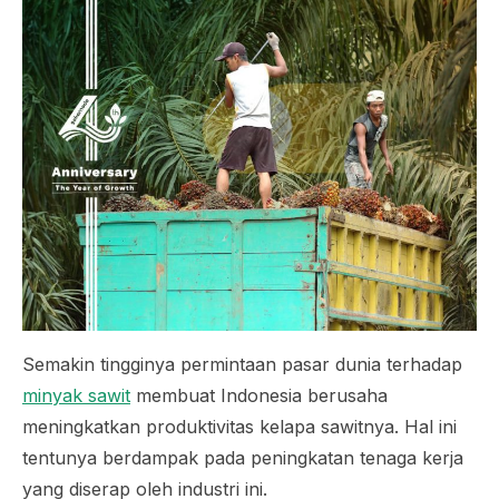
Semakin tingginya permintaan pasar dunia terhadap
minyak sawit
membuat Indonesia berusaha
meningkatkan produktivitas kelapa sawitnya. Hal ini
tentunya berdampak pada peningkatan tenaga kerja
yang diserap oleh industri ini.