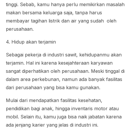
tinggi. Sebab, kamu hanya perlu memikirkan masalah
makan bersama keluarga saja, tanpa harus
membayar tagihan listrik dan air yang sudah oleh
perusahaan.
4. Hidup akan terjamin
Sebagai pekerja di industri sawit, kehidupanmu akan
terjamin. Hal ini karena kesejahteraan karyawan
sangat diperhatikan oleh perusahaan. Meski tinggal di
dalam area perkebunan, namun ada banyak fasilitas
dari perusahaan yang bisa kamu gunakan.
Mulai dari mendapatkan fasilitas kesehatan,
pendidikan bagi anak, hingga inventaris motor atau
mobil. Selain itu, kamu juga bisa naik jabatan karena
ada jenjang karier yang jelas di industri ini.