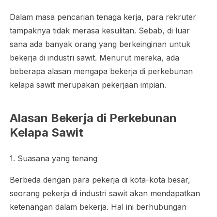
Dalam masa pencarian tenaga kerja, para rekruter
tampaknya tidak merasa kesulitan. Sebab, di luar
sana ada banyak orang yang berkeinginan untuk
bekerja di industri sawit. Menurut mereka, ada
beberapa alasan mengapa bekerja di perkebunan
kelapa sawit merupakan pekerjaan impian.
Alasan Bekerja di Perkebunan
Kelapa Sawit
1. Suasana yang tenang
Berbeda dengan para pekerja di kota-kota besar,
seorang pekerja di industri sawit akan mendapatkan
ketenangan dalam bekerja. Hal ini berhubungan