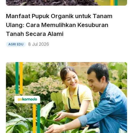
Manfaat Pupuk Organik untuk Tanam
Ulang: Cara Memulihkan Kesuburan
Tanah Secara Alami
8 Jul 2026
AGRI EDU