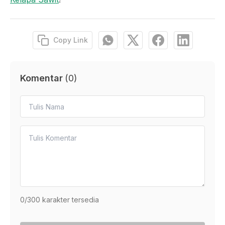
Copy Link
Komentar
(
0
)
0
/300 karakter tersedia