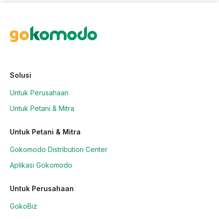
Solusi
Untuk Perusahaan
Untuk Petani & Mitra
Untuk Petani & Mitra
Gokomodo Distribution Center
Aplikasi Gokomodo
Untuk Perusahaan
GokoBiz