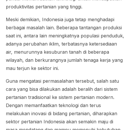
produktivitas pertanian yang tinggi.
Meski demikian, Indonesia juga tetap menghadapi
berbagai masalah lain. Beberapa tantangan produksi
saat ini, antara lain meningkatnya populasi penduduk,
adanya perubahan iklim, terbatasnya ketersediaan
air, menurunnya kesuburan tanah di beberapa
wilayah, dan berkurangnya jumlah tenaga kerja yang
mau terjun ke sektor ini.
Guna mengatasi permasalahan tersebut, salah satu
cara yang bisa dilakukan adalah beralih dari sistem
pertanian tradisional ke sistem pertanian modern.
Dengan memanfaatkan teknologi dan terus
melakukan inovasi di bidang pertanian, diharapkan
sektor pertanian Indonesia akan semakin maju di
masa mendatang dan mampu memenuhi kebutuhan