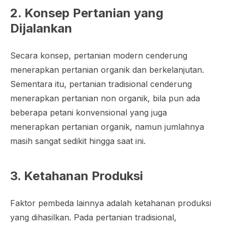
2. Konsep Pertanian yang
Dijalankan
Secara konsep, pertanian modern cenderung
menerapkan pertanian organik dan berkelanjutan.
Sementara itu, pertanian tradisional cenderung
menerapkan pertanian non organik, bila pun ada
beberapa petani konvensional yang juga
menerapkan pertanian organik, namun jumlahnya
masih sangat sedikit hingga saat ini.
3. Ketahanan Produksi
Faktor pembeda lainnya adalah ketahanan produksi
yang dihasilkan. Pada pertanian tradisional,