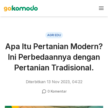
AGRI EDU
Apa Itu Pertanian Modern?
Ini Perbedaannya dengan
Pertanian Tradisional.
Diterbitkan
13 Nov 2023, 04:22
0
Komentar