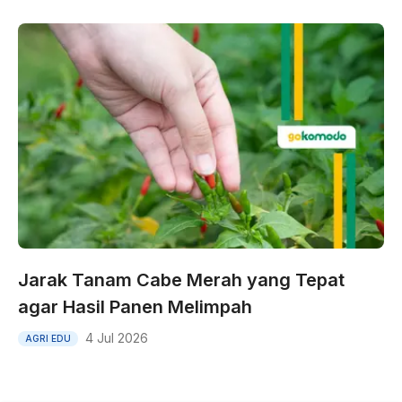
Jarak Tanam Cabe Merah yang Tepat
agar Hasil Panen Melimpah
4 Jul 2026
AGRI EDU