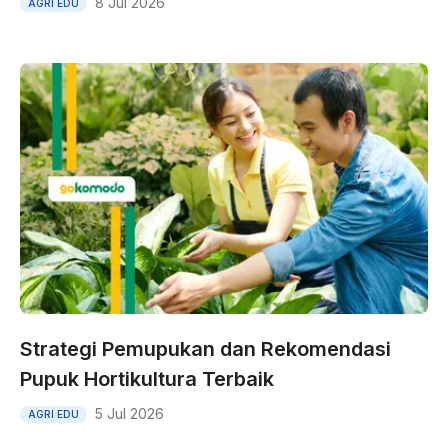
8 Jul 2026
AGRI EDU
Strategi Pemupukan dan Rekomendasi
Pupuk Hortikultura Terbaik
5 Jul 2026
AGRI EDU