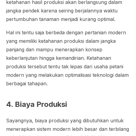
ketahanan hasil produksi akan berlangsung dalam
jangka pendek karena seiring berjalannya waktu
pertumbuhan tanaman menjadi kurang optimal.
Hal ini tentu saja berbeda dengan pertanian modern
yang memiliki ketahanan produksi dalam jangka
panjang dan mampu menerapkan konsep
keberlanjutan hingga kemandirian. Ketahanan
produksi tersebut tentu tak lepas dari usaha petani
modern yang melakukan optimalisasi teknologi dalam
berbagai tahapan.
4. Biaya Produksi
Sayangnya, biaya produksi yang dibutuhkan untuk
menerapkan sistem modern lebih besar dan terbilang