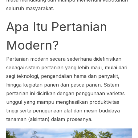
seluruh masyarakat.
Apa Itu Pertanian
Modern?
Pertanian modern secara sederhana didefinisikan
sebagai sistem pertanian yang lebih maju, mulai dari
segi teknologi, pengendalian hama dan penyakit,
hingga kegiatan panen dan pasca panen. Sistem
pertanian ini dicirikan dengan penggunaan varietas
unggul yang mampu menghasilkan produktivitas
tinggi serta penggunaan alat dan mesin budidaya
tanaman (alsintan) dalam prosesnya.