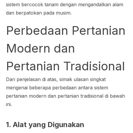
sistem bercocok tanam dengan mengandalkan alam
dan berpatokan pada musim.
Perbedaan Pertanian
Modern dan
Pertanian Tradisional
Dari penjelasan di atas, simak ulasan singkat
mengenai beberapa perbedaan antara sistem
pertanian modern dan pertanian tradisional di bawah
ini.
1. Alat yang Digunakan