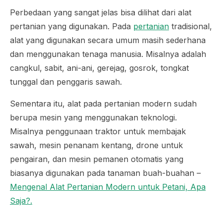
Perbedaan yang sangat jelas bisa dilihat dari alat
pertanian yang digunakan. Pada
pertanian
tradisional,
alat yang digunakan secara umum masih sederhana
dan menggunakan tenaga manusia. Misalnya adalah
cangkul, sabit, ani-ani, gerejag, gosrok, tongkat
tunggal dan penggaris sawah.
Sementara itu, alat pada pertanian modern sudah
berupa mesin yang menggunakan teknologi.
Misalnya penggunaan traktor untuk membajak
sawah, mesin penanam kentang, drone untuk
pengairan, dan mesin pemanen otomatis yang
biasanya digunakan pada tanaman buah-buahan –
Mengenal Alat Pertanian Modern untuk Petani, Apa
Saja?.