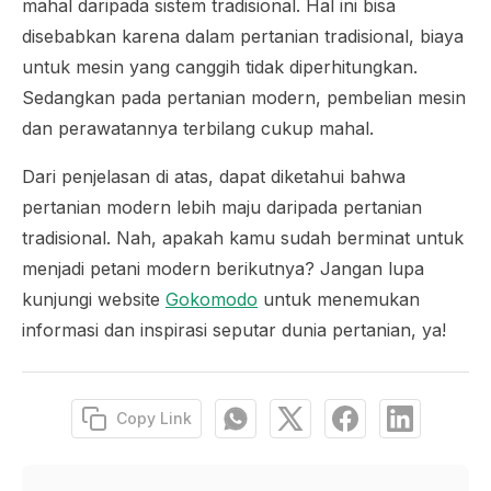
mahal daripada sistem tradisional. Hal ini bisa
disebabkan karena dalam pertanian tradisional, biaya
untuk mesin yang canggih tidak diperhitungkan.
Sedangkan pada pertanian modern, pembelian mesin
dan perawatannya terbilang cukup mahal.
Dari penjelasan di atas, dapat diketahui bahwa
pertanian modern lebih maju daripada pertanian
tradisional. Nah, apakah kamu sudah berminat untuk
menjadi petani modern berikutnya? Jangan lupa
kunjungi website
Gokomodo
untuk menemukan
informasi dan inspirasi seputar dunia pertanian, ya!
Copy Link