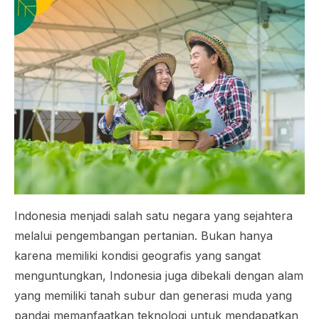
Indonesia menjadi salah satu negara yang sejahtera
melalui pengembangan pertanian. Bukan hanya
karena memiliki kondisi geografis yang sangat
menguntungkan, Indonesia juga dibekali dengan alam
yang memiliki tanah subur dan generasi muda yang
pandai memanfaatkan teknologi untuk mendapatkan