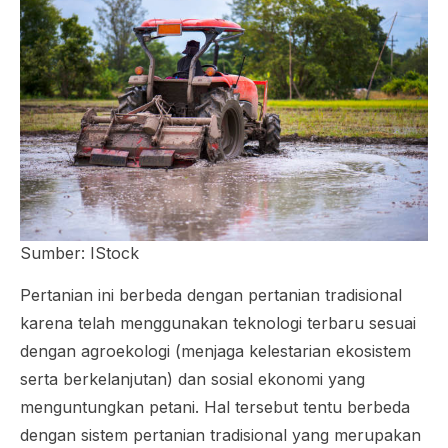
Sumber: IStock
Pertanian ini berbeda dengan pertanian tradisional
karena telah menggunakan teknologi terbaru sesuai
dengan agroekologi (menjaga kelestarian ekosistem
serta berkelanjutan) dan sosial ekonomi yang
menguntungkan petani. Hal tersebut tentu berbeda
dengan sistem pertanian tradisional yang merupakan