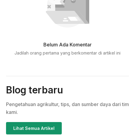
Belum Ada Komentar
Jadilah orang pertama yang berkomentar di artikel ini
Blog terbaru
Pengetahuan agrikultur, tips, dan sumber daya dari tim
kami.
Lihat Semua Artikel