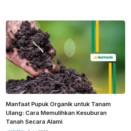
Manfaat Pupuk Organik untuk Tanam
Ulang: Cara Memulihkan Kesuburan
Tanah Secara Alami