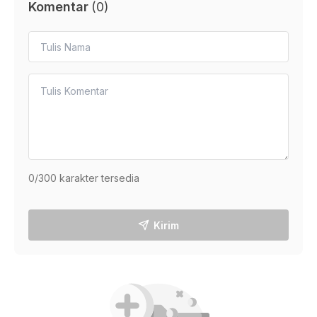
Komentar
(
0
)
0
/300 karakter tersedia
Kirim