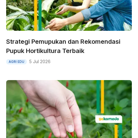
Strategi Pemupukan dan Rekomendasi
Pupuk Hortikultura Terbaik
5 Jul 2026
AGRI EDU