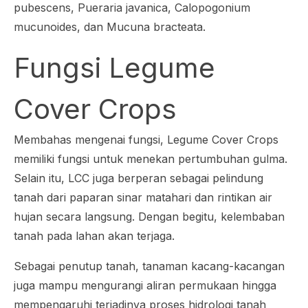
pubescens, Pueraria javanica, Calopogonium
mucunoides
, dan
Mucuna bracteata
.
Fungsi Legume
Cover Crops
Membahas mengenai fungsi, Legume Cover Crops
memiliki fungsi untuk menekan pertumbuhan gulma.
Selain itu, LCC juga berperan sebagai pelindung
tanah dari paparan sinar matahari dan rintikan air
hujan secara langsung. Dengan begitu, kelembaban
tanah pada lahan akan terjaga.
Sebagai penutup tanah, tanaman kacang-kacangan
juga mampu mengurangi aliran permukaan hingga
mempengaruhi terjadinya proses hidrologi tanah