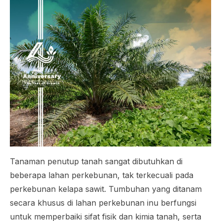
Tanaman penutup tanah sangat dibutuhkan di
beberapa lahan perkebunan, tak terkecuali pada
perkebunan kelapa sawit. Tumbuhan yang ditanam
secara khusus di lahan perkebunan inu berfungsi
untuk memperbaiki sifat fisik dan kimia tanah, serta