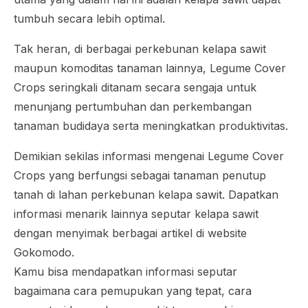
tumbuh secara lebih optimal.
Tak heran, di berbagai perkebunan kelapa sawit
maupun komoditas tanaman lainnya, Legume Cover
Crops seringkali ditanam secara sengaja untuk
menunjang pertumbuhan dan perkembangan
tanaman budidaya serta meningkatkan produktivitas.
Demikian sekilas informasi mengenai Legume Cover
Crops yang berfungsi sebagai tanaman penutup
tanah di lahan perkebunan kelapa sawit. Dapatkan
informasi menarik lainnya seputar kelapa sawit
dengan menyimak berbagai artikel di website
Gokomodo.
Kamu bisa mendapatkan informasi seputar
bagaimana cara pemupukan yang tepat, cara