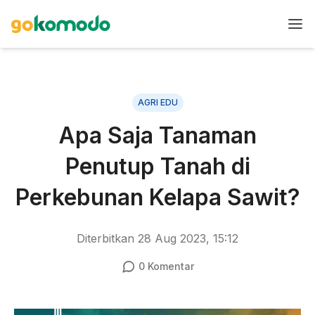
AGRI EDU
Apa Saja Tanaman
Penutup Tanah di
Perkebunan Kelapa Sawit?
Diterbitkan
28 Aug 2023, 15:12
0
Komentar