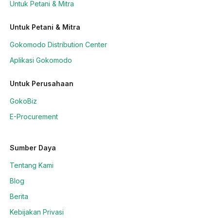
Untuk Petani & Mitra
Untuk Petani & Mitra
Gokomodo Distribution Center
Aplikasi Gokomodo
Untuk Perusahaan
GokoBiz
E-Procurement
Sumber Daya
Tentang Kami
Blog
Berita
Kebijakan Privasi