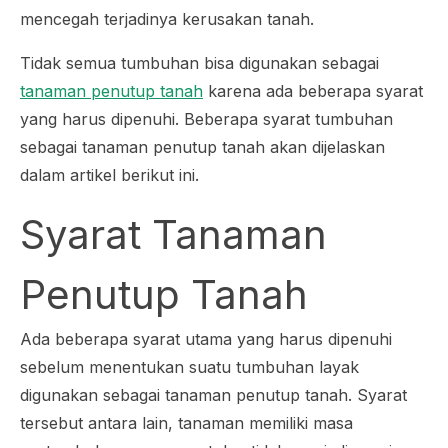
mencegah terjadinya kerusakan tanah.
Tidak semua tumbuhan bisa digunakan sebagai
tanaman penutup tanah
karena ada beberapa syarat
yang harus dipenuhi. Beberapa syarat tumbuhan
sebagai tanaman penutup tanah akan dijelaskan
dalam artikel berikut ini.
Syarat Tanaman
Penutup Tanah
Ada beberapa syarat utama yang harus dipenuhi
sebelum menentukan suatu tumbuhan layak
digunakan sebagai tanaman penutup tanah. Syarat
tersebut antara lain, tanaman memiliki masa