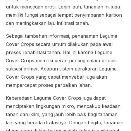
untuk mencegah erosi. Lebih jauh, tanaman ini juga
memiliki fungsi sebagai tempat penyimpanan karbon
dan meningkatkan laju infiltrasi tanah.
Sebagai tambahan informasi, penanaman Legume
Cover Crops secara umum dilakukan pada awal
proses rehabilitasi tanah. Hal ini karena Legume
Cover Crops memiliki peran penting dalam proses
suksesi primer. Adapun sistem perakaran Legume
Cover Crops yang cepat menyebar juga akan
mempercepat proses perbaikan lahan.
Keberadaan Legume Cover Crops juga dapat
menciptakan lingkungan mikro, mencakup keadaan
tanah dan iklim, yang jauh lebih baik bagi tanaman
lain yang berada di atasnya. Dengan begitu, tanaman
utama yang dalam hal ini adalah kelapa sawit dapat