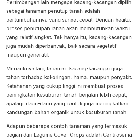
Pertimbangan lain mengapa kacang-kacangan dipilih
sebagai tanaman penutup tanah adalah
pertumbuhannya yang sangat cepat. Dengan begitu,
proses penutupan lahan akan membutuhkan waktu
yang relatif singkat. Tak hanya itu, kacang-kacangan
juga mudah diperbanyak, baik secara vegetatif
maupun generatif.
Menariknya lagi, tanaman kacang-kacangan juga
tahan terhadap kekeringan, hama, maupun penyakit.
Ketahanan yang cukup tinggi ini membuat proses
peningkatan kesuburan tanah berjalan lebih cepat,
apalagi daun-daun yang rontok juga meningkatkan
kandungan bahan organik untuk kesuburan tanah.
Adapun beberapa contoh tanaman yang termasuk
bagian dari
Legume Cover Crops
adalah
Centrosema