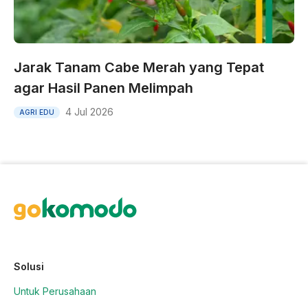
Jarak Tanam Cabe Merah yang Tepat
agar Hasil Panen Melimpah
4 Jul 2026
AGRI EDU
Solusi
Untuk Perusahaan