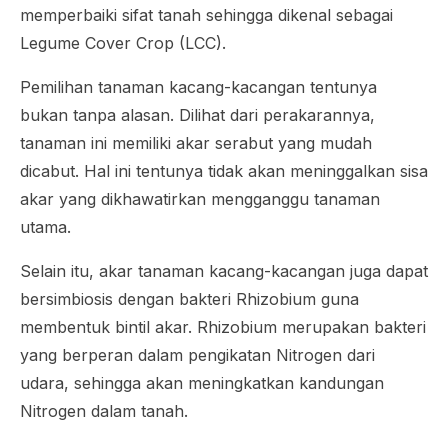
memperbaiki sifat tanah sehingga dikenal sebagai
Legume Cover Crop
(LCC).
Pemilihan tanaman kacang-kacangan tentunya
bukan tanpa alasan. Dilihat dari perakarannya,
tanaman ini memiliki akar serabut yang mudah
dicabut. Hal ini tentunya tidak akan meninggalkan sisa
akar yang dikhawatirkan mengganggu tanaman
utama.
Selain itu, akar tanaman kacang-kacangan juga dapat
bersimbiosis dengan bakteri
Rhizobium
guna
membentuk bintil akar.
Rhizobium
merupakan bakteri
yang berperan dalam pengikatan Nitrogen dari
udara, sehingga akan meningkatkan kandungan
Nitrogen dalam tanah.