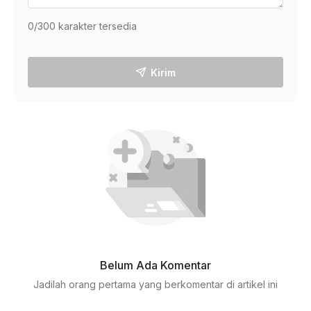
0
/300 karakter tersedia
Kirim
Belum Ada Komentar
Jadilah orang pertama yang berkomentar di artikel ini