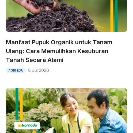
Manfaat Pupuk Organik untuk Tanam
Ulang: Cara Memulihkan Kesuburan
Tanah Secara Alami
8 Jul 2026
AGRI EDU