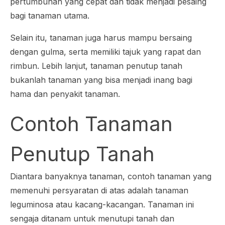
pertumbuhan yang cepat dan tidak menjadi pesaing
bagi tanaman utama.
Selain itu, tanaman juga harus mampu bersaing
dengan gulma, serta memiliki tajuk yang rapat dan
rimbun. Lebih lanjut, tanaman penutup tanah
bukanlah tanaman yang bisa menjadi inang bagi
hama dan penyakit tanaman.
Contoh Tanaman
Penutup Tanah
Diantara banyaknya tanaman, contoh tanaman yang
memenuhi persyaratan di atas adalah tanaman
leguminosa atau kacang-kacangan. Tanaman ini
sengaja ditanam untuk menutupi tanah dan