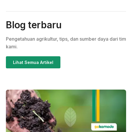
Blog terbaru
Pengetahuan agrikultur, tips, dan sumber daya dari tim
kami.
Lihat Semua Artikel