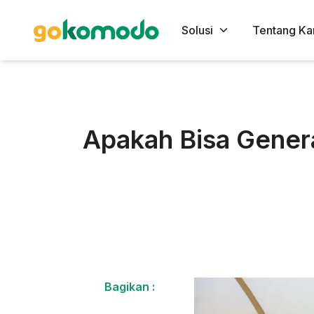
Solusi
Tentang Ka
Apakah Bisa Gener
Bagikan :