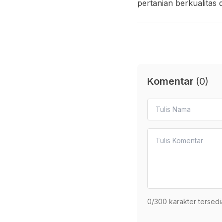
pertanian berkualitas
Komentar
(
0
)
0
/300 karakter tersedi