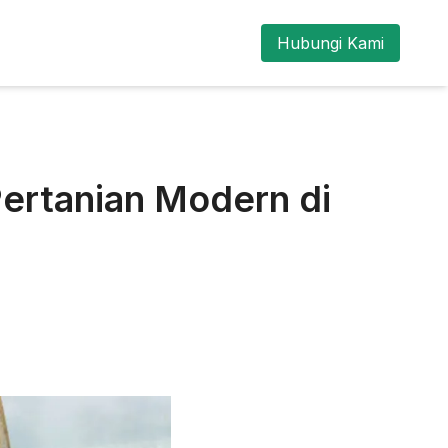
Hubungi Kami
ertanian Modern di