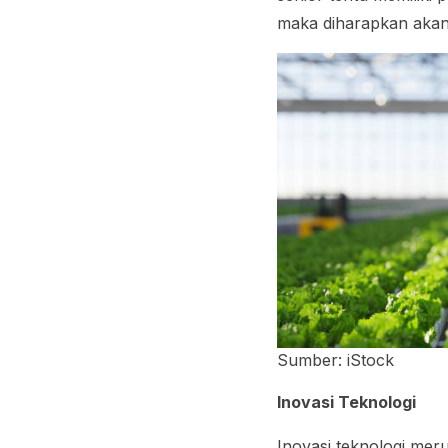
maka diharapkan akan
Sumber: iStock
Inovasi Teknologi
Inovasi teknologi mer