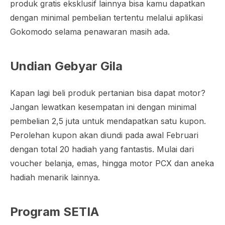
produk gratis eksklusif lainnya bisa kamu dapatkan
dengan minimal pembelian tertentu melalui aplikasi
Gokomodo selama penawaran masih ada.
Undian Gebyar Gila
Kapan lagi beli produk pertanian bisa dapat motor?
Jangan lewatkan kesempatan ini dengan minimal
pembelian 2,5 juta untuk mendapatkan satu kupon.
Perolehan kupon akan diundi pada awal Februari
dengan total 20 hadiah yang fantastis. Mulai dari
voucher belanja, emas, hingga motor PCX dan aneka
hadiah menarik lainnya.
Program SETIA