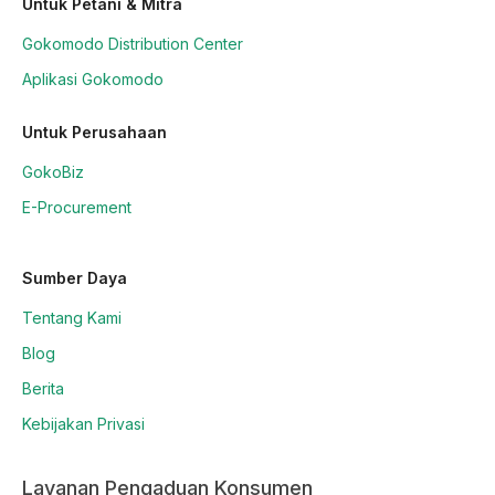
Untuk Petani & Mitra
Gokomodo Distribution Center
Aplikasi Gokomodo
Untuk Perusahaan
GokoBiz
E-Procurement
Sumber Daya
Tentang Kami
Blog
Berita
Kebijakan Privasi
Layanan Pengaduan Konsumen