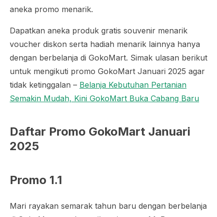
aneka promo menarik.
Dapatkan aneka produk gratis souvenir menarik
voucher diskon serta hadiah menarik lainnya hanya
dengan berbelanja di GokoMart. Simak ulasan berikut
untuk mengikuti promo GokoMart Januari 2025 agar
tidak ketinggalan –
Belanja Kebutuhan Pertanian
Semakin Mudah, Kini GokoMart Buka Cabang Baru
Daftar Promo GokoMart Januari
2025
Promo 1.1
Mari rayakan semarak tahun baru dengan berbelanja