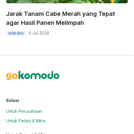
Jarak Tanam Cabe Merah yang Tepat
agar Hasil Panen Melimpah
4 Jul 2026
AGRI EDU
Solusi
Untuk Perusahaan
Untuk Petani & Mitra