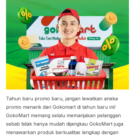
Tahun baru promo baru, jangan lewatkan aneka
promo menarik dari Gokomart di tahun baru ini!
GokoMart memang selalu memanjakan pelanggan
sebab tidak hanya mudah dijangkau GokoMart juga
menawarkan produk berkualitas lengkap dengan