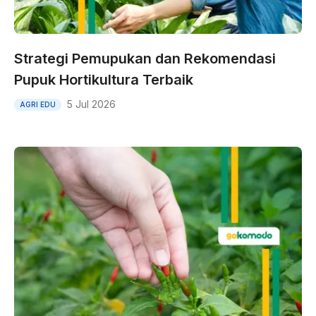
Strategi Pemupukan dan Rekomendasi
Pupuk Hortikultura Terbaik
5 Jul 2026
AGRI EDU