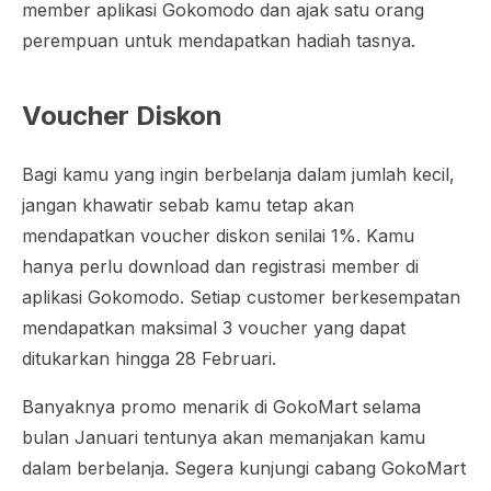
member aplikasi Gokomodo dan ajak satu orang
perempuan untuk mendapatkan hadiah tasnya.
Voucher Diskon
Bagi kamu yang ingin berbelanja dalam jumlah kecil,
jangan khawatir sebab kamu tetap akan
mendapatkan voucher diskon senilai 1%. Kamu
hanya perlu download dan registrasi member di
aplikasi Gokomodo. Setiap customer berkesempatan
mendapatkan maksimal 3 voucher yang dapat
ditukarkan hingga 28 Februari.
Banyaknya promo menarik di GokoMart selama
bulan Januari tentunya akan memanjakan kamu
dalam berbelanja. Segera kunjungi cabang GokoMart