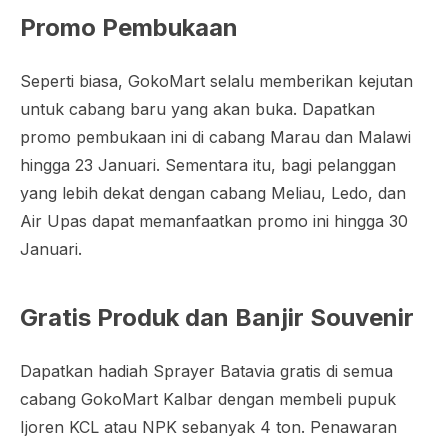
Promo Pembukaan
Seperti biasa, GokoMart selalu memberikan kejutan
untuk cabang baru yang akan buka. Dapatkan
promo pembukaan ini di cabang Marau dan Malawi
hingga 23 Januari. Sementara itu, bagi pelanggan
yang lebih dekat dengan cabang Meliau, Ledo, dan
Air Upas dapat memanfaatkan promo ini hingga 30
Januari.
Gratis Produk dan Banjir Souvenir
Dapatkan hadiah Sprayer Batavia gratis di semua
cabang GokoMart Kalbar dengan membeli pupuk
Ijoren KCL atau NPK sebanyak 4 ton. Penawaran