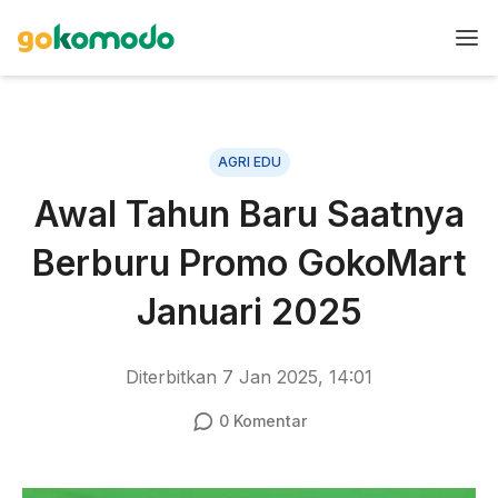
AGRI EDU
Awal Tahun Baru Saatnya
Berburu Promo GokoMart
Januari 2025
Diterbitkan
7 Jan 2025, 14:01
0
Komentar