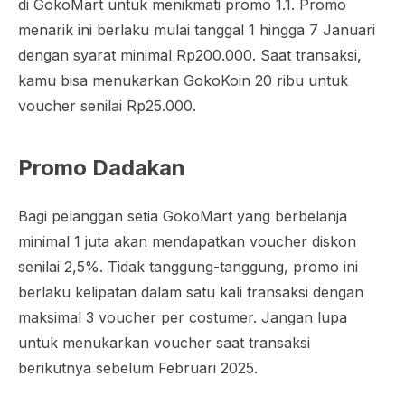
di GokoMart untuk menikmati promo 1.1. Promo
menarik ini berlaku mulai tanggal 1 hingga 7 Januari
dengan syarat minimal Rp200.000. Saat transaksi,
kamu bisa menukarkan GokoKoin 20 ribu untuk
voucher senilai Rp25.000.
Promo Dadakan
Bagi pelanggan setia GokoMart yang berbelanja
minimal 1 juta akan mendapatkan voucher diskon
senilai 2,5%. Tidak tanggung-tanggung, promo ini
berlaku kelipatan dalam satu kali transaksi dengan
maksimal 3 voucher per costumer. Jangan lupa
untuk menukarkan voucher saat transaksi
berikutnya sebelum Februari 2025.