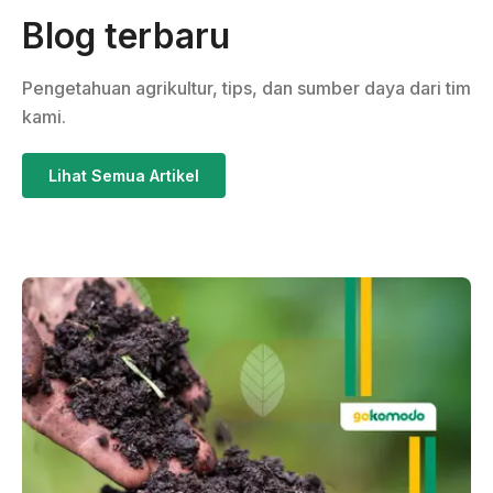
Blog terbaru
Pengetahuan agrikultur, tips, dan sumber daya dari tim
kami.
Lihat Semua Artikel