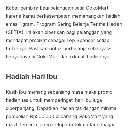
Kabar gembira bagi pelanggan setia GokoMart
karena kamu berkesempatan memenangkan hadiah
emas 1 gram. Program Sering Belanja Terima Hadiah
(SETIA) ini akan diberikan bagi pelanggan yang
mendapat predikat sebagai Top Spender setiap
bulannya. Pastikan untuk berbelanja sebanyak-
banyaknya di GokoMart dan nikmati hadiahnya!
Hadiah Hari Ibu
Kasih ibu memang sepanjang masa maka promo
hadiah tas untuk memperingati hari ibu juga
diperpanjang. Dapatkan hadiah tas dengan minimal
pembelian Rp500.000 di cabang GokoMart yang
masih tersedia. Jangan lupa untuk daftar sebagai