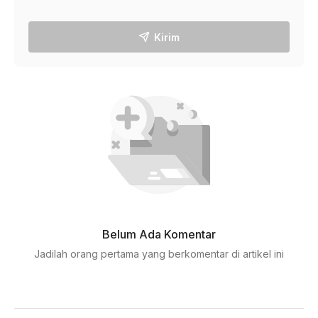
Kirim
Belum Ada Komentar
Jadilah orang pertama yang berkomentar di artikel ini