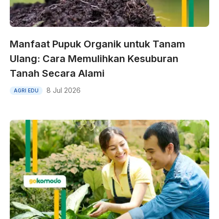
Manfaat Pupuk Organik untuk Tanam
Ulang: Cara Memulihkan Kesuburan
Tanah Secara Alami
8 Jul 2026
AGRI EDU