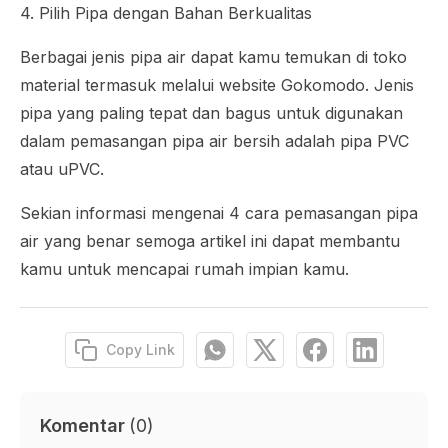
4. Pilih Pipa dengan Bahan Berkualitas
Berbagai jenis pipa air dapat kamu temukan di toko
material termasuk melalui website Gokomodo. Jenis
pipa yang paling tepat dan bagus untuk digunakan
dalam pemasangan pipa air bersih adalah pipa PVC
atau uPVC.
Sekian informasi mengenai 4 cara pemasangan pipa
air yang benar semoga artikel ini dapat membantu
kamu untuk mencapai rumah impian kamu.
Copy Link
Komentar
(
0
)