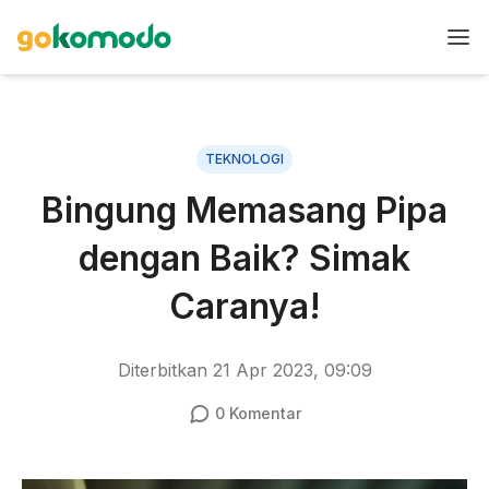
TEKNOLOGI
Bingung Memasang Pipa
dengan Baik? Simak
Caranya!
Diterbitkan
21 Apr 2023, 09:09
0
Komentar