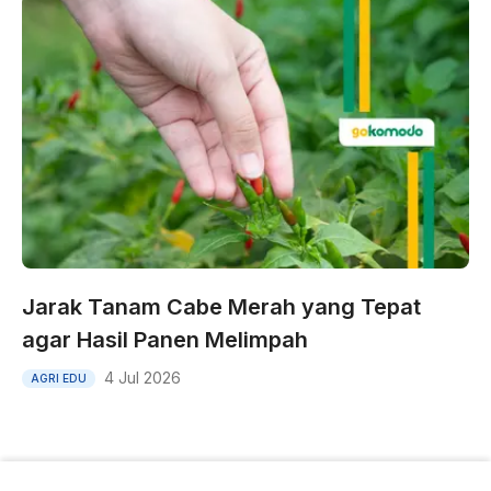
Jarak Tanam Cabe Merah yang Tepat
agar Hasil Panen Melimpah
4 Jul 2026
AGRI EDU