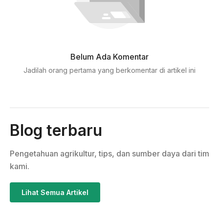
Belum Ada Komentar
Jadilah orang pertama yang berkomentar di artikel ini
Blog terbaru
Pengetahuan agrikultur, tips, dan sumber daya dari tim
kami.
Lihat Semua Artikel