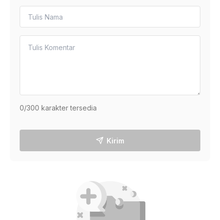
0
/300 karakter tersedia
Kirim