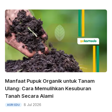
Manfaat Pupuk Organik untuk Tanam
Ulang: Cara Memulihkan Kesuburan
Tanah Secara Alami
8 Jul 2026
AGRI EDU