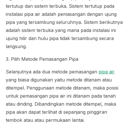
tertutup dan sistem terbuka. Sistem tertutup pada
instalasi pipa air adalah pemasangan dengan ujung
pipa yang tersambung seluruhnya. Sistem berikutnya
adalah sistem terbuka yang mana pada instalasi ini
ujung hilir dan hulu pipa tidak tersambung secara
langsung.
3. Pilih Metode Pemasangan Pipa
Selanjutnya ada dua metode pemasangan
pipa air
yang biasa digunakan yaitu metode ditanam atau
ditempel. Penggunaan metode ditanam, maka posisi
untuk pemasangan pipa air ini ditanam pada tanah
atau dinding. Dibandingkan metode ditempel, maka
pipa akan dapat terlihat di sepanjang pinggiran
tembok atau atau permukaan lantai.