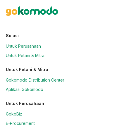
Solusi
Untuk Perusahaan
Untuk Petani & Mitra
Untuk Petani & Mitra
Gokomodo Distribution Center
Aplikasi Gokomodo
Untuk Perusahaan
GokoBiz
E-Procurement