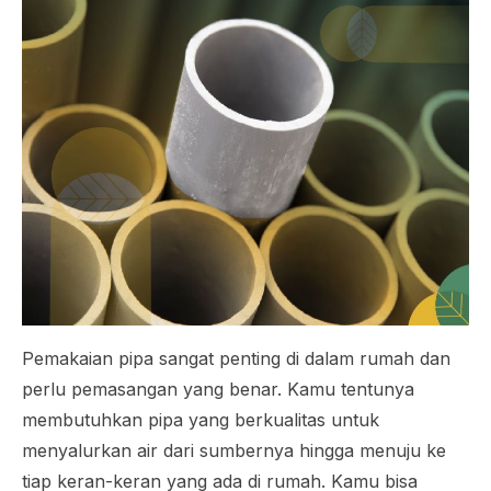
Pemakaian pipa sangat penting di dalam rumah dan
perlu pemasangan yang benar. Kamu tentunya
membutuhkan pipa yang berkualitas untuk
menyalurkan air dari sumbernya hingga menuju ke
tiap keran-keran yang ada di rumah. Kamu bisa