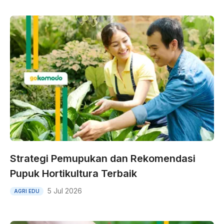
Strategi Pemupukan dan Rekomendasi
Pupuk Hortikultura Terbaik
5 Jul 2026
AGRI EDU