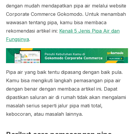
dengan mudah mendapatkan pipa air melalui website
Corporate Commerce Gokomodo. Untuk menambah
wawasan tentang pipa, kamu bisa membaca
rekomendasi artikel ini:
Kenali 5 Jenis Pipa Air dan
Fungsinya
.
Pipa air yang baik tentu dipasang dengan baik pula.
Kamu bisa mengikuti langkah pemasangan pipa air
dengan benar dengan membaca artikel ini. Dapat
dipastikan saluran air di rumah tidak akan mengalami
masalah serius seperti jalur pipa mati total,
kebocoran, atau masalah lainnya.