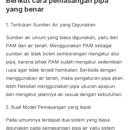
Berikut cara pemasangan pipa
yang benar
1. Tentukan Sumber Air yang Digunakan
Sumber air umum yang biasa digunakan, yaitu dari
PAM dan air tanah. Menggunakan PAM sebagai
sumber air tidak boleh sembarangan mengatur alur
pipa, karena pihak PAM sudah mengatur sedemikian
rupa agar tidak terjadi hambatan. Berbeda dengan
menggunakan air tanah, maka pengaturan pipa akan
lebih fleksibel menggunakan pipa ukuran apapun
dan mengatur jalannya air sesuai dengan kebutuhan.
2. Buat Model Pemasangan yang tepat
Pada umumnya terdapat dua sistem yang biasa
digunakan pada pemasangan pipa air yaitu sistem