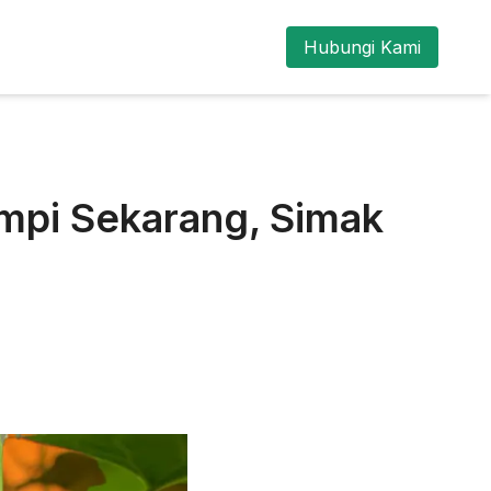
Hubungi Kami
mpi Sekarang, Simak