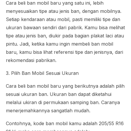
Cara beli ban mobil baru yang satu ini, lebih
menyesuaikan tipe atau jenis ban, dengan mobilnya.
Setiap kendaraan atau mobil, pasti memiliki tipe dan
ukuran bawaan sendiri dari pabrik. Kamu bisa melihat
tipe atau jenis ban, diukir pada bagian plakat laci atau
pintu. Jadi, ketika kamu ingin membeli ban mobil
baru, kamu bisa lihat referensi tipe dan jenisnya, dari
rekomendasi pabrikan.
3. Pilih Ban Mobil Sesuai Ukuran
Cara beli ban mobil baru yang berikutnya adalah pilih
sesuai ukuran ban. Ukuran ban dapat diketahui
melalui ukiran di permukaan samping ban. Caranya
menerjemahkannya sangatlah mudah.
Contohnya, kode ban mobil kamu adalah 205/55 R16