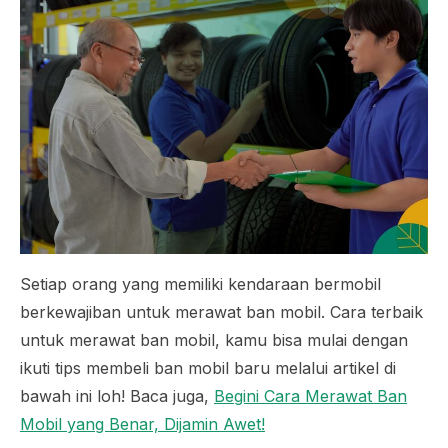
Setiap orang yang memiliki kendaraan bermobil
berkewajiban untuk merawat ban mobil. Cara terbaik
untuk merawat ban mobil, kamu bisa mulai dengan
ikuti tips membeli ban mobil baru melalui artikel di
bawah ini loh! Baca juga,
Begini Cara Merawat Ban
Mobil yang Benar, Dijamin Awet!