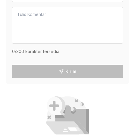
0
/300 karakter tersedia
Kirim