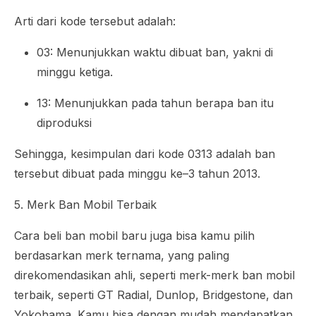
Arti dari kode tersebut adalah:
03: Menunjukkan waktu dibuat ban, yakni di
minggu ketiga.
13: Menunjukkan pada tahun berapa ban itu
diproduksi
Sehingga, kesimpulan dari kode 0313 adalah ban
tersebut dibuat pada minggu ke–3 tahun 2013.
5. Merk Ban Mobil Terbaik
Cara beli ban mobil baru juga bisa kamu pilih
berdasarkan merk ternama, yang paling
direkomendasikan ahli, seperti merk-merk ban mobil
terbaik, seperti GT Radial, Dunlop, Bridgestone, dan
Yokohama. Kamu bisa dengan mudah mendapatkan