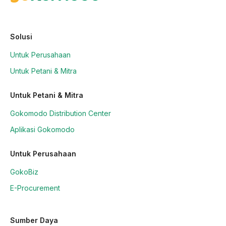
Solusi
Untuk Perusahaan
Untuk Petani & Mitra
Untuk Petani & Mitra
Gokomodo Distribution Center
Aplikasi Gokomodo
Untuk Perusahaan
GokoBiz
E-Procurement
Sumber Daya