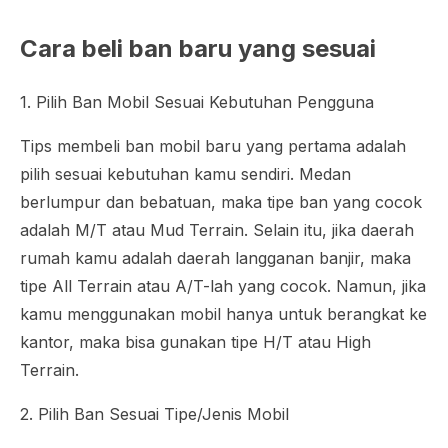
Cara beli ban baru yang sesuai
1. Pilih Ban Mobil Sesuai Kebutuhan Pengguna
Tips membeli ban mobil baru yang pertama adalah
pilih sesuai kebutuhan kamu sendiri. Medan
berlumpur dan bebatuan, maka tipe ban yang cocok
adalah M/T atau Mud Terrain. Selain itu, jika daerah
rumah kamu adalah daerah langganan banjir, maka
tipe All Terrain atau A/T-lah yang cocok. Namun, jika
kamu menggunakan mobil hanya untuk berangkat ke
kantor, maka bisa gunakan tipe H/T atau High
Terrain.
2. Pilih Ban Sesuai Tipe/Jenis Mobil