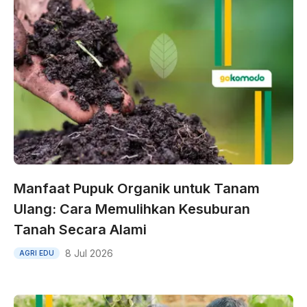
Manfaat Pupuk Organik untuk Tanam
Ulang: Cara Memulihkan Kesuburan
Tanah Secara Alami
8 Jul 2026
AGRI EDU