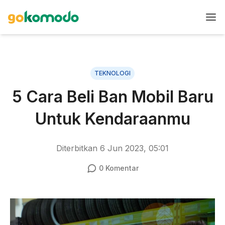
TEKNOLOGI
5 Cara Beli Ban Mobil Baru
Untuk Kendaraanmu
Diterbitkan
6 Jun 2023, 05:01
0
Komentar