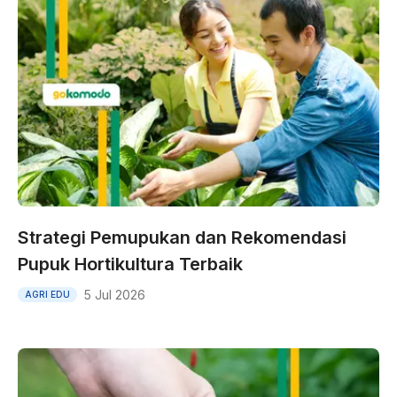
Strategi Pemupukan dan Rekomendasi
Pupuk Hortikultura Terbaik
5 Jul 2026
AGRI EDU