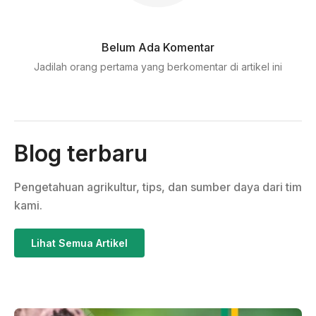
Belum Ada Komentar
Jadilah orang pertama yang berkomentar di artikel ini
Blog terbaru
Pengetahuan agrikultur, tips, dan sumber daya dari tim
kami.
Lihat Semua Artikel