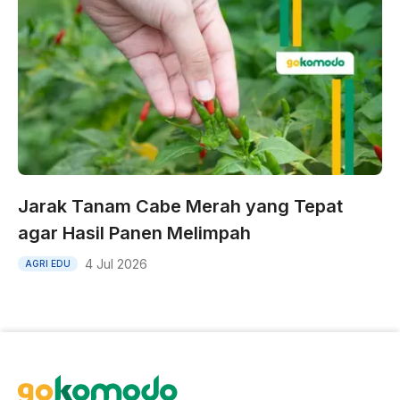
Jarak Tanam Cabe Merah yang Tepat
agar Hasil Panen Melimpah
4 Jul 2026
AGRI EDU