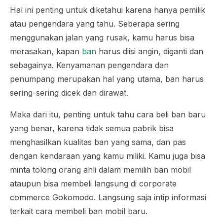
Hal ini penting untuk diketahui karena hanya pemilik
atau pengendara yang tahu. Seberapa sering
menggunakan jalan yang rusak, kamu harus bisa
merasakan, kapan
ban
harus diisi angin, diganti dan
sebagainya. Kenyamanan pengendara dan
penumpang merupakan hal yang utama, ban harus
sering-sering dicek dan dirawat.
Maka dari itu, penting untuk tahu cara beli ban baru
yang benar, karena tidak semua pabrik bisa
menghasilkan kualitas ban yang sama, dan pas
dengan kendaraan yang kamu miliki. Kamu juga bisa
minta tolong orang ahli dalam memilih ban mobil
ataupun bisa membeli langsung di corporate
commerce Gokomodo. Langsung saja intip informasi
terkait cara membeli ban mobil baru.