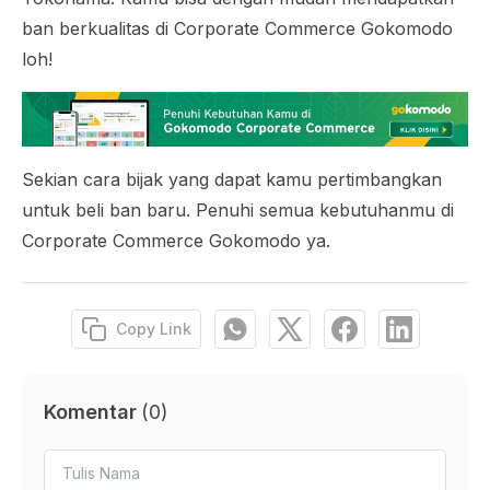
ban berkualitas di Corporate Commerce Gokomodo
loh!
Sekian cara bijak yang dapat kamu pertimbangkan
untuk beli ban baru. Penuhi semua kebutuhanmu di
Corporate Commerce Gokomodo ya.
Copy Link
Komentar
(
0
)