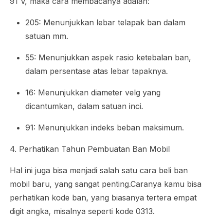
91 V, maka cara membacanya adalah:
205: Menunjukkan lebar telapak ban dalam
satuan mm.
55: Menunjukkan aspek rasio ketebalan ban,
dalam persentase atas lebar tapaknya.
16: Menunjukkan diameter velg yang
dicantumkan, dalam satuan inci.
91: Menunjukkan indeks beban maksimum.
4. Perhatikan Tahun Pembuatan Ban Mobil
Hal ini juga bisa menjadi salah satu cara beli ban
mobil baru, yang sangat penting.Caranya kamu bisa
perhatikan kode ban, yang biasanya tertera empat
digit angka, misalnya seperti kode 0313.