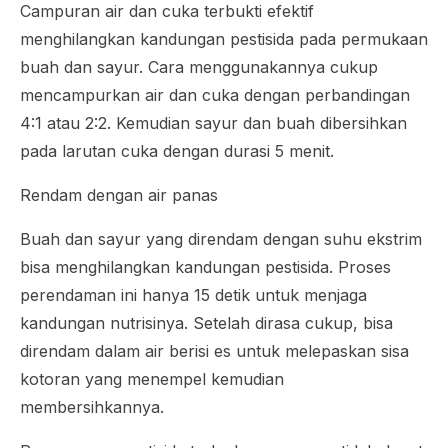
Campuran air dan cuka terbukti efektif
menghilangkan kandungan pestisida pada permukaan
buah dan sayur. Cara menggunakannya cukup
mencampurkan air dan cuka dengan perbandingan
4:1 atau 2:2. Kemudian sayur dan buah dibersihkan
pada larutan cuka dengan durasi 5 menit.
Rendam dengan air panas
Buah dan sayur yang direndam dengan suhu ekstrim
bisa menghilangkan kandungan pestisida. Proses
perendaman ini hanya 15 detik untuk menjaga
kandungan nutrisinya. Setelah dirasa cukup, bisa
direndam dalam air berisi es untuk melepaskan sisa
kotoran yang menempel kemudian
membersihkannya.