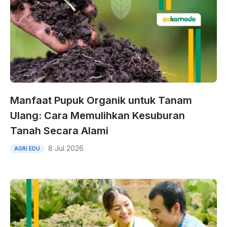
Manfaat Pupuk Organik untuk Tanam
Ulang: Cara Memulihkan Kesuburan
Tanah Secara Alami
8 Jul 2026
AGRI EDU