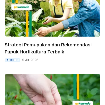
Strategi Pemupukan dan Rekomendasi
Pupuk Hortikultura Terbaik
5 Jul 2026
AGRI EDU