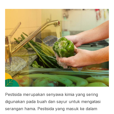
Pestisida merupakan senyawa kimia yang sering
digunakan pada buah dan sayur untuk mengatasi
serangan hama. Pestisida yang masuk ke dalam