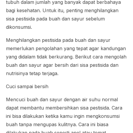
tubuh dalam jumlah yang banyak dapat berbahaya
bagi kesehatan. Untuk itu, penting menghilangkan
sisa pestisida pada buah dan sayur sebelum
dikonsumsi.
Menghilangkan pestisida pada buah dan sayur
memerlukan pengolahan yang tepat agar kandungan
yang didalam tidak berkurang. Berikut cara mengolah
buah dan sayur agar bersih dari sisa pestisida dan
nutrisinya tetap terjaga.
Cuci sampai bersih
Mencuci buah dan sayur dengan air suhu normal
dapat membantu membersihkan sisa pestisida. Cara
ini bisa dilakukan ketika kamu ingin mengkonsumsi
buah tanpa mengupas kulitnya. Cara ini biasa
dilakukan pada buah seperti apel atau tomat.