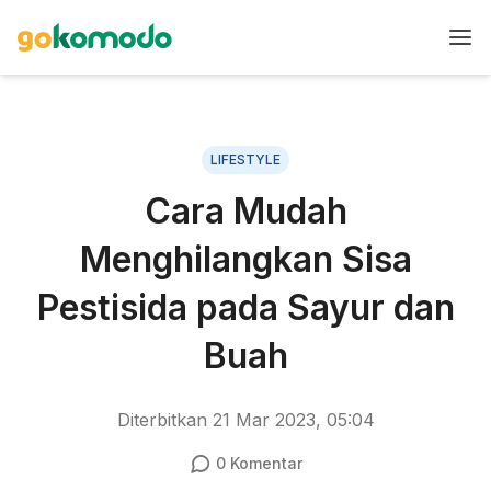
LIFESTYLE
Cara Mudah
Menghilangkan Sisa
Pestisida pada Sayur dan
Buah
Diterbitkan
21 Mar 2023, 05:04
0
Komentar