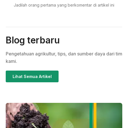
Jadilah orang pertama yang berkomentar di artikel ini
Blog terbaru
Pengetahuan agrikultur, tips, dan sumber daya dari tim
kami.
Lihat Semua Artikel