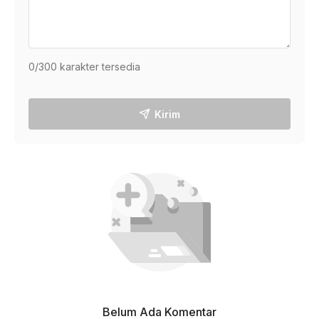
0
/300 karakter tersedia
Kirim
Belum Ada Komentar