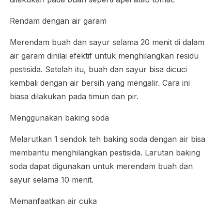
Rendam dengan air garam
Merendam buah dan sayur selama 20 menit di dalam
air garam dinilai efektif untuk menghilangkan residu
pestisida. Setelah itu, buah dan sayur bisa dicuci
kembali dengan air bersih yang mengalir. Cara ini
biasa dilakukan pada timun dan pir.
Menggunakan baking soda
Melarutkan 1 sendok teh baking soda dengan air bisa
membantu menghilangkan pestisida. Larutan baking
soda dapat digunakan untuk merendam buah dan
sayur selama 10 menit.
Memanfaatkan air cuka