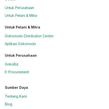
Untuk Perusahaan
Untuk Petani & Mitra
Untuk Petani & Mitra
Gokomodo Distribution Center
Aplikasi Gokomodo
Untuk Perusahaan
GokoBiz
E-Procurement
Sumber Daya
Tentang Kami
Blog