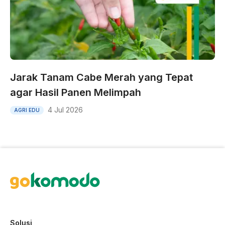
Jarak Tanam Cabe Merah yang Tepat
agar Hasil Panen Melimpah
4 Jul 2026
AGRI EDU
Solusi