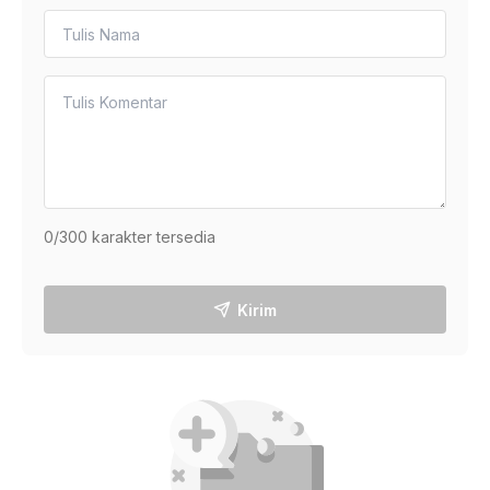
0
/300 karakter tersedia
Kirim