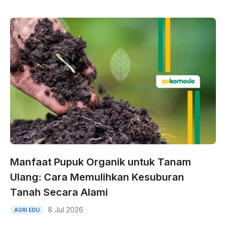
Manfaat Pupuk Organik untuk Tanam
Ulang: Cara Memulihkan Kesuburan
Tanah Secara Alami
8 Jul 2026
AGRI EDU