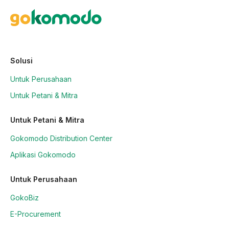
Solusi
Untuk Perusahaan
Untuk Petani & Mitra
Untuk Petani & Mitra
Gokomodo Distribution Center
Aplikasi Gokomodo
Untuk Perusahaan
GokoBiz
E-Procurement