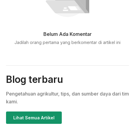
Belum Ada Komentar
Jadilah orang pertama yang berkomentar di artikel ini
Blog terbaru
Pengetahuan agrikultur, tips, dan sumber daya dari tim
kami.
Lihat Semua Artikel