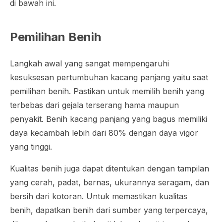
di bawah ini.
Pemilihan Benih
Langkah awal yang sangat mempengaruhi
kesuksesan pertumbuhan kacang panjang yaitu saat
pemilihan benih. Pastikan untuk memilih benih yang
terbebas dari gejala terserang hama maupun
penyakit. Benih kacang panjang yang bagus memiliki
daya kecambah lebih dari 80% dengan daya vigor
yang tinggi.
Kualitas benih juga dapat ditentukan dengan tampilan
yang cerah, padat, bernas, ukurannya seragam, dan
bersih dari kotoran. Untuk memastikan kualitas
benih, dapatkan benih dari sumber yang terpercaya,