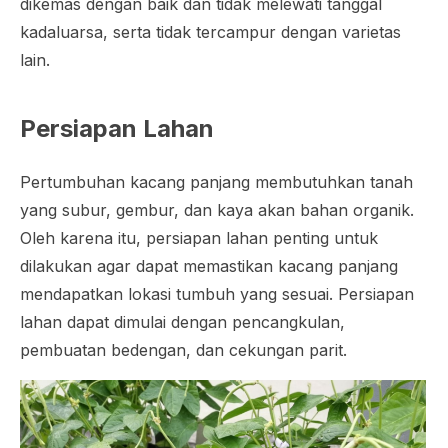
dikemas dengan baik dan tidak melewati tanggal
kadaluarsa, serta tidak tercampur dengan varietas
lain.
Persiapan Lahan
Pertumbuhan kacang panjang membutuhkan tanah
yang subur, gembur, dan kaya akan bahan organik.
Oleh karena itu, persiapan lahan penting untuk
dilakukan agar dapat memastikan kacang panjang
mendapatkan lokasi tumbuh yang sesuai. Persiapan
lahan dapat dimulai dengan pencangkulan,
pembuatan bedengan, dan cekungan parit.