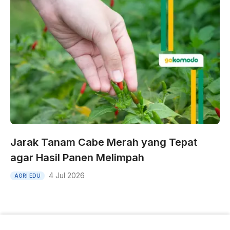
Jarak Tanam Cabe Merah yang Tepat
agar Hasil Panen Melimpah
4 Jul 2026
AGRI EDU