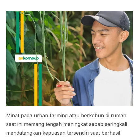
Minat pada
urban farming
atau berkebun di rumah
saat ini memang tengah meningkat sebab seringkali
mendatangkan kepuasan tersendiri saat berhasil