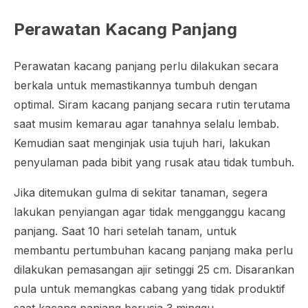
Perawatan Kacang Panjang
Perawatan kacang panjang perlu dilakukan secara
berkala untuk memastikannya tumbuh dengan
optimal. Siram kacang panjang secara rutin terutama
saat musim kemarau agar tanahnya selalu lembab.
Kemudian saat menginjak usia tujuh hari, lakukan
penyulaman pada bibit yang rusak atau tidak tumbuh.
Jika ditemukan gulma di sekitar tanaman, segera
lakukan penyiangan agar tidak mengganggu kacang
panjang. Saat 10 hari setelah tanam, untuk
membantu pertumbuhan kacang panjang maka perlu
dilakukan pemasangan ajir setinggi 25 cm. Disarankan
pula untuk memangkas cabang yang tidak produktif