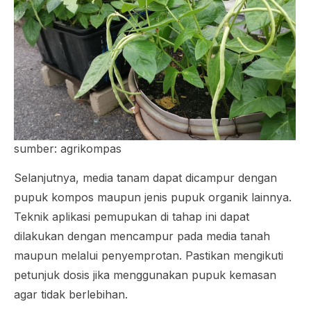
sumber: agrikompas
Selanjutnya, media tanam dapat dicampur dengan
pupuk kompos maupun jenis pupuk organik lainnya.
Teknik aplikasi pemupukan di tahap ini dapat
dilakukan dengan mencampur pada media tanah
maupun melalui penyemprotan. Pastikan mengikuti
petunjuk dosis jika menggunakan pupuk kemasan
agar tidak berlebihan.