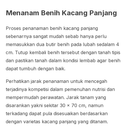
Menanam Benih Kacang Panjang
Proses penanaman benih kacang panjang
sebenarnya sangat mudah sebab hanya perlu
memasukkan dua butir benih pada lubah sedalam 4
cm. Tutup kembali benih tersebut dengan tanah tipis
dan pastikan tanah dalam kondisi lembab agar benih
dapat tumbuh dengan baik.
Perhatikan jarak penanaman untuk mencegah
terjadinya kompetisi dalam pemenuhan nutrisi dan
mempermudah perawatan. Jarak tanam yang
disarankan yakni sekitar 30 x 70 cm, namun
terkadang dapat pula disesuaikan berdasarkan
dengan varietas kacang panjang yang ditanam.