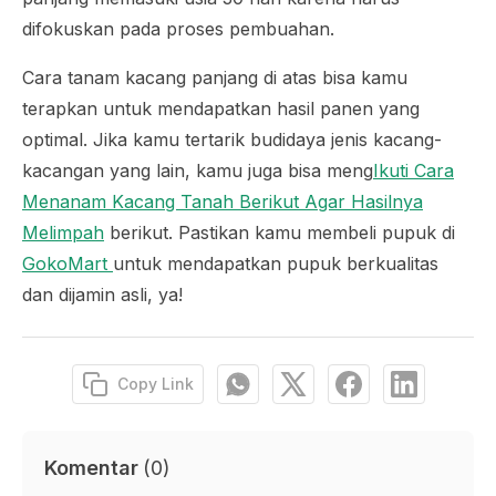
difokuskan pada proses pembuahan.
Cara tanam kacang panjang di atas bisa kamu
terapkan untuk mendapatkan hasil panen yang
optimal. Jika kamu tertarik budidaya jenis kacang-
kacangan yang lain, kamu juga bisa meng
Ikuti Cara
Menanam Kacang Tanah Berikut Agar Hasilnya
Melimpah
berikut. Pastikan kamu membeli pupuk di
GokoMart
untuk mendapatkan pupuk berkualitas
dan dijamin asli, ya!
Copy Link
Komentar
(
0
)