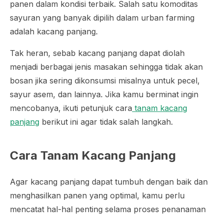
panen dalam kondisi terbaik. Salah satu komoditas
sayuran yang banyak dipilih dalam
urban farming
adalah kacang panjang.
Tak heran, sebab kacang panjang dapat diolah
menjadi berbagai jenis masakan sehingga tidak akan
bosan jika sering dikonsumsi misalnya untuk pecel,
sayur asem, dan lainnya. Jika kamu berminat ingin
mencobanya, ikuti petunjuk cara
tanam kacang
panjang
berikut ini agar tidak salah langkah.
Cara Tanam Kacang Panjang
Agar kacang panjang dapat tumbuh dengan baik dan
menghasilkan panen yang optimal, kamu perlu
mencatat hal-hal penting selama proses penanaman