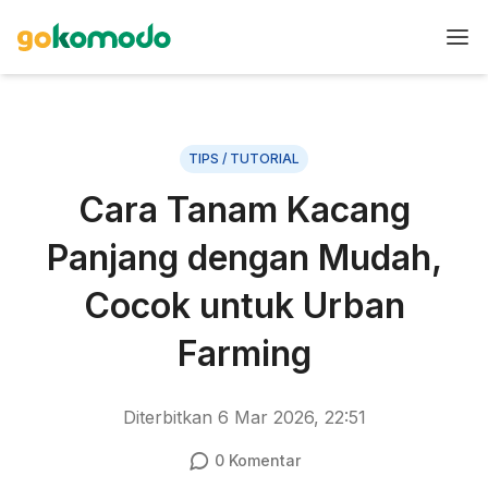
TIPS / TUTORIAL
Cara Tanam Kacang
Panjang dengan Mudah,
Cocok untuk Urban
Farming
Diterbitkan
6 Mar 2026, 22:51
0
Komentar