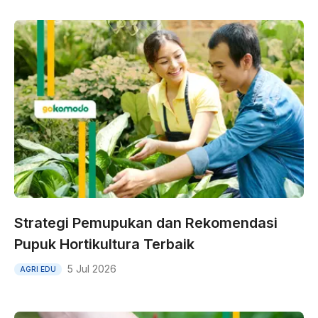
Strategi Pemupukan dan Rekomendasi
Pupuk Hortikultura Terbaik
5 Jul 2026
AGRI EDU