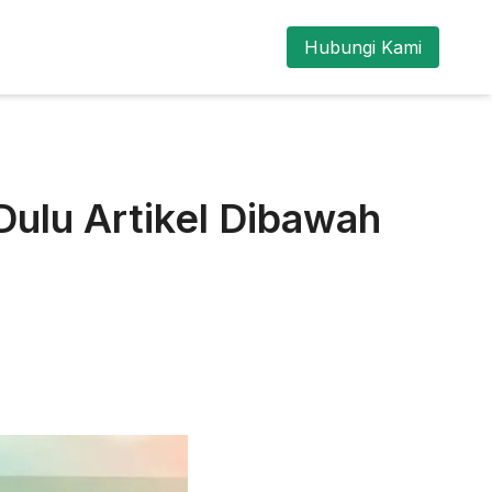
Hubungi Kami
ulu Artikel Dibawah