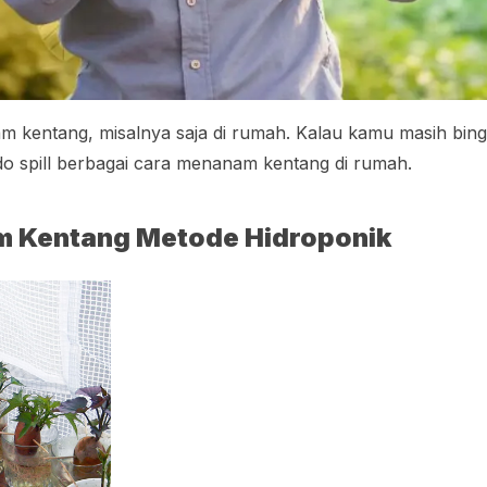
m kentang, misalnya saja di rumah. Kalau kamu masih bi
odo
spill
berbagai cara menanam kentang di rumah.
 Kentang Metode Hidroponik