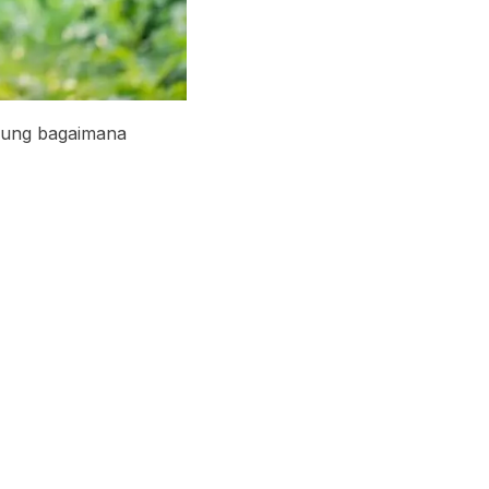
ngung bagaimana