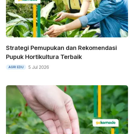
Strategi Pemupukan dan Rekomendasi
Pupuk Hortikultura Terbaik
5 Jul 2026
AGRI EDU