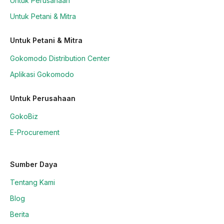
Untuk Perusahaan
Untuk Petani & Mitra
Untuk Petani & Mitra
Gokomodo Distribution Center
Aplikasi Gokomodo
Untuk Perusahaan
GokoBiz
E-Procurement
Sumber Daya
Tentang Kami
Blog
Berita