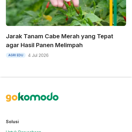
Jarak Tanam Cabe Merah yang Tepat
agar Hasil Panen Melimpah
4 Jul 2026
AGRI EDU
Solusi