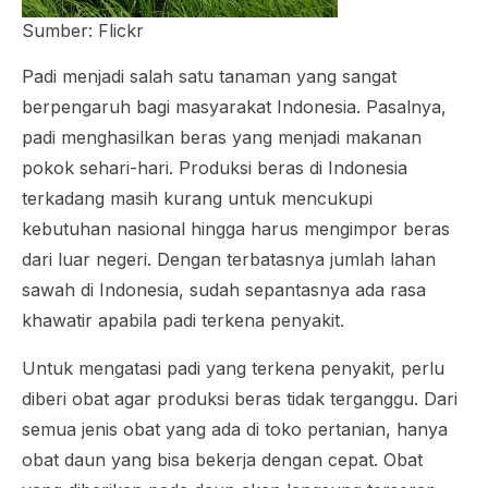
Sumber: Flickr
Padi menjadi salah satu tanaman yang sangat
berpengaruh bagi masyarakat Indonesia. Pasalnya,
padi menghasilkan beras yang menjadi makanan
pokok sehari-hari. Produksi beras di Indonesia
terkadang masih kurang untuk mencukupi
kebutuhan nasional hingga harus mengimpor beras
dari luar negeri. Dengan terbatasnya jumlah lahan
sawah di Indonesia, sudah sepantasnya ada rasa
khawatir apabila padi terkena penyakit.
Untuk mengatasi padi yang terkena penyakit, perlu
diberi obat agar produksi beras tidak terganggu. Dari
semua jenis obat yang ada di toko pertanian, hanya
obat daun yang bisa bekerja dengan cepat. Obat