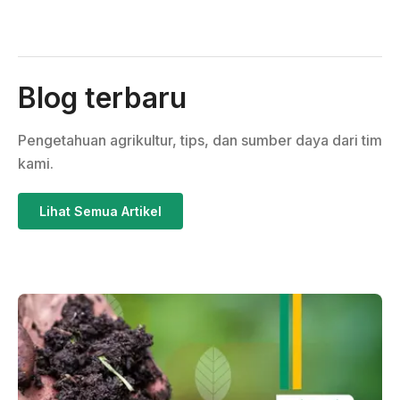
Blog terbaru
Pengetahuan agrikultur, tips, dan sumber daya dari tim
kami.
Lihat Semua Artikel