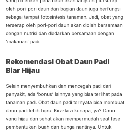
yang diberikan pada daun akan langsung terserap
oleh pori-pori daun dan bagian daun juga berfungsi
sebagai tempat fotosintesis tanaman. Jadi, obat yang
terserap oleh pori-pori daun akan diolah bersamaan
dengan nutrisi dan diedarkan bersamaan dengan
‘makanan’ padi.
Rekomendasi Obat Daun Padi
Biar Hijau
Selain menyembuhkan dan mencegah padi dari
penyakit, ada ‘bonus’ lainnya yang bisa terlihat pada
tanaman padi. Obat daun padi ternyata bisa membuat
daun padi lebih hijau. Kira-kira kenapa, ya? Daun
yang hijau dan sehat akan mempermudah saat fase
pembentukan buah dan bunga nantinya. Untuk