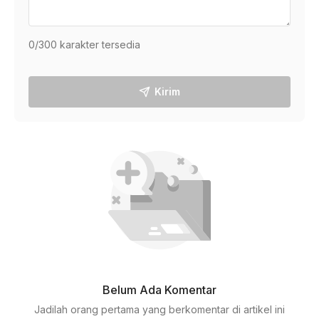
0
/300 karakter tersedia
Kirim
Belum Ada Komentar
Jadilah orang pertama yang berkomentar di artikel ini