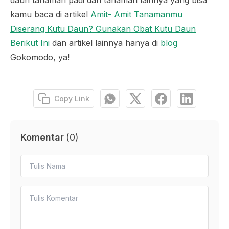
kamu baca di artikel
Amit- Amit Tanamanmu
Diserang Kutu Daun? Gunakan Obat Kutu Daun
Berikut Ini
dan artikel lainnya hanya di
blog
Gokomodo, ya!
Copy Link
Komentar
(
0
)