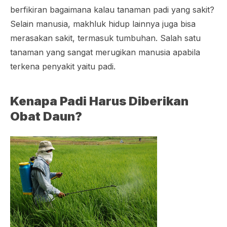
berfikiran bagaimana kalau tanaman padi yang sakit?
Selain manusia, makhluk hidup lainnya juga bisa
merasakan sakit, termasuk tumbuhan. Salah satu
tanaman yang sangat merugikan manusia apabila
terkena penyakit yaitu padi.
Kenapa Padi Harus Diberikan
Obat Daun?