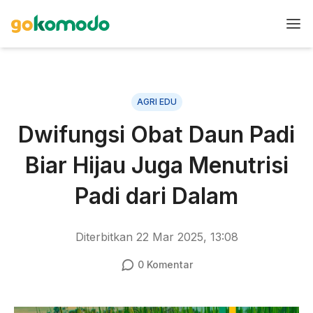
AGRI EDU
Dwifungsi Obat Daun Padi
Biar Hijau Juga Menutrisi
Padi dari Dalam
Diterbitkan
22 Mar 2025, 13:08
0
Komentar