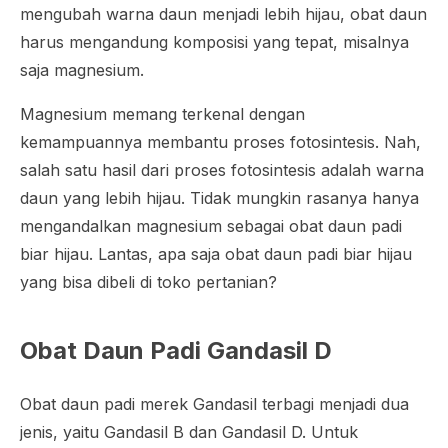
mengubah warna daun menjadi lebih hijau, obat daun
harus mengandung komposisi yang tepat, misalnya
saja magnesium.
Magnesium memang terkenal dengan
kemampuannya membantu proses fotosintesis. Nah,
salah satu hasil dari proses fotosintesis adalah warna
daun yang lebih hijau. Tidak mungkin rasanya hanya
mengandalkan magnesium sebagai obat daun padi
biar hijau. Lantas, apa saja obat daun padi biar hijau
yang bisa dibeli di toko pertanian?
Obat Daun Padi Gandasil D
Obat daun padi merek Gandasil terbagi menjadi dua
jenis, yaitu Gandasil B dan Gandasil D. Untuk