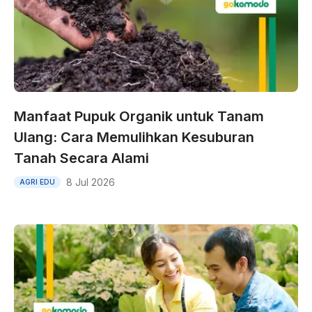
Manfaat Pupuk Organik untuk Tanam
Ulang: Cara Memulihkan Kesuburan
Tanah Secara Alami
8 Jul 2026
AGRI EDU