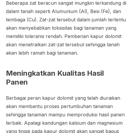
Beberapa zat beracun sangat mungkin terkandung di
dalam tanah seperti Alumunium (Al), Besi (Fe), dan
tembaga (Cu). Zat-zat tersebut dalam jumlah tertentu
akan menyebabkan toksisitas bagi tanaman yang
memiliki toleransi rendah. Pemberian kapur dolomit
akan menetralkan zat-zat tersebut sehingga tanah
akan lebih ramah bagi tanaman.
Meningkatkan Kualitas Hasil
Panen
Berbagai peran kapur dolomit yang telah diuraikan
akan membantu proses pertumbuhan tanaman
sehingga tanaman mampu memproduksi hasil panen
terbaik. Apalagi kandungan kalsium dan magnesium
yang tinggi pada kapur dolomit akan sangat bagus