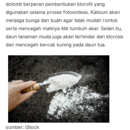
dolomit berperan pembentukan klorofil yang
digunakan selama proses fotosintesis. Kalsium akan
menjaga bunga dan buah agar tidak mudah rontok
serta mencegah matinya titik tumbuh akar. Selain itu,
daun tanaman muda juga akan terhindar dari klorosis
dan mencegah bercak kuning pada daun tua.
sumber: iStock