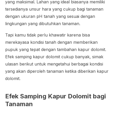
yang maksimal. Lahan yang ideal biasanya memiliki
tersedianya unsur hara yang cukup bagi tanaman
dengan ukuran pH tanah yang sesuai dengan
lingkungan yang dibutuhkan tanaman.
Tapi kamu tidak perlu khawatir karena bisa
merekayasa kondisi tanah dengan memberikan
pupuk yang tepat dengan tambahan kapur dolomit.
Efek samping kapur dolomit cukup banyak, simak
ulasan berikut untuk mengetahui berbagai kondisi
yang akan diperoleh tanaman ketika diberikan kapur
dolomit.
Efek Samping Kapur Dolomit bagi
Tanaman