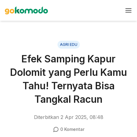
AGRI EDU
Efek Samping Kapur
Dolomit yang Perlu Kamu
Tahu! Ternyata Bisa
Tangkal Racun
Diterbitkan
2 Apr 2025, 08:48
0
Komentar