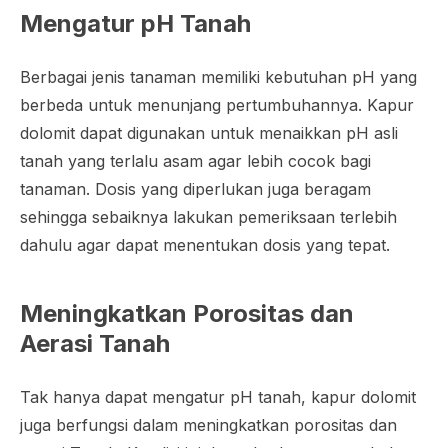
Mengatur pH Tanah
Berbagai jenis tanaman memiliki kebutuhan pH yang
berbeda untuk menunjang pertumbuhannya. Kapur
dolomit dapat digunakan untuk menaikkan pH asli
tanah yang terlalu asam agar lebih cocok bagi
tanaman. Dosis yang diperlukan juga beragam
sehingga sebaiknya lakukan pemeriksaan terlebih
dahulu agar dapat menentukan dosis yang tepat.
Meningkatkan Porositas dan
Aerasi Tanah
Tak hanya dapat mengatur pH tanah, kapur dolomit
juga berfungsi dalam meningkatkan porositas dan