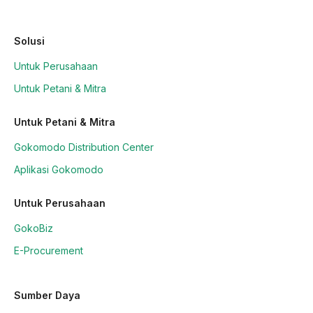
Solusi
Untuk Perusahaan
Untuk Petani & Mitra
Untuk Petani & Mitra
Gokomodo Distribution Center
Aplikasi Gokomodo
Untuk Perusahaan
GokoBiz
E-Procurement
Sumber Daya