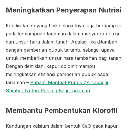
Meningkatkan Penyerapan Nutrisi
Kondisi tanah yang baik selanjutnya juga berdampak
pada kemampuan tanaman dalam menyerap nutrisi
dan unsur hara dalam tanah. Apalagi jika ditambah
dengan pemberian pupuk tertentu sebagai upaya
untuk memberikan unsur hara tambahan bagi tanah.
Dengan demikian, kapur dolomit mampu
meningkatkan efisiensi pemberian pupuk pada
tanaman –
Pahami Manfaat Pupuk ZA sebagai
Sumber Nutrisi Penting Bagi Tanaman
Membantu Pembentukan Klorofil
Kandungan kalsium dalam bentuk CaO pada kapur