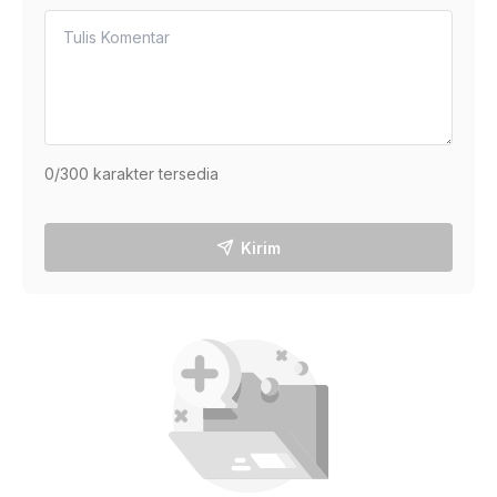
0
/300 karakter tersedia
Kirim