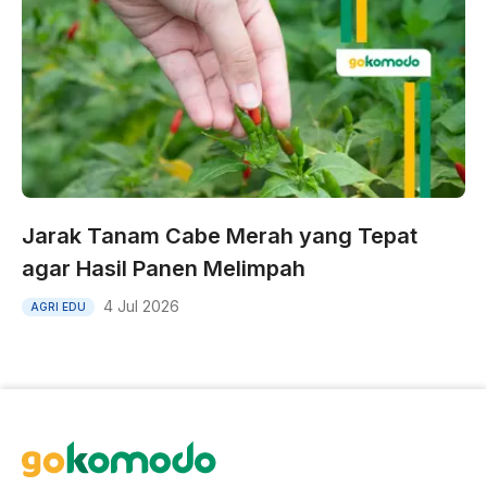
Jarak Tanam Cabe Merah yang Tepat
agar Hasil Panen Melimpah
4 Jul 2026
AGRI EDU