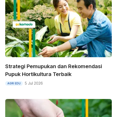
Strategi Pemupukan dan Rekomendasi
Pupuk Hortikultura Terbaik
5 Jul 2026
AGRI EDU