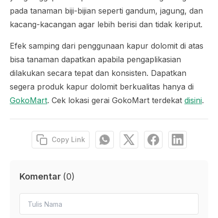
pada tanaman biji-bijian seperti gandum, jagung, dan
kacang-kacangan agar lebih berisi dan tidak keriput.
Efek samping dari penggunaan kapur dolomit di atas
bisa tanaman dapatkan apabila pengaplikasian
dilakukan secara tepat dan konsisten. Dapatkan
segera produk kapur dolomit berkualitas hanya di
GokoMart
. Cek lokasi gerai GokoMart terdekat
disini
.
Copy Link
Komentar
(
0
)