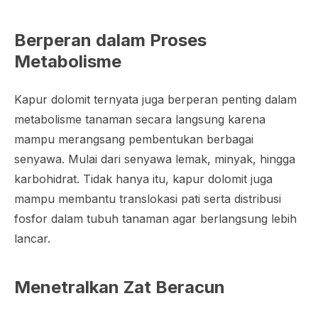
Berperan dalam Proses
Metabolisme
Kapur dolomit ternyata juga berperan penting dalam
metabolisme tanaman secara langsung karena
mampu merangsang pembentukan berbagai
senyawa. Mulai dari senyawa lemak, minyak, hingga
karbohidrat. Tidak hanya itu, kapur dolomit juga
mampu membantu translokasi pati serta distribusi
fosfor dalam tubuh tanaman agar berlangsung lebih
lancar.
Menetralkan Zat Beracun