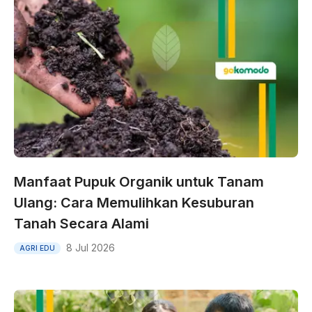
Manfaat Pupuk Organik untuk Tanam
Ulang: Cara Memulihkan Kesuburan
Tanah Secara Alami
8 Jul 2026
AGRI EDU