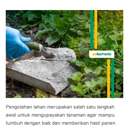
Pengolahan lahan merupakan salah satu langkah
awal untuk mengupayakan tanaman agar mampu
tumbuh dengan baik dan memberikan hasil panen