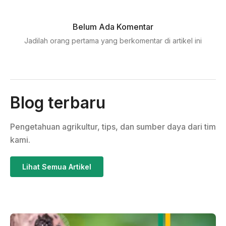
Belum Ada Komentar
Jadilah orang pertama yang berkomentar di artikel ini
Blog terbaru
Pengetahuan agrikultur, tips, dan sumber daya dari tim
kami.
Lihat Semua Artikel