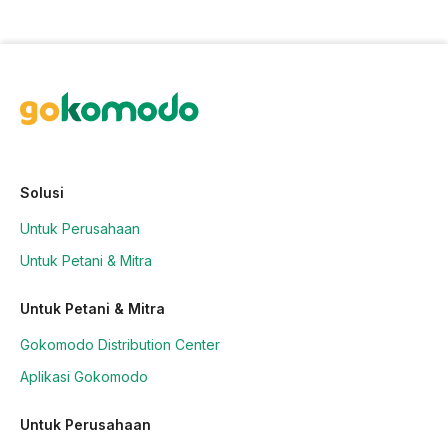
Solusi
Untuk Perusahaan
Untuk Petani & Mitra
Untuk Petani & Mitra
Gokomodo Distribution Center
Aplikasi Gokomodo
Untuk Perusahaan