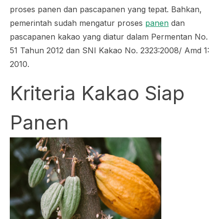
proses panen dan pascapanen yang tepat. Bahkan,
pemerintah sudah mengatur proses
panen
dan
pascapanen kakao yang diatur dalam Permentan No.
51 Tahun 2012 dan SNI Kakao No. 2323:2008/ Amd 1:
2010.
Kriteria Kakao Siap
Panen