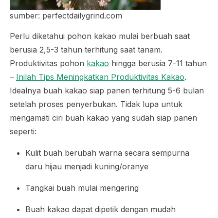
sumber: perfectdailygrind.com
Perlu diketahui pohon kakao mulai berbuah saat
berusia 2,5-3 tahun terhitung saat tanam.
Produktivitas pohon
kakao
hingga berusia 7-11 tahun
–
Inilah Tips Meningkatkan Produktivitas Kakao
.
Idealnya buah kakao siap panen terhitung 5-6 bulan
setelah proses penyerbukan. Tidak lupa untuk
mengamati ciri buah kakao yang sudah siap panen
seperti:
Kulit buah berubah warna secara sempurna
daru hijau menjadi kuning/oranye
Tangkai buah mulai mengering
Buah kakao dapat dipetik dengan mudah