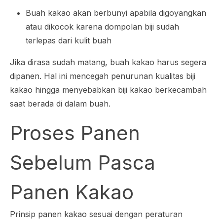
Buah kakao akan berbunyi apabila digoyangkan
atau dikocok karena dompolan biji sudah
terlepas dari kulit buah
Jika dirasa sudah matang, buah kakao harus segera
dipanen. Hal ini mencegah penurunan kualitas biji
kakao hingga menyebabkan biji kakao berkecambah
saat berada di dalam buah.
Proses Panen
Sebelum Pasca
Panen Kakao
Prinsip panen kakao sesuai dengan peraturan