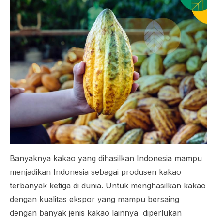
Banyaknya kakao yang dihasilkan Indonesia mampu
menjadikan Indonesia sebagai produsen kakao
terbanyak ketiga di dunia. Untuk menghasilkan kakao
dengan kualitas ekspor yang mampu bersaing
dengan banyak jenis kakao lainnya, diperlukan