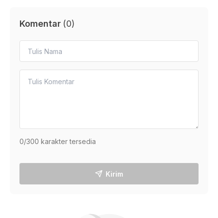
Komentar
(
0
)
0
/300 karakter tersedia
Kirim