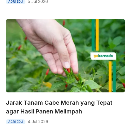
5 Jul 2026
AGRI EDU
Jarak Tanam Cabe Merah yang Tepat
agar Hasil Panen Melimpah
4 Jul 2026
AGRI EDU