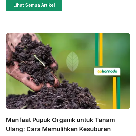
Lihat Semua Artikel
Manfaat Pupuk Organik untuk Tanam
Ulang: Cara Memulihkan Kesuburan