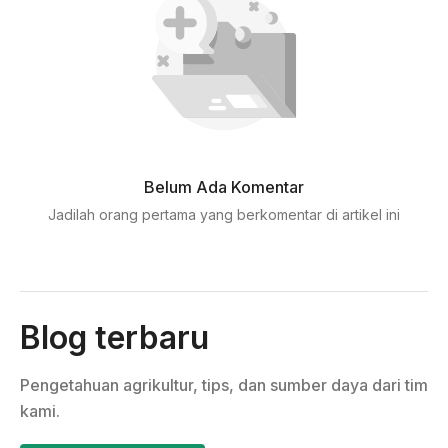
Belum Ada Komentar
Jadilah orang pertama yang berkomentar di artikel ini
Blog terbaru
Pengetahuan agrikultur, tips, dan sumber daya dari tim
kami.