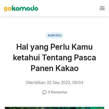
AGRI EDU
Hal yang Perlu Kamu
ketahui Tentang Pasca
Panen Kakao
Diterbitkan
22 Sep 2023, 09:04
0
Komentar