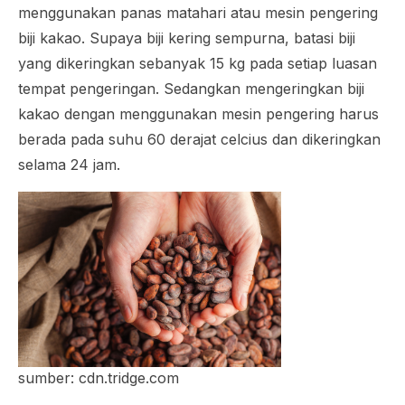
menggunakan panas matahari atau mesin pengering
biji kakao. Supaya biji kering sempurna, batasi biji
yang dikeringkan sebanyak 15 kg pada setiap luasan
tempat pengeringan. Sedangkan mengeringkan biji
kakao dengan menggunakan mesin pengering harus
berada pada suhu 60 derajat celcius dan dikeringkan
selama 24 jam.
sumber: cdn.tridge.com