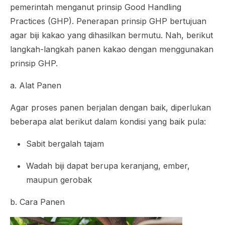
pemerintah menganut prinsip
Good Handling
Practices
(GHP). Penerapan prinsip GHP bertujuan
agar biji kakao yang dihasilkan bermutu. Nah, berikut
langkah-langkah panen kakao dengan menggunakan
prinsip GHP.
a. Alat Panen
Agar proses panen berjalan dengan baik, diperlukan
beberapa alat berikut dalam kondisi yang baik pula:
Sabit bergalah tajam
Wadah biji dapat berupa keranjang, ember,
maupun gerobak
b. Cara Panen