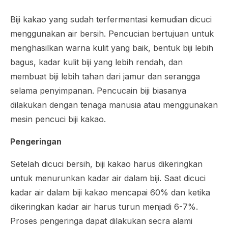
Biji kakao yang sudah terfermentasi kemudian dicuci
menggunakan air bersih. Pencucian bertujuan untuk
menghasilkan warna kulit yang baik, bentuk biji lebih
bagus, kadar kulit biji yang lebih rendah, dan
membuat biji lebih tahan dari jamur dan serangga
selama penyimpanan. Pencucain biji biasanya
dilakukan dengan tenaga manusia atau menggunakan
mesin pencuci biji kakao.
Pengeringan
Setelah dicuci bersih, biji kakao harus dikeringkan
untuk menurunkan kadar air dalam biji. Saat dicuci
kadar air dalam biji kakao mencapai 60% dan ketika
dikeringkan kadar air harus turun menjadi 6-7%.
Proses pengeringa dapat dilakukan secra alami