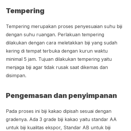
Tempering
Tempering merupakan proses penyesuaian suhu biji
dengan suhu ruangan. Perlakuan tempering
dilakukan dengan cara meletakkan biji yang sudah
kering di tempat terbuka dengan kurun waktu
minimal 5 jam. Tujuan dilakukan tempering yaitu
menjaga biji agar tidak rusak saat dikemas dan
disimpan.
Pengemasan dan penyimpanan
Pada proses ini biji kakao dipisah sesuai dengan
grade
nya. Ada 3
grade
biji kakao yaitu standar AA
untuk biji kualitas ekspor, Standar AB untuk biji