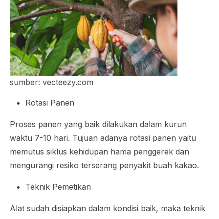
sumber: vecteezy.com
Rotasi Panen
Proses panen yang baik dilakukan dalam kurun
waktu 7-10 hari. Tujuan adanya rotasi panen yaitu
memutus siklus kehidupan hama penggerek dan
mengurangi resiko terserang penyakit buah kakao.
Teknik Pemetikan
Alat sudah disiapkan dalam kondisi baik, maka teknik