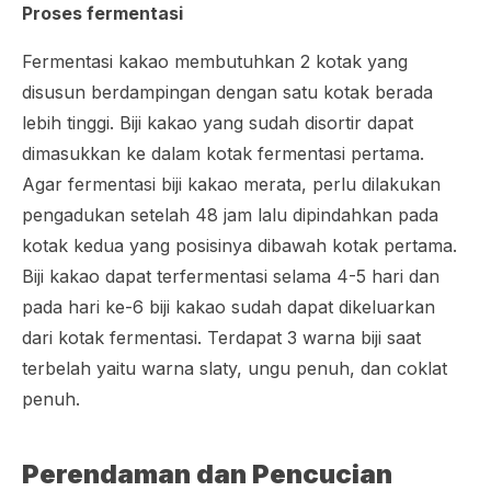
Proses fermentasi
Fermentasi kakao membutuhkan 2 kotak yang
disusun berdampingan dengan satu kotak berada
lebih tinggi. Biji kakao yang sudah disortir dapat
dimasukkan ke dalam kotak fermentasi pertama.
Agar fermentasi biji kakao merata, perlu dilakukan
pengadukan setelah 48 jam lalu dipindahkan pada
kotak kedua yang posisinya dibawah kotak pertama.
Biji kakao dapat terfermentasi selama 4-5 hari dan
pada hari ke-6 biji kakao sudah dapat dikeluarkan
dari kotak fermentasi. Terdapat 3 warna biji saat
terbelah yaitu warna slaty, ungu penuh, dan coklat
penuh.
Perendaman dan Pencucian