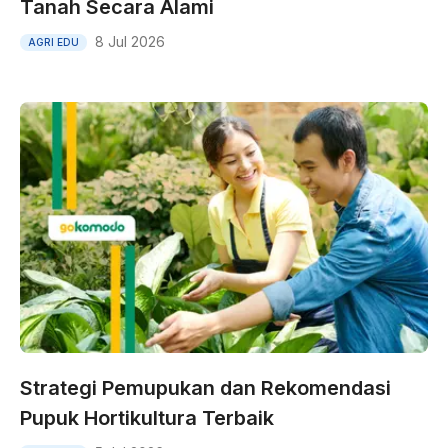
Tanah Secara Alami
8 Jul 2026
AGRI EDU
Strategi Pemupukan dan Rekomendasi
Pupuk Hortikultura Terbaik