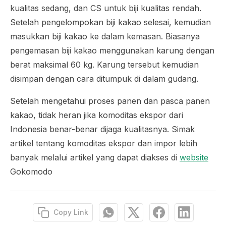
kualitas sedang, dan CS untuk biji kualitas rendah.
Setelah pengelompokan biji kakao selesai, kemudian
masukkan biji kakao ke dalam kemasan. Biasanya
pengemasan biji kakao menggunakan karung dengan
berat maksimal 60 kg. Karung tersebut kemudian
disimpan dengan cara ditumpuk di dalam gudang.
Setelah mengetahui proses panen dan pasca panen
kakao, tidak heran jika komoditas ekspor dari
Indonesia benar-benar dijaga kualitasnya. Simak
artikel tentang komoditas ekspor dan impor lebih
banyak melalui artikel yang dapat diakses di
website
Gokomodo
Copy Link