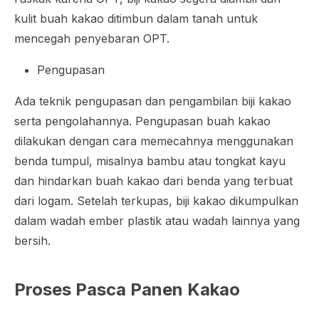
kulit buah kakao ditimbun dalam tanah untuk
mencegah penyebaran OPT.
Pengupasan
Ada teknik pengupasan dan pengambilan biji kakao
serta pengolahannya. Pengupasan buah kakao
dilakukan dengan cara memecahnya menggunakan
benda tumpul, misalnya bambu atau tongkat kayu
dan hindarkan buah kakao dari benda yang terbuat
dari logam. Setelah terkupas, biji kakao dikumpulkan
dalam wadah ember plastik atau wadah lainnya yang
bersih.
Proses Pasca Panen Kakao