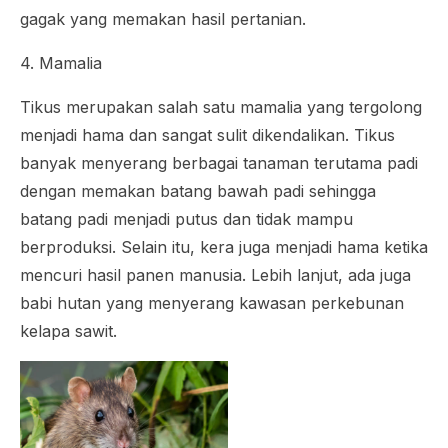
gagak yang memakan hasil pertanian.
4. Mamalia
Tikus merupakan salah satu mamalia yang tergolong
menjadi hama dan sangat sulit dikendalikan. Tikus
banyak menyerang berbagai tanaman terutama padi
dengan memakan batang bawah padi sehingga
batang padi menjadi putus dan tidak mampu
berproduksi. Selain itu, kera juga menjadi hama ketika
mencuri hasil panen manusia. Lebih lanjut, ada juga
babi hutan yang menyerang kawasan perkebunan
kelapa sawit.