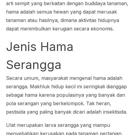
arti sempit yang berkaitan dengan budidaya tanaman,
hama adalah semua hewan yang dapat merusak
tanaman atau hasilnya, dimana aktivitas hidupnya
dapat menimbulkan kerugian secara ekonomis.
Jenis Hama
Serangga
Secara umum, masyarakat mengenal hama adalah
serangga. Makhluk hidup kecil ini seringkali dianggap
sebagai hama karena populasinya yang banyak dan
pola serangan yang berkelompok. Tak heran,
pestisida yang paling banyak dicari adalah insektisida.
Ulat merupakan larva serangga yang mampu
menyebabkan kerusakan pada tanaman pertanian.