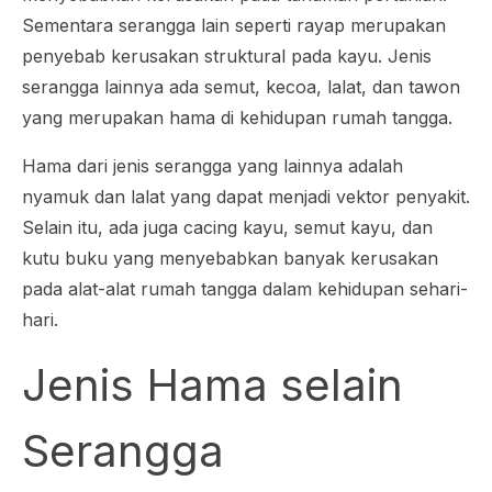
Sementara serangga lain seperti rayap merupakan
penyebab kerusakan struktural pada kayu. Jenis
serangga lainnya ada semut, kecoa, lalat, dan tawon
yang merupakan hama di kehidupan rumah tangga.
Hama dari jenis serangga yang lainnya adalah
nyamuk dan lalat yang dapat menjadi vektor penyakit.
Selain itu, ada juga cacing kayu, semut kayu, dan
kutu buku yang menyebabkan banyak kerusakan
pada alat-alat rumah tangga dalam kehidupan sehari-
hari.
Jenis Hama selain
Serangga