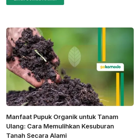
Manfaat Pupuk Organik untuk Tanam
Ulang: Cara Memulihkan Kesuburan
Tanah Secara Alami