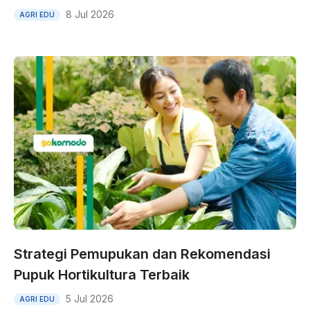
8 Jul 2026
AGRI EDU
Strategi Pemupukan dan Rekomendasi
Pupuk Hortikultura Terbaik
5 Jul 2026
AGRI EDU