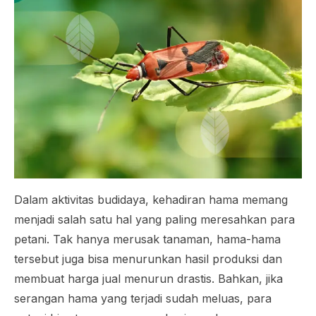
Dalam aktivitas budidaya, kehadiran hama memang
menjadi salah satu hal yang paling meresahkan para
petani. Tak hanya merusak tanaman, hama-hama
tersebut juga bisa menurunkan hasil produksi dan
membuat harga jual menurun drastis. Bahkan, jika
serangan hama yang terjadi sudah meluas, para