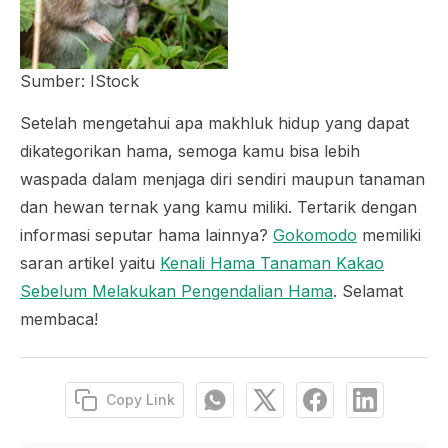
Sumber: IStock
Setelah mengetahui apa makhluk hidup yang dapat
dikategorikan hama, semoga kamu bisa lebih
waspada dalam menjaga diri sendiri maupun tanaman
dan hewan ternak yang kamu miliki. Tertarik dengan
informasi seputar hama lainnya?
Gokomodo
memiliki
saran artikel yaitu
Kenali Hama Tanaman Kakao
Sebelum Melakukan Pengendalian Hama
. Selamat
membaca!
Copy Link