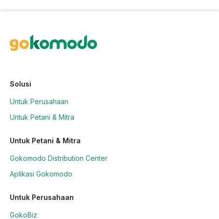
Solusi
Untuk Perusahaan
Untuk Petani & Mitra
Untuk Petani & Mitra
Gokomodo Distribution Center
Aplikasi Gokomodo
Untuk Perusahaan
GokoBiz