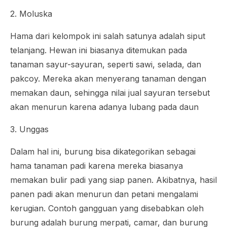
2. Moluska
Hama dari kelompok ini salah satunya adalah siput
telanjang. Hewan ini biasanya ditemukan pada
tanaman sayur-sayuran, seperti sawi, selada, dan
pakcoy. Mereka akan menyerang tanaman dengan
memakan daun, sehingga nilai jual sayuran tersebut
akan menurun karena adanya lubang pada daun
3. Unggas
Dalam hal ini, burung bisa dikategorikan sebagai
hama tanaman padi karena mereka biasanya
memakan bulir padi yang siap panen. Akibatnya, hasil
panen padi akan menurun dan petani mengalami
kerugian. Contoh gangguan yang disebabkan oleh
burung adalah burung merpati, camar, dan burung