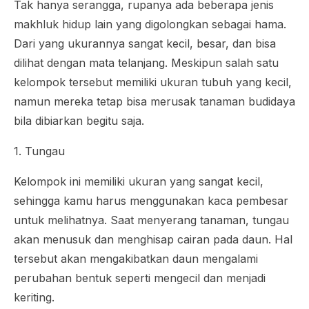
Tak hanya serangga, rupanya ada beberapa jenis
makhluk hidup lain yang digolongkan sebagai hama.
Dari yang ukurannya sangat kecil, besar, dan bisa
dilihat dengan mata telanjang. Meskipun salah satu
kelompok tersebut memiliki ukuran tubuh yang kecil,
namun mereka tetap bisa merusak tanaman budidaya
bila dibiarkan begitu saja.
1. Tungau
Kelompok ini memiliki ukuran yang sangat kecil,
sehingga kamu harus menggunakan kaca pembesar
untuk melihatnya. Saat menyerang tanaman, tungau
akan menusuk dan menghisap cairan pada daun. Hal
tersebut akan mengakibatkan daun mengalami
perubahan bentuk seperti mengecil dan menjadi
keriting.