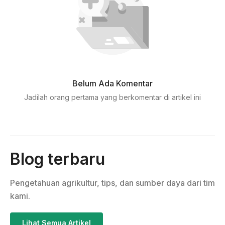
Belum Ada Komentar
Jadilah orang pertama yang berkomentar di artikel ini
Blog terbaru
Pengetahuan agrikultur, tips, dan sumber daya dari tim
kami.
Lihat Semua Artikel