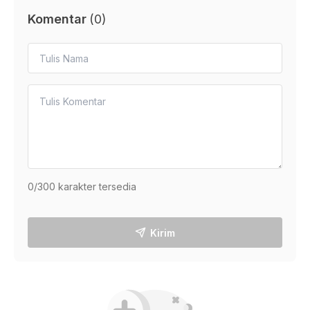
Komentar
(
0
)
0
/300 karakter tersedia
Kirim