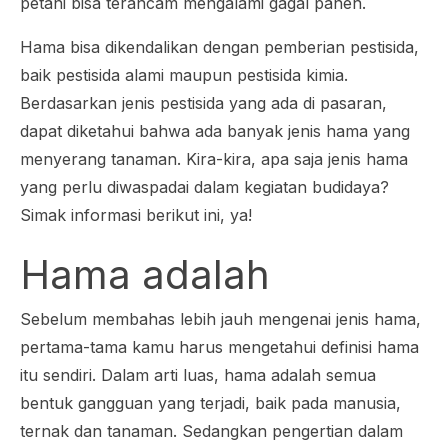
petani bisa terancam mengalami gagal panen.
Hama bisa dikendalikan dengan pemberian pestisida,
baik pestisida alami maupun pestisida kimia.
Berdasarkan jenis pestisida yang ada di pasaran,
dapat diketahui bahwa ada banyak jenis hama yang
menyerang tanaman. Kira-kira, apa saja jenis hama
yang perlu diwaspadai dalam kegiatan budidaya?
Simak informasi berikut ini, ya!
Hama adalah
Sebelum membahas lebih jauh mengenai jenis hama,
pertama-tama kamu harus mengetahui definisi hama
itu sendiri. Dalam arti luas, hama adalah semua
bentuk gangguan yang terjadi, baik pada manusia,
ternak dan tanaman. Sedangkan pengertian dalam