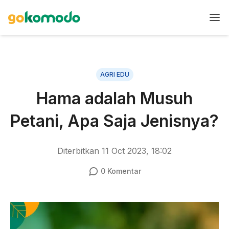
AGRI EDU
Hama adalah Musuh
Petani, Apa Saja Jenisnya?
Diterbitkan
11 Oct 2023, 18:02
0
Komentar