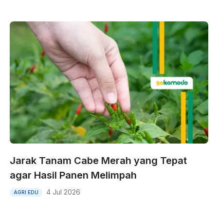
Jarak Tanam Cabe Merah yang Tepat
agar Hasil Panen Melimpah
4 Jul 2026
AGRI EDU