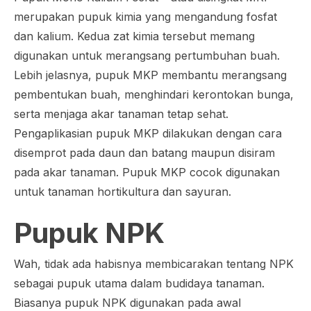
merupakan pupuk kimia yang mengandung fosfat
dan kalium. Kedua zat kimia tersebut memang
digunakan untuk merangsang pertumbuhan buah.
Lebih jelasnya, pupuk MKP membantu merangsang
pembentukan buah, menghindari kerontokan bunga,
serta menjaga akar tanaman tetap sehat.
Pengaplikasian pupuk MKP dilakukan dengan cara
disemprot pada daun dan batang maupun disiram
pada akar tanaman. Pupuk MKP cocok digunakan
untuk tanaman hortikultura dan sayuran.
Pupuk NPK
Wah, tidak ada habisnya membicarakan tentang NPK
sebagai pupuk utama dalam budidaya tanaman.
Biasanya pupuk NPK digunakan pada awal