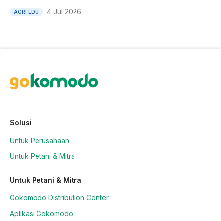
4 Jul 2026
AGRI EDU
Solusi
Untuk Perusahaan
Untuk Petani & Mitra
Untuk Petani & Mitra
Gokomodo Distribution Center
Aplikasi Gokomodo