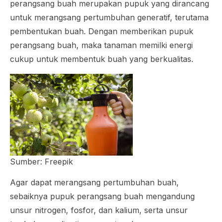
perangsang buah merupakan pupuk yang dirancang
untuk merangsang pertumbuhan generatif, terutama
pembentukan buah. Dengan memberikan pupuk
perangsang buah, maka tanaman memilki energi
cukup untuk membentuk buah yang berkualitas.
Sumber: Freepik
Agar dapat merangsang pertumbuhan buah,
sebaiknya pupuk perangsang buah mengandung
unsur nitrogen, fosfor, dan kalium, serta unsur