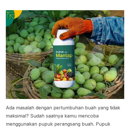
Ada masalah dengan pertumbuhan buah yang tidak
maksimal? Sudah saatnya kamu mencoba
menggunakan pupuk perangsang buah. Pupuk