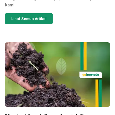
kami.
Lihat Semua Artikel