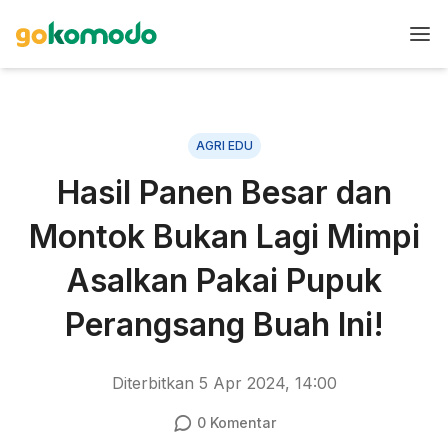
AGRI EDU
Hasil Panen Besar dan
Montok Bukan Lagi Mimpi
Asalkan Pakai Pupuk
Perangsang Buah Ini!
Diterbitkan
5 Apr 2024, 14:00
0
Komentar