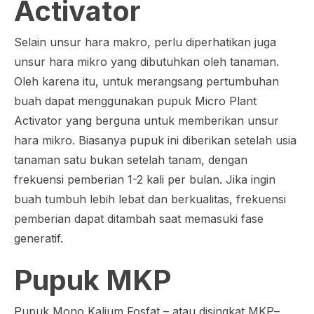
Activator
Selain unsur hara makro, perlu diperhatikan juga
unsur hara mikro yang dibutuhkan oleh tanaman.
Oleh karena itu, untuk merangsang pertumbuhan
buah dapat menggunakan pupuk
Micro Plant
Activator
yang berguna untuk memberikan unsur
hara mikro. Biasanya pupuk ini diberikan setelah usia
tanaman satu bukan setelah tanam, dengan
frekuensi pemberian 1-2 kali per bulan. Jika ingin
buah tumbuh lebih lebat dan berkualitas, frekuensi
pemberian dapat ditambah saat memasuki fase
generatif.
Pupuk MKP
Pupuk Mono Kalium Fosfat – atau disingkat MKP–