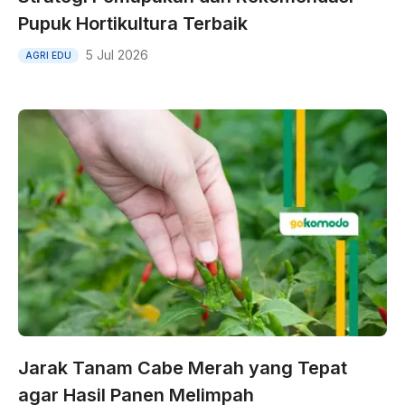
Pupuk Hortikultura Terbaik
5 Jul 2026
AGRI EDU
Jarak Tanam Cabe Merah yang Tepat
agar Hasil Panen Melimpah