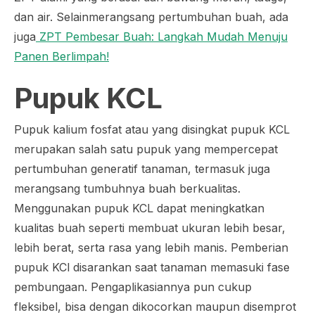
dan air. Selainmerangsang pertumbuhan buah, ada
juga
ZPT Pembesar Buah: Langkah Mudah Menuju
Panen Berlimpah!
Pupuk KCL
Pupuk kalium fosfat atau yang disingkat pupuk KCL
merupakan salah satu pupuk yang mempercepat
pertumbuhan generatif tanaman, termasuk juga
merangsang tumbuhnya buah berkualitas.
Menggunakan pupuk KCL dapat meningkatkan
kualitas buah seperti membuat ukuran lebih besar,
lebih berat, serta rasa yang lebih manis. Pemberian
pupuk KCl disarankan saat tanaman memasuki fase
pembungaan. Pengaplikasiannya pun cukup
fleksibel, bisa dengan dikocorkan maupun disemprot