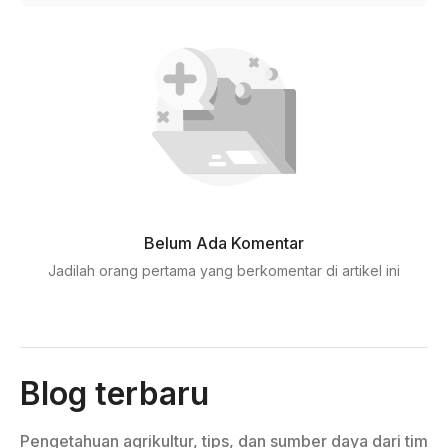
Belum Ada Komentar
Jadilah orang pertama yang berkomentar di artikel ini
Blog terbaru
Pengetahuan agrikultur, tips, dan sumber daya dari tim