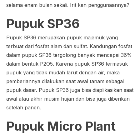
selama enam bulan sekali. Irit kan penggunaannya?
Pupuk SP36
Pupuk SP36 merupakan pupuk majemuk yang
terbuat dari fosfat alam dan sulfat. Kandungan fosfat
dalam pupuk SP36 tergolong banyak mencapai 36%
dalam bentuk P2O5. Karena pupuk SP36 termasuk
pupuk yang tidak mudah larut dengan air, maka
pemberiannya dilakukan saat awal tanam sebagai
pupuk dasar. Pupuk SP36 juga bisa diaplikasikan saat
awal atau akhir musim hujan dan bisa juga diberikan
setelah panen.
Pupuk
Micro Plant