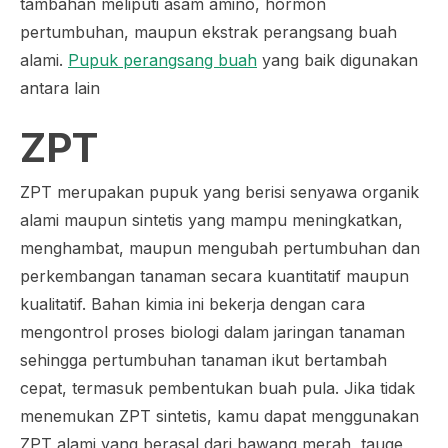
tambahan meliputi asam amino, hormon
pertumbuhan, maupun ekstrak perangsang buah
alami.
Pupuk perangsang buah
yang baik digunakan
antara lain
ZPT
ZPT merupakan pupuk yang berisi senyawa organik
alami maupun sintetis yang mampu meningkatkan,
menghambat, maupun mengubah pertumbuhan dan
perkembangan tanaman secara kuantitatif maupun
kualitatif. Bahan kimia ini bekerja dengan cara
mengontrol proses biologi dalam jaringan tanaman
sehingga pertumbuhan tanaman ikut bertambah
cepat, termasuk pembentukan buah pula. Jika tidak
menemukan ZPT sintetis, kamu dapat menggunakan
ZPT alami yang berasal dari bawang merah, tauge,