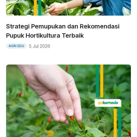
Strategi Pemupukan dan Rekomendasi
Pupuk Hortikultura Terbaik
5 Jul 2026
AGRI EDU