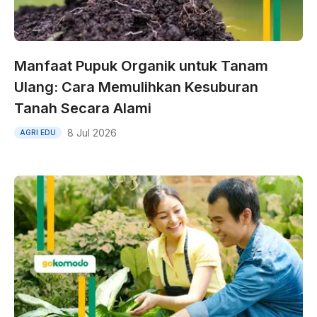
Manfaat Pupuk Organik untuk Tanam
Ulang: Cara Memulihkan Kesuburan
Tanah Secara Alami
8 Jul 2026
AGRI EDU