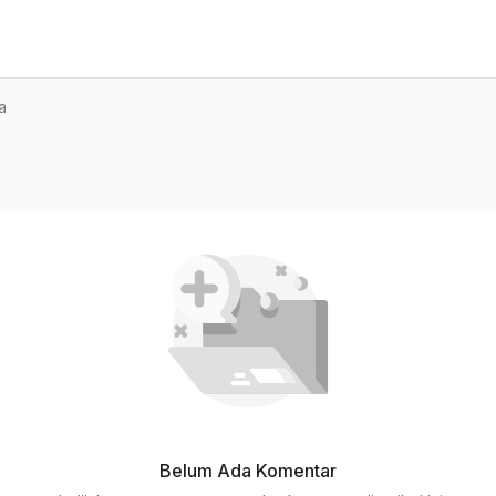
a
Belum Ada Komentar