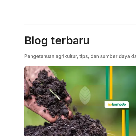
Blog terbaru
Pengetahuan agrikultur, tips, dan sumber daya da