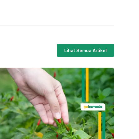
Lihat Semua Artikel