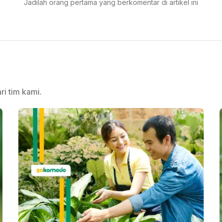
Jadilah orang pertama yang berkomentar di artikel ini
ri tim kami.