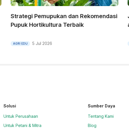
Strategi Pemupukan dan Rekomendasi
Pupuk Hortikultura Terbaik
5 Jul 2026
AGRI EDU
Solusi
Sumber Daya
Untuk Perusahaan
Tentang Kami
Untuk Petani & Mitra
Blog