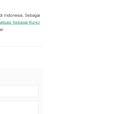
 Indonesia. Sebagai
alisasi Sebagai Kunci
ar