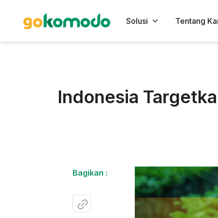
Solusi
Tentang Ka
Indonesia Targetk
Bagikan :