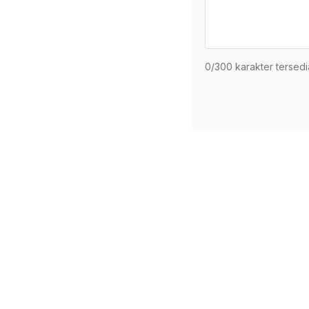
0
/300 karakter tersedi