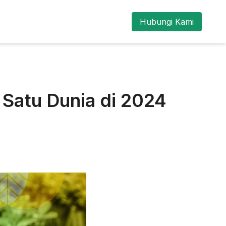
Hubungi Kami
Satu Dunia di 2024