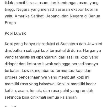
tidak memiliki rasa asam dan kandungan asam yang
tinggi. Negara yang menjadi sasaran ekspor kopi ini
yaitu Amerika Serikat, Jepang, dan Negara di Benua
Eropa.
Kopi Luwak
Kopi yang hanya diproduksi di Sumatera dan Jawa ini
dinobatkan sebagai kopi termahal di dunia. Harganya
yang fantastis ini dipengaruhi dari asal biji kopi yang
didapat dari kotoran luwak sehingga persediaannya
terbatas. Luwak membantu fermentasi kopi dari
proses pencernaannya yang membuat kopi ini
memiliki rasa yang istimewa. Kopi ini memiliki kadar
kafein, asam, lemak, dan rasa pahit yang rendah
sehingga bisa dinikmati semua kalangan.