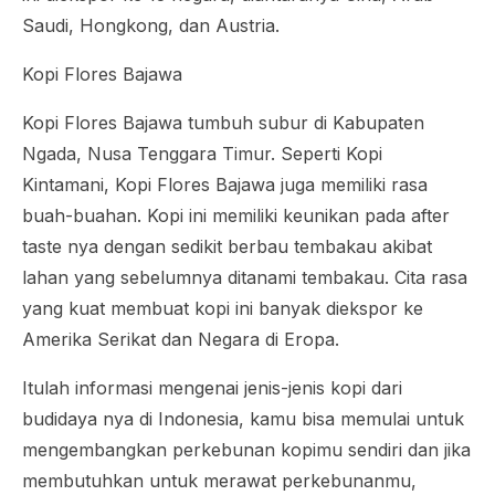
Saudi, Hongkong, dan Austria.
Kopi Flores Bajawa
Kopi Flores Bajawa tumbuh subur di Kabupaten
Ngada, Nusa Tenggara Timur. Seperti Kopi
Kintamani, Kopi Flores Bajawa juga memiliki rasa
buah-buahan. Kopi ini memiliki keunikan pada
after
taste
nya dengan sedikit berbau tembakau akibat
lahan yang sebelumnya ditanami tembakau. Cita rasa
yang kuat membuat kopi ini banyak diekspor ke
Amerika Serikat dan Negara di Eropa.
Itulah informasi mengenai jenis-jenis kopi dari
budidaya nya di Indonesia, kamu bisa memulai untuk
mengembangkan perkebunan kopimu sendiri dan jika
membutuhkan untuk merawat perkebunanmu,