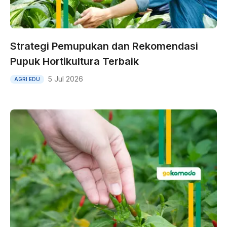
Strategi Pemupukan dan Rekomendasi
Pupuk Hortikultura Terbaik
5 Jul 2026
AGRI EDU