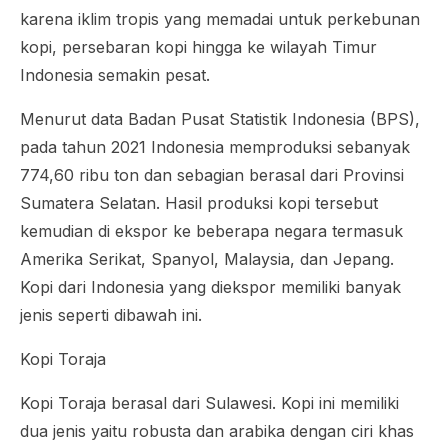
karena iklim tropis yang memadai untuk perkebunan
kopi, persebaran kopi hingga ke wilayah Timur
Indonesia semakin pesat.
Menurut data Badan Pusat Statistik Indonesia (BPS),
pada tahun 2021 Indonesia memproduksi sebanyak
774,60 ribu ton dan sebagian berasal dari Provinsi
Sumatera Selatan. Hasil produksi kopi tersebut
kemudian di ekspor ke beberapa negara termasuk
Amerika Serikat, Spanyol, Malaysia, dan Jepang.
Kopi dari Indonesia yang diekspor memiliki banyak
jenis seperti dibawah ini.
Kopi Toraja
Kopi Toraja berasal dari Sulawesi. Kopi ini memiliki
dua jenis yaitu robusta dan arabika dengan ciri khas