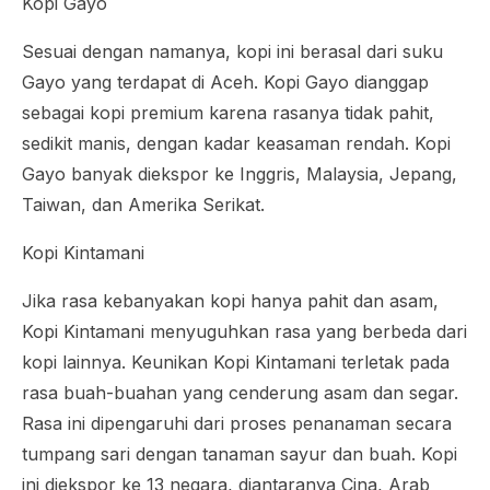
Kopi Gayo
Sesuai dengan namanya, kopi ini berasal dari suku
Gayo yang terdapat di Aceh. Kopi Gayo dianggap
sebagai kopi premium karena rasanya tidak pahit,
sedikit manis, dengan kadar keasaman rendah. Kopi
Gayo banyak diekspor ke Inggris, Malaysia, Jepang,
Taiwan, dan Amerika Serikat.
Kopi Kintamani
Jika rasa kebanyakan kopi hanya pahit dan asam,
Kopi Kintamani menyuguhkan rasa yang berbeda dari
kopi lainnya. Keunikan Kopi Kintamani terletak pada
rasa buah-buahan yang cenderung asam dan segar.
Rasa ini dipengaruhi dari proses penanaman secara
tumpang sari dengan tanaman sayur dan buah. Kopi
ini diekspor ke 13 negara, diantaranya Cina, Arab