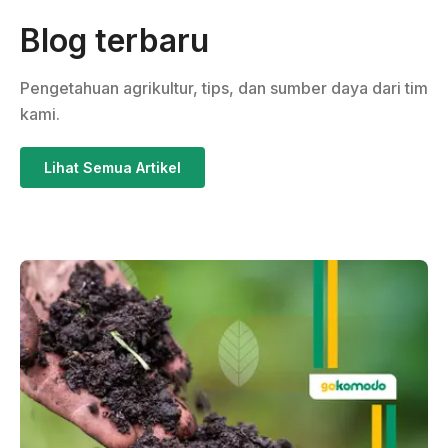
Blog terbaru
Pengetahuan agrikultur, tips, dan sumber daya dari tim
kami.
Lihat Semua Artikel