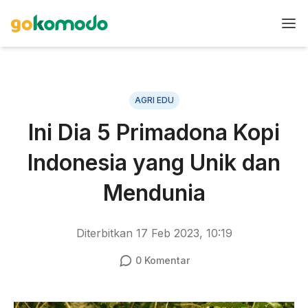
AGRI EDU
Ini Dia 5 Primadona Kopi
Indonesia yang Unik dan
Mendunia
Diterbitkan
17 Feb 2023, 10:19
0
Komentar