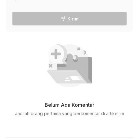
Kirim
Belum Ada Komentar
Jadilah orang pertama yang berkomentar di artikel ini