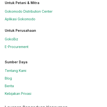
Untuk Petani & Mitra
Gokomodo Distribution Center
Aplikasi Gokomodo
Untuk Perusahaan
GokoBiz
E-Procurement
Sumber Daya
Tentang Kami
Blog
Berita
Kebijakan Privasi