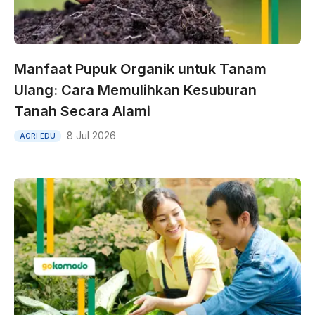
Manfaat Pupuk Organik untuk Tanam
Ulang: Cara Memulihkan Kesuburan
Tanah Secara Alami
8 Jul 2026
AGRI EDU