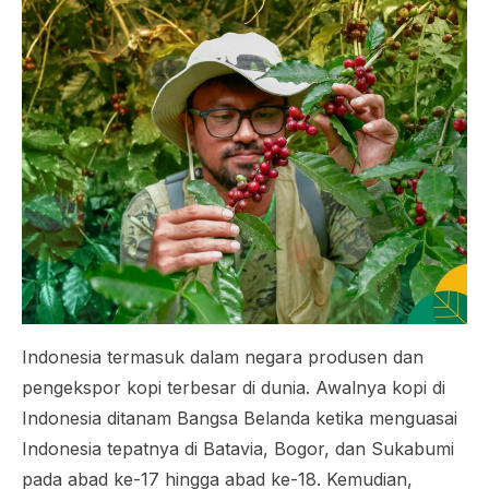
Indonesia termasuk dalam negara produsen dan
pengekspor kopi terbesar di dunia. Awalnya kopi di
Indonesia ditanam Bangsa Belanda ketika menguasai
Indonesia tepatnya di Batavia, Bogor, dan Sukabumi
pada abad ke-17 hingga abad ke-18. Kemudian,