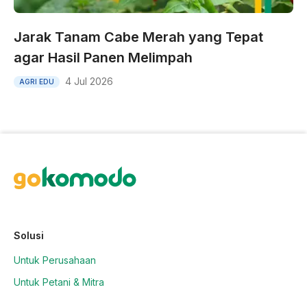
Jarak Tanam Cabe Merah yang Tepat
agar Hasil Panen Melimpah
4 Jul 2026
AGRI EDU
Solusi
Untuk Perusahaan
Untuk Petani & Mitra