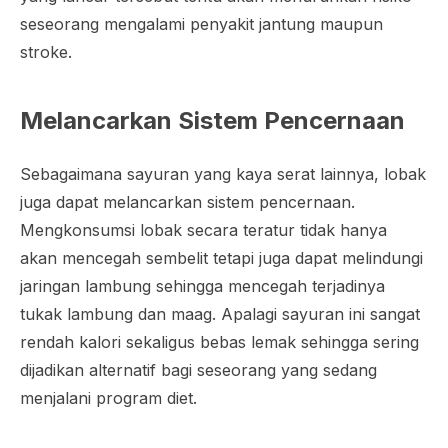
seseorang mengalami penyakit jantung maupun
stroke.
Melancarkan Sistem Pencernaan
Sebagaimana sayuran yang kaya serat lainnya, lobak
juga dapat melancarkan sistem pencernaan.
Mengkonsumsi lobak secara teratur tidak hanya
akan mencegah sembelit tetapi juga dapat melindungi
jaringan lambung sehingga mencegah terjadinya
tukak lambung dan maag. Apalagi sayuran ini sangat
rendah kalori sekaligus bebas lemak sehingga sering
dijadikan alternatif bagi seseorang yang sedang
menjalani program diet.