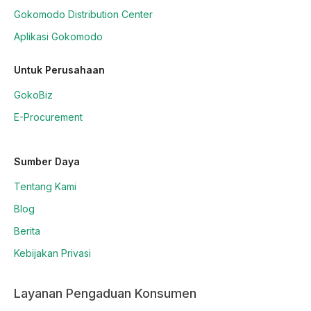
Gokomodo Distribution Center
Aplikasi Gokomodo
Untuk Perusahaan
GokoBiz
E-Procurement
Sumber Daya
Tentang Kami
Blog
Berita
Kebijakan Privasi
Layanan Pengaduan Konsumen