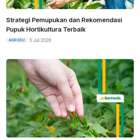
Strategi Pemupukan dan Rekomendasi
Pupuk Hortikultura Terbaik
5 Jul 2026
AGRI EDU