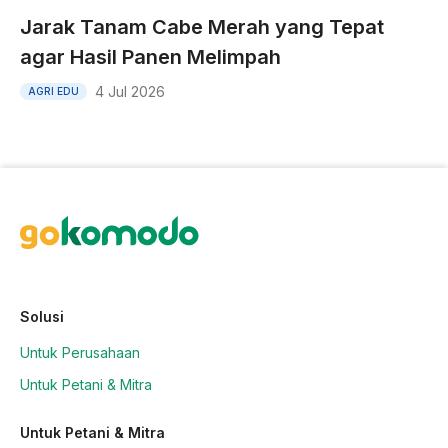
Jarak Tanam Cabe Merah yang Tepat
agar Hasil Panen Melimpah
4 Jul 2026
AGRI EDU
Solusi
Untuk Perusahaan
Untuk Petani & Mitra
Untuk Petani & Mitra