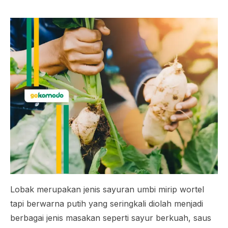
Lobak merupakan jenis sayuran umbi mirip wortel
tapi berwarna putih yang seringkali diolah menjadi
berbagai jenis masakan seperti sayur berkuah, saus