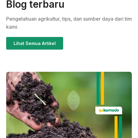
Blog terbaru
Pengetahuan agrikultur, tips, dan sumber daya dari tim
kami.
Lihat Semua Artikel