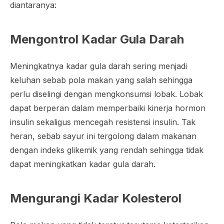
diantaranya:
Mengontrol Kadar Gula Darah
Meningkatnya kadar gula darah sering menjadi
keluhan sebab pola makan yang salah sehingga
perlu diselingi dengan mengkonsumsi lobak. Lobak
dapat berperan dalam memperbaiki kinerja hormon
insulin sekaligus mencegah resistensi insulin. Tak
heran, sebab sayur ini tergolong dalam makanan
dengan indeks glikemik yang rendah sehingga tidak
dapat meningkatkan kadar gula darah.
Mengurangi Kadar Kolesterol