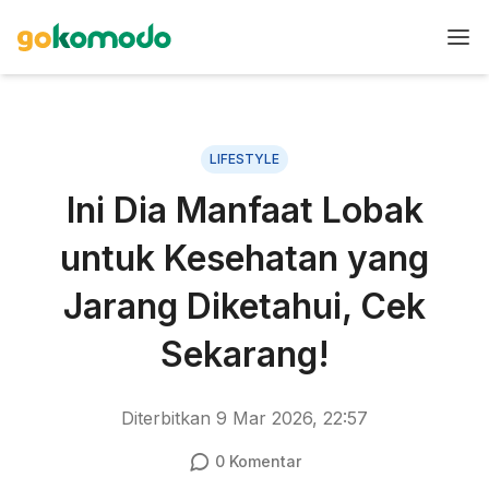
LIFESTYLE
Ini Dia Manfaat Lobak
untuk Kesehatan yang
Jarang Diketahui, Cek
Sekarang!
Diterbitkan
9 Mar 2026, 22:57
0
Komentar