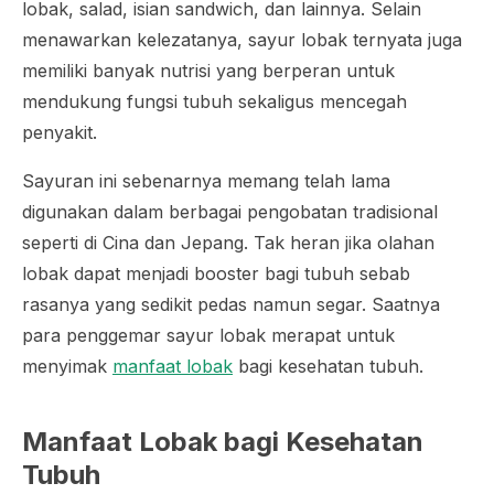
lobak, salad, isian
sandwich
, dan lainnya. Selain
menawarkan kelezatanya, sayur lobak ternyata juga
memiliki banyak nutrisi yang berperan untuk
mendukung fungsi tubuh sekaligus mencegah
penyakit.
Sayuran ini sebenarnya memang telah lama
digunakan dalam berbagai pengobatan tradisional
seperti di Cina dan Jepang. Tak heran jika olahan
lobak dapat menjadi
booster
bagi tubuh sebab
rasanya yang sedikit pedas namun segar. Saatnya
para penggemar sayur lobak merapat untuk
menyimak
manfaat lobak
bagi kesehatan tubuh.
Manfaat Lobak bagi Kesehatan
Tubuh