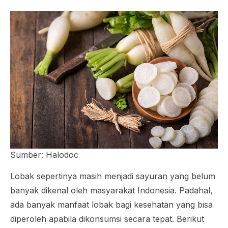
Sumber: Halodoc
Lobak sepertinya masih menjadi sayuran yang belum
banyak dikenal oleh masyarakat Indonesia. Padahal,
ada banyak manfaat lobak bagi kesehatan yang bisa
diperoleh apabila dikonsumsi secara tepat. Berikut