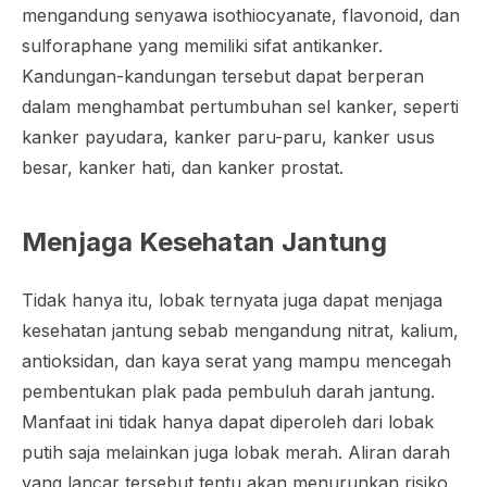
mengandung senyawa
isothiocyanate
, flavonoid, dan
sulforaphane
yang memiliki sifat antikanker.
Kandungan-kandungan tersebut dapat berperan
dalam menghambat pertumbuhan sel kanker, seperti
kanker payudara, kanker paru-paru, kanker usus
besar, kanker hati, dan kanker prostat.
Menjaga Kesehatan Jantung
Tidak hanya itu, lobak ternyata juga dapat menjaga
kesehatan jantung sebab mengandung nitrat, kalium,
antioksidan, dan kaya serat yang mampu mencegah
pembentukan plak pada pembuluh darah jantung.
Manfaat ini tidak hanya dapat diperoleh dari lobak
putih saja melainkan juga lobak merah. Aliran darah
yang lancar tersebut tentu akan menurunkan risiko