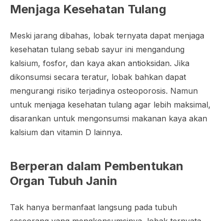
Menjaga Kesehatan Tulang
Meski jarang dibahas, lobak ternyata dapat menjaga
kesehatan tulang sebab sayur ini mengandung
kalsium, fosfor, dan kaya akan antioksidan. Jika
dikonsumsi secara teratur, lobak bahkan dapat
mengurangi risiko terjadinya osteoporosis. Namun
untuk menjaga kesehatan tulang agar lebih maksimal,
disarankan untuk mengonsumsi makanan kaya akan
kalsium dan vitamin D lainnya.
Berperan dalam Pembentukan
Organ Tubuh Janin
Tak hanya bermanfaat langsung pada tubuh
seseorang yang mengkonsumsinya, lobak ternyata