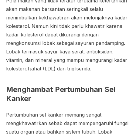
Pola makan yang tidak teratur terutama ketertarikan
akan makanan bersantan seringkali selalu
menimbulkan kekhawatiran akan melonjaknya kadar
kolesterol. Namun kini tidak perlu khawatir karena
kadar kolesterol dapat dikurangi dengan
mengkonsumsi lobak sebagai sayuran pendamping.
Lobak termasuk sayur kaya serat, antioksidan,
vitamin, dan mineral yang mampu mengurangi kadar
kolesterol jahat (LDL) dan trigliserida.
Menghambat Pertumbuhan Sel
Kanker
Pertumbuhan sel kanker memang sangat
mengkhawatirkan sebab dapat mempengaruhi fungsi
suatu organ atau bahkan sistem tubuh. Lobak