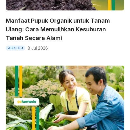
Manfaat Pupuk Organik untuk Tanam
Ulang: Cara Memulihkan Kesuburan
Tanah Secara Alami
8 Jul 2026
AGRI EDU