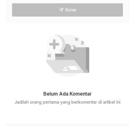
Kirim
Belum Ada Komentar
Jadilah orang pertama yang berkomentar di artikel ini