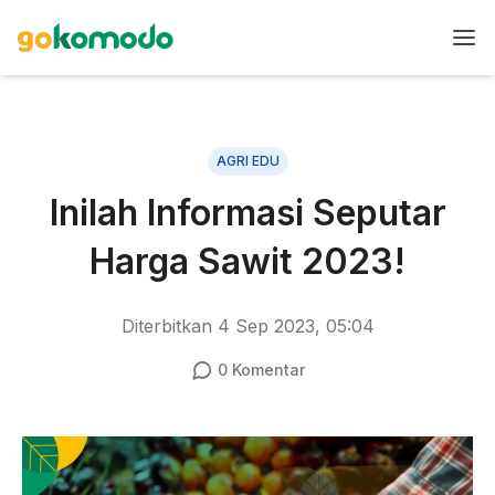
AGRI EDU
Inilah Informasi Seputar
Harga Sawit 2023!
Diterbitkan
4 Sep 2023, 05:04
0
Komentar