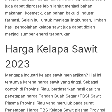
juga dapat diproses lebih lanjut menjadi bahan
makanan, kosmetik, dan bahan baku di industri
farmasi. Selain itu, untuk menjaga lingkungan, limbah
hasil pengolahan kelapa sawit juga dapat diolah
menjadi sumber energi terbarukan.
Harga Kelapa Sawit
2023
Mengapa industri kelapa sawit menjanjikan? Hal ini
tentunya karena harga sawit yang tinggi. Sebagai
contoh di Provinsi Riau, berdasarkan hasil dari tim
penetapan harga Tandan Buah Segar (TBS) Sawit
Plasma Provinsi Riau yang merujuk pada surat
Penetapan Harga TBS Kelapa Sawit plasma Provinsi