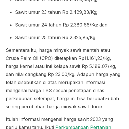
Sawit umur 23 tahun Rp 2.429,83/Kg;
Sawit umur 24 tahun Rp 2.380,66/Kg; dan
Sawit umur 25 tahun Rp 2.325,85/Kg.
Sementara itu, harga minyak sawit mentah atau
Crude Palm Oil (CPO) ditetapkan Rp11.161,23/Kg,
harga kernel atau inti kelapa sawit Rp 5.189,07/Kg,
dan nilai cangkang Rp 23.00/kg. Adapun harga yang
telah disebutkan di atas merupakan informasi
mengenai harga TBS sesuai penetapan dinas
perkebunan setempat, harga ini bisa berubah-ubah
seiring perubahan harga minyak sawit dunia.
Itulah informasi mengenai harga sawit 2023 yang
perlu kamu tahu. Ikuti
Perkembangan Pertanian