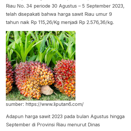
Riau No. 34 periode 30 Agustus – 5 September 2023,
telah disepakati bahwa harga sawit Riau umur 9
tahun naik Rp 115,26/Kg menjadi Rp 2.576,36/kg.
sumber: https://www.liputan6.com/
Adapun harga sawit 2023 pada bulan Agustus hingga
September di Provinsi Riau menurut Dinas