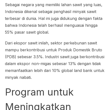
Sebagai negara yang memiliki lahan sawit yang luas,
Indonesia dikenal sebagai penghasil minyak sawit
terbesar di dunia. Hal ini juga didukung dengan fakta
bahwa Indonesia telah berhasil menguasai hingga
55% pasar sawit global.
Dari ekspor sawit inilah, sektor perkebunan sawit
mampu berkontribusi untuk Produk Domestik Bruto
(PDB) sebesar 3.5%. Industri sawit juga berkontribusi
dalam ekspor non-migas sebesar 13% dengan tidak
memanfaatkan lebih dari 10%
global land bank
untuk
minyak nabati.
Program untuk
Meningkatkan