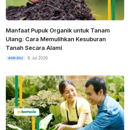
Manfaat Pupuk Organik untuk Tanam
Ulang: Cara Memulihkan Kesuburan
Tanah Secara Alami
8 Jul 2026
AGRI EDU