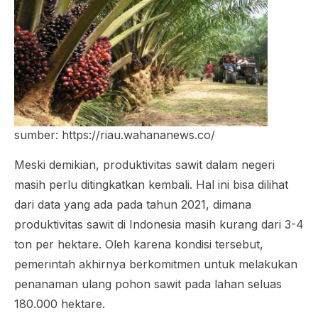
sumber: https://riau.wahananews.co/
Meski demikian, produktivitas sawit dalam negeri
masih perlu ditingkatkan kembali. Hal ini bisa dilihat
dari data yang ada pada tahun 2021, dimana
produktivitas sawit di Indonesia masih kurang dari 3-4
ton per hektare. Oleh karena kondisi tersebut,
pemerintah akhirnya berkomitmen untuk melakukan
penanaman ulang pohon sawit pada lahan seluas
180.000 hektare.