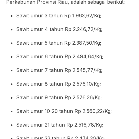
Perkebunan Provinsi Riau, adalah sebagai berikut:
Sawit umur 3 tahun Rp 1.963,62/Kg;
Sawit umur 4 tahun Rp 2.246,72/Kg;
Sawit umur 5 tahun Rp 2.387,50/Kg;
Sawit umur 6 tahun Rp 2.494,64/Kg;
Sawit umur 7 tahun Rp 2.545,77/Kg;
Sawit umur 8 tahun Rp 2.576,10/Kg;
Sawit umur 9 tahun Rp 2.576,36/Kg;
Sawit umur 10-20 tahun Rp 2.560,22/Kg;
Sawit umur 21 tahun Rp 2.516,78/Kg;
Sawit umur 22 tahun Rp 2.474,30/Kg;