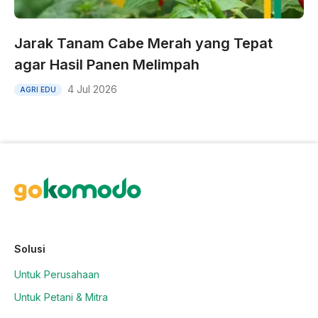
Jarak Tanam Cabe Merah yang Tepat
agar Hasil Panen Melimpah
4 Jul 2026
AGRI EDU
Solusi
Untuk Perusahaan
Untuk Petani & Mitra