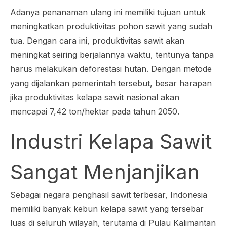
Adanya penanaman ulang ini memiliki tujuan untuk
meningkatkan produktivitas pohon sawit yang sudah
tua. Dengan cara ini, produktivitas sawit akan
meningkat seiring berjalannya waktu, tentunya tanpa
harus melakukan deforestasi hutan. Dengan metode
yang dijalankan pemerintah tersebut, besar harapan
jika produktivitas kelapa sawit nasional akan
mencapai 7,42 ton/hektar pada tahun 2050.
Industri Kelapa Sawit
Sangat Menjanjikan
Sebagai negara penghasil sawit terbesar, Indonesia
memiliki banyak kebun kelapa sawit yang tersebar
luas di seluruh wilayah, terutama di Pulau Kalimantan