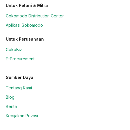
Untuk Petani & Mitra
Gokomodo Distribution Center
Aplikasi Gokomodo
Untuk Perusahaan
GokoBiz
E-Procurement
Sumber Daya
Tentang Kami
Blog
Berita
Kebijakan Privasi