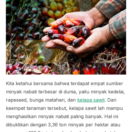
Kita ketahui bersama bahwa terdapat empat sumber
minyak nabati terbesar di dunia, yaitu minyak kedelai,
rapeseed, bunga matahari, dan
kelapa sawit
. Dari
keempat tanaman tersebut, kelapa sawit lah mampu
menghasilkan minyak nabati paling banyak. Hal ini
dibuktikan dengan 3,36 ton minyak per hektar atau