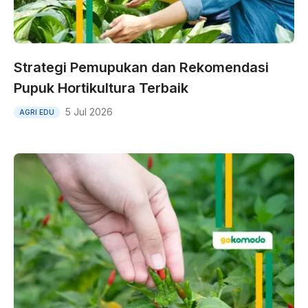
Strategi Pemupukan dan Rekomendasi
Pupuk Hortikultura Terbaik
5 Jul 2026
AGRI EDU