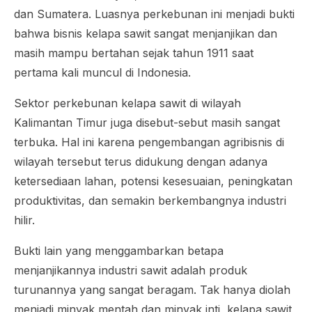
dan Sumatera. Luasnya perkebunan ini menjadi bukti
bahwa bisnis kelapa sawit sangat menjanjikan dan
masih mampu bertahan sejak tahun 1911 saat
pertama kali muncul di Indonesia.
Sektor perkebunan kelapa sawit di wilayah
Kalimantan Timur juga disebut-sebut masih sangat
terbuka. Hal ini karena pengembangan agribisnis di
wilayah tersebut terus didukung dengan adanya
ketersediaan lahan, potensi kesesuaian, peningkatan
produktivitas, dan semakin berkembangnya industri
hilir.
Bukti lain yang menggambarkan betapa
menjanjikannya industri sawit adalah produk
turunannya yang sangat beragam. Tak hanya diolah
menjadi minyak mentah dan minyak inti, kelapa sawit