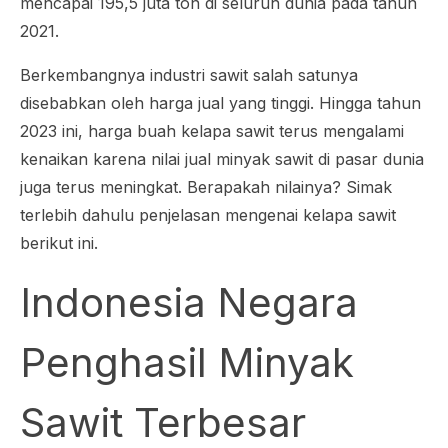
mencapai 195,5 juta ton di seluruh dunia pada tahun
2021.
Berkembangnya industri sawit salah satunya
disebabkan oleh harga jual yang tinggi. Hingga tahun
2023 ini, harga buah kelapa sawit terus mengalami
kenaikan karena nilai jual minyak sawit di pasar dunia
juga terus meningkat. Berapakah nilainya? Simak
terlebih dahulu penjelasan mengenai kelapa sawit
berikut ini.
Indonesia Negara
Penghasil Minyak
Sawit Terbesar