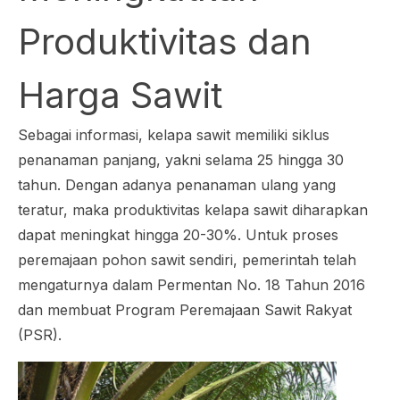
Produktivitas dan
Harga Sawit
Sebagai informasi, kelapa sawit memiliki siklus
penanaman panjang, yakni selama 25 hingga 30
tahun. Dengan adanya penanaman ulang yang
teratur, maka produktivitas kelapa sawit diharapkan
dapat meningkat hingga 20-30%. Untuk proses
peremajaan pohon sawit sendiri, pemerintah telah
mengaturnya dalam Permentan No. 18 Tahun 2016
dan membuat Program Peremajaan Sawit Rakyat
(PSR).