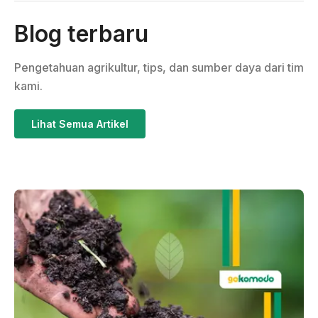
Blog terbaru
Pengetahuan agrikultur, tips, dan sumber daya dari tim
kami.
Lihat Semua Artikel