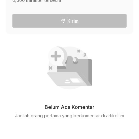
0
/300 karakter tersedia
Kirim
Belum Ada Komentar
Jadilah orang pertama yang berkomentar di artikel ini