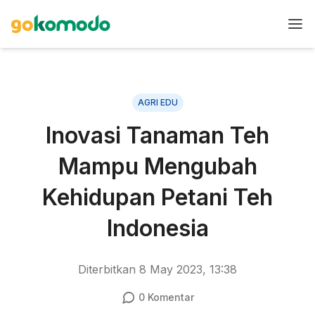
AGRI EDU
Inovasi Tanaman Teh
Mampu Mengubah
Kehidupan Petani Teh
Indonesia
Diterbitkan
8 May 2023, 13:38
0
Komentar