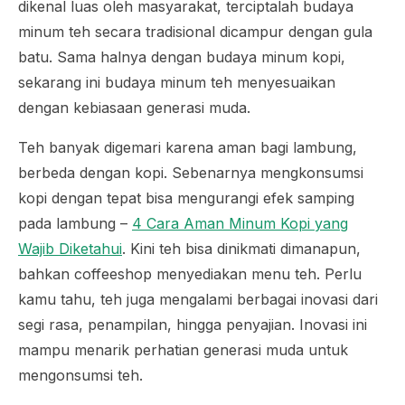
dikenal luas oleh masyarakat, terciptalah budaya
minum teh secara tradisional dicampur dengan gula
batu. Sama halnya dengan budaya minum kopi,
sekarang ini budaya minum teh menyesuaikan
dengan kebiasaan generasi muda.
Teh banyak digemari karena aman bagi lambung,
berbeda dengan kopi. Sebenarnya mengkonsumsi
kopi dengan tepat bisa mengurangi efek samping
pada lambung –
4 Cara Aman Minum Kopi yang
Wajib Diketahui
. Kini teh bisa dinikmati dimanapun,
bahkan
coffeeshop
menyediakan menu teh. Perlu
kamu tahu, teh juga mengalami berbagai inovasi dari
segi rasa, penampilan, hingga penyajian. Inovasi ini
mampu menarik perhatian generasi muda untuk
mengonsumsi teh.