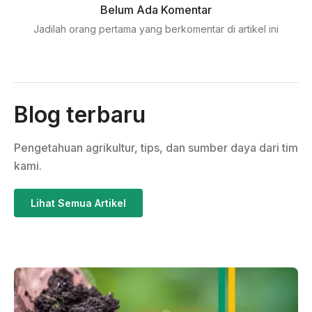
Belum Ada Komentar
Jadilah orang pertama yang berkomentar di artikel ini
Blog terbaru
Pengetahuan agrikultur, tips, dan sumber daya dari tim
kami.
Lihat Semua Artikel