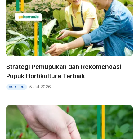
Strategi Pemupukan dan Rekomendasi
Pupuk Hortikultura Terbaik
5 Jul 2026
AGRI EDU