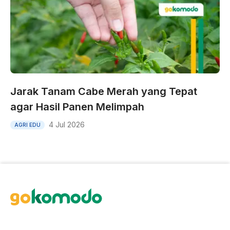
Jarak Tanam Cabe Merah yang Tepat
agar Hasil Panen Melimpah
4 Jul 2026
AGRI EDU