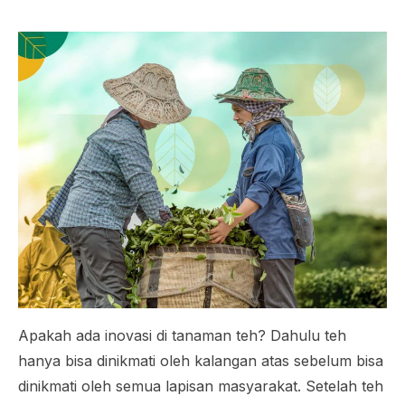
Apakah ada inovasi di tanaman teh? Dahulu teh
hanya bisa dinikmati oleh kalangan atas sebelum bisa
dinikmati oleh semua lapisan masyarakat. Setelah teh