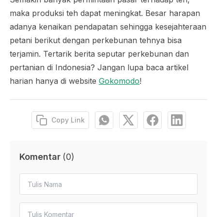
maka produksi teh dapat meningkat. Besar harapan
adanya kenaikan pendapatan sehingga kesejahteraan
petani berikut dengan perkebunan tehnya bisa
terjamin. Tertarik berita seputar perkebunan dan
pertanian di Indonesia? Jangan lupa baca artikel
harian hanya di website
Gokomodo
!
Copy Link
Komentar
(
0
)