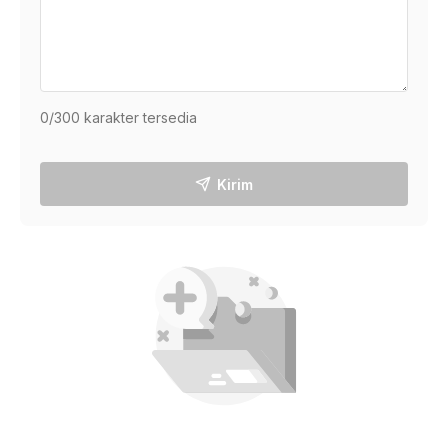
0
/300 karakter tersedia
Kirim