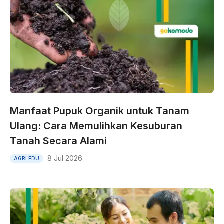
Manfaat Pupuk Organik untuk Tanam
Ulang: Cara Memulihkan Kesuburan
Tanah Secara Alami
8 Jul 2026
AGRI EDU