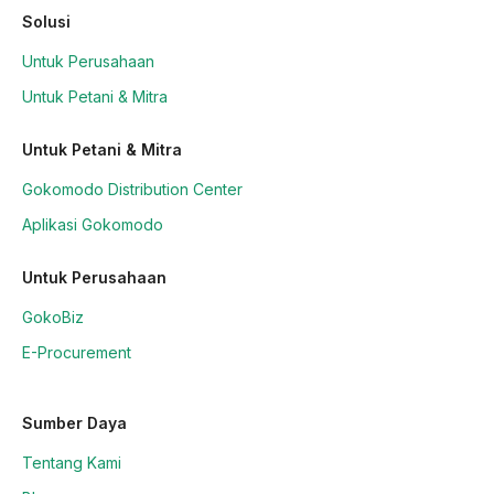
Solusi
Untuk Perusahaan
Untuk Petani & Mitra
Untuk Petani & Mitra
Gokomodo Distribution Center
Aplikasi Gokomodo
Untuk Perusahaan
GokoBiz
E-Procurement
Sumber Daya
Tentang Kami