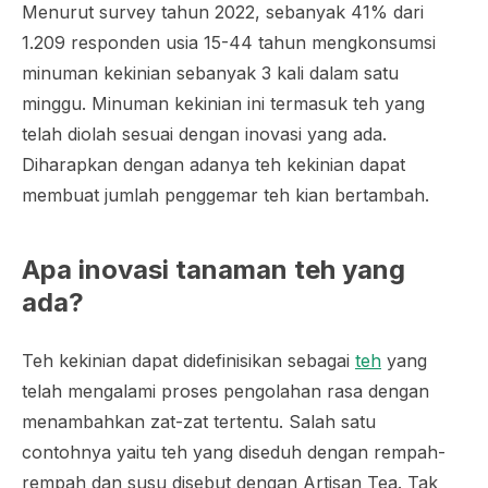
Menurut survey tahun 2022, sebanyak 41% dari
1.209 responden usia 15-44 tahun mengkonsumsi
minuman kekinian sebanyak 3 kali dalam satu
minggu. Minuman kekinian ini termasuk teh yang
telah diolah sesuai dengan inovasi yang ada.
Diharapkan dengan adanya teh kekinian dapat
membuat jumlah penggemar teh kian bertambah.
Apa inovasi tanaman teh yang
ada?
Teh kekinian dapat didefinisikan sebagai
teh
yang
telah mengalami proses pengolahan rasa dengan
menambahkan zat-zat tertentu. Salah satu
contohnya yaitu teh yang diseduh dengan rempah-
rempah dan susu disebut dengan Artisan Tea. Tak