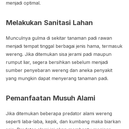
menjadi optimal.
Melakukan Sanitasi Lahan
Munculnya gulma di sekitar tanaman padi rawan
menjadi tempat tinggal berbagai jenis hama, termasuk
wereng. Jika ditemukan sisa jerami padi maupun
rumput liar, segera bersihkan sebelum menjadi
sumber penyebaran wereng dan aneka penyakit
yang mungkin dapat menyerang tanaman padi.
Pemanfaatan Musuh Alami
Jika ditemukan beberapa predator alami wereng
seperti laba-laba, kepik, dan kumbang maka biarkan