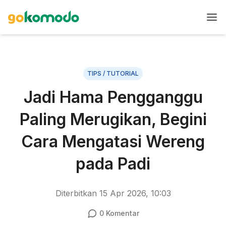
TIPS / TUTORIAL
Jadi Hama Pengganggu
Paling Merugikan, Begini
Cara Mengatasi Wereng
pada Padi
Diterbitkan
15 Apr 2026, 10:03
0
Komentar