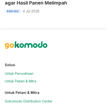
agar Hasil Panen Melimpah
4 Jul 2026
AGRI EDU
Solusi
Untuk Perusahaan
Untuk Petani & Mitra
Untuk Petani & Mitra
Gokomodo Distribution Center