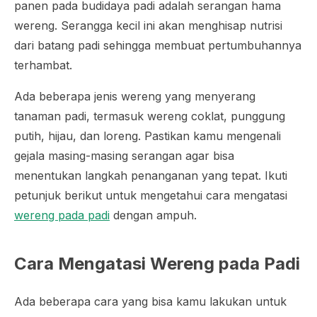
panen pada budidaya padi adalah serangan hama
wereng. Serangga kecil ini akan menghisap nutrisi
dari batang padi sehingga membuat pertumbuhannya
terhambat.
Ada beberapa jenis wereng yang menyerang
tanaman padi, termasuk wereng coklat, punggung
putih, hijau, dan loreng. Pastikan kamu mengenali
gejala masing-masing serangan agar bisa
menentukan langkah penanganan yang tepat. Ikuti
petunjuk berikut untuk mengetahui cara mengatasi
wereng pada padi
dengan ampuh.
Cara Mengatasi Wereng pada Padi
Ada beberapa cara yang bisa kamu lakukan untuk