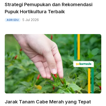
Strategi Pemupukan dan Rekomendasi
Pupuk Hortikultura Terbaik
5 Jul 2026
AGRI EDU
Jarak Tanam Cabe Merah yang Tepat