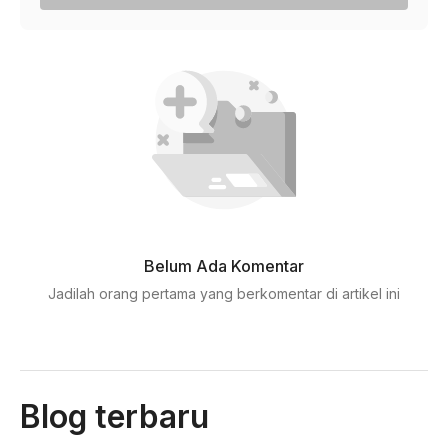
Belum Ada Komentar
Jadilah orang pertama yang berkomentar di artikel ini
Blog terbaru