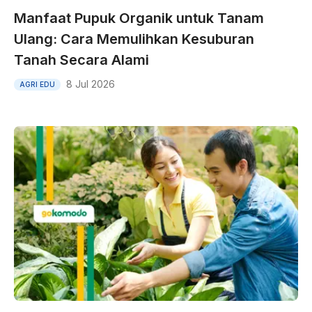
Manfaat Pupuk Organik untuk Tanam
Ulang: Cara Memulihkan Kesuburan
Tanah Secara Alami
8 Jul 2026
AGRI EDU