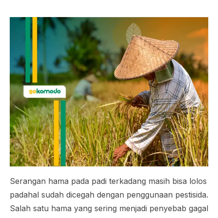
Serangan hama pada padi terkadang masih bisa lolos
padahal sudah dicegah dengan penggunaan pestisida.
Salah satu hama yang sering menjadi penyebab gagal