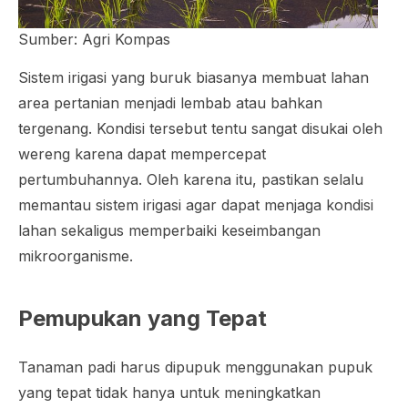
Sumber: Agri Kompas
Sistem irigasi yang buruk biasanya membuat lahan
area pertanian menjadi lembab atau bahkan
tergenang. Kondisi tersebut tentu sangat disukai oleh
wereng karena dapat mempercepat
pertumbuhannya. Oleh karena itu, pastikan selalu
memantau sistem irigasi agar dapat menjaga kondisi
lahan sekaligus memperbaiki keseimbangan
mikroorganisme.
Pemupukan yang Tepat
Tanaman padi harus dipupuk menggunakan pupuk
yang tepat tidak hanya untuk meningkatkan