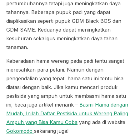
pertumbuhannya tetapi juga meningkatkan daya
tahannya. Beberapa pupuk padi yang dapat
diaplikasikan seperti pupuk GDM Black BOS dan
GDM SAME. Keduanya dapat meningkatkan
kesuburan sekaligus meningkatkan daya tahan
tanaman.
Keberadaan hama wereng pada padi tentu sangat
meresahkan para petani. Namun dengan
pengendalian yang tepat, hama satu ini tentu bisa
diatasi dengan baik. Jika kamu mencari produk
pestisida yang ampuh untuk membasmi hama satu
ini, baca juga artikel menarik –
Basmi Hama dengan
Mudah, Inilah Daftar Pestisida untuk Wereng Paling
Ampuh yang Bisa Kamu Coba
yang ada di website
Gokomodo
sekarang juga!