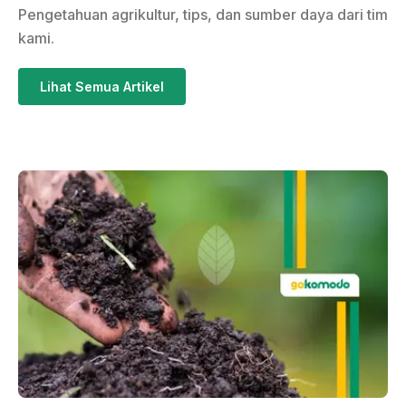
Pengetahuan agrikultur, tips, dan sumber daya dari tim
kami.
Lihat Semua Artikel