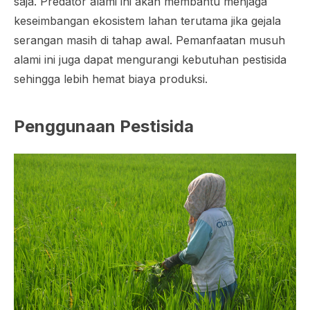
saja. Predator alami ini akan membantu menjaga
keseimbangan ekosistem lahan terutama jika gejala
serangan masih di tahap awal. Pemanfaatan musuh
alami ini juga dapat mengurangi kebutuhan pestisida
sehingga lebih hemat biaya produksi.
Penggunaan Pestisida