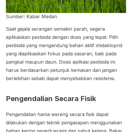
Sumber: Kabar Medan
Saat gejala serangan semakin parah, segera
aplikasikan pestisida dengan dosis yang tepat. Pilih
pestisida yang mengandung bahan aktif imidakloprid
yang diaplikasikan fokus pada sasaran, baik pada
pangkal maupun daun. Dosis aplikasi pestisida ini
harus berdasarkan petunjuk kemasan dan jangan
berlebihan sebab dapat menyebabkan resistensi.
Pengendalian Secara Fisik
Pengendalian hama wereng secara fisik dapat
dilakukan dengan teknik pengasapan menggunakan
bahan kering seperti jerami dan sabut kelapa. Bakar