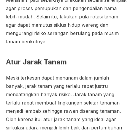
agar proses pemupukan dan pengendalian hama
lebih mudah. Selain itu, lakukan pula rotasi tanam
agar dapat memutus siklus hidup wereng dan
mengurangi risiko serangan berulang pada musim
tanam berikutnya.
Atur Jarak Tanam
Meski terkesan dapat menanam dalam jumlah
banyak, jarak tanam yang terlalu rapat justru
mendatangkan banyak risiko. Jarak tanam yang
terlalu rapat membuat lingkungan sekitar tanaman
menjadi lembab sehingga rawan diserang tanaman.
Oleh karena itu, atur jarak tanam yang ideal agar
sirkulasi udara menjadi lebih baik dan pertumbuhan