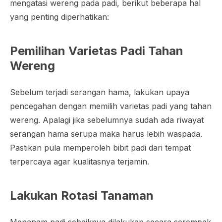
mengatasi wereng pada padi, berikut beberapa hal
yang penting diperhatikan:
Pemilihan Varietas Padi Tahan
Wereng
Sebelum terjadi serangan hama, lakukan upaya
pencegahan dengan memilih varietas padi yang tahan
wereng. Apalagi jika sebelumnya sudah ada riwayat
serangan hama serupa maka harus lebih waspada.
Pastikan pula memperoleh bibit padi dari tempat
terpercaya agar kualitasnya terjamin.
Lakukan Rotasi Tanaman
Menanam padi sebaiknya dilakukan secara serempak