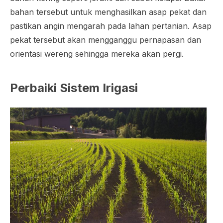
bahan tersebut untuk menghasilkan asap pekat dan
pastikan angin mengarah pada lahan pertanian. Asap
pekat tersebut akan mengganggu pernapasan dan
orientasi wereng sehingga mereka akan pergi.
Perbaiki Sistem Irigasi