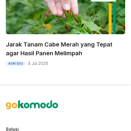
Jarak Tanam Cabe Merah yang Tepat
agar Hasil Panen Melimpah
4 Jul 2026
AGRI EDU
Solusi