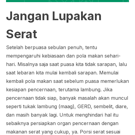
Jangan Lupakan
Serat
Setelah berpuasa sebulan penuh, tentu
mempengaruhi kebiasaan dan pola makan sehari-
hari. Misalnya saja saat puasa kita tidak sarapan, lalu
saat lebaran kita mulai kembali sarapan. Memulai
kembali pola makan saat sebelum puasa memerlukan
kesiapan pencernaan, terutama lambung. Jika
pencernaan tidak siap, banyak masalah akan muncul
seperti tukak lambung (maag), GERD, sembelit, diare,
dan masih banyak lagi. Untuk menghindari hal itu
sebaiknya persiapkan organ pencernaan dengan
makanan serat yang cukup, ya. Porsi serat sesuai