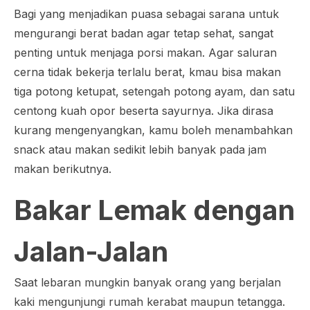
Bagi yang menjadikan puasa sebagai sarana untuk
mengurangi berat badan agar tetap sehat, sangat
penting untuk menjaga porsi makan. Agar saluran
cerna tidak bekerja terlalu berat, kmau bisa makan
tiga potong ketupat, setengah potong ayam, dan satu
centong kuah opor beserta sayurnya. Jika dirasa
kurang mengenyangkan, kamu boleh menambahkan
snack atau makan sedikit lebih banyak pada jam
makan berikutnya.
Bakar Lemak dengan
Jalan-Jalan
Saat lebaran mungkin banyak orang yang berjalan
kaki mengunjungi rumah kerabat maupun tetangga.