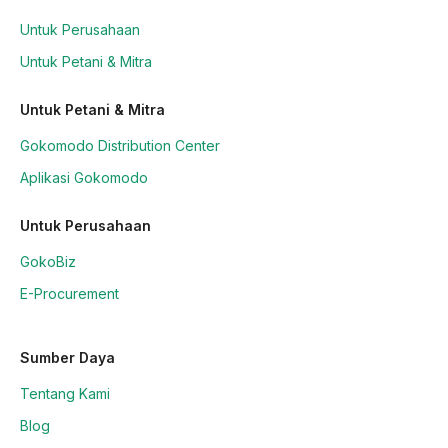
Untuk Perusahaan
Untuk Petani & Mitra
Untuk Petani & Mitra
Gokomodo Distribution Center
Aplikasi Gokomodo
Untuk Perusahaan
GokoBiz
E-Procurement
Sumber Daya
Tentang Kami
Blog