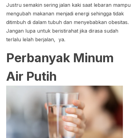
Justru semakin sering jalan kaki saat lebaran mampu
mengubah makanan menjadi energi sehingga tidak
ditimbuh di dalam tubuh dan menyebabkan obesitas.
Jangan lupa untuk beristirahat jika dirasa sudah
terlalu lelah berjalan, ya.
Perbanyak Minum
Air Putih