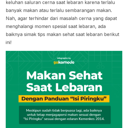
keluhan saluran cerna saat lebaran karena terlalu
banyak makan atau terlalu sembarangan makan.
Nah, agar terhindar dari masalah cerna yang dapat
menghalangi momen spesial saat lebaran, ada
baiknya simak tips makan sehat saat lebaran berikut
ini!