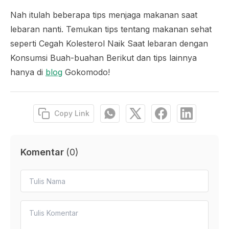
Nah itulah beberapa tips menjaga makanan saat
lebaran nanti. Temukan tips tentang makanan sehat
seperti Cegah Kolesterol Naik Saat lebaran dengan
Konsumsi Buah-buahan Berikut dan tips lainnya
hanya di
blog
Gokomodo!
Copy Link
Komentar
(
0
)