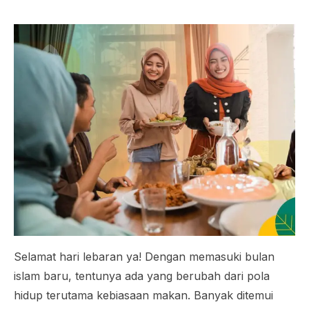
Selamat hari lebaran ya! Dengan memasuki bulan
islam baru, tentunya ada yang berubah dari pola
hidup terutama kebiasaan makan. Banyak ditemui