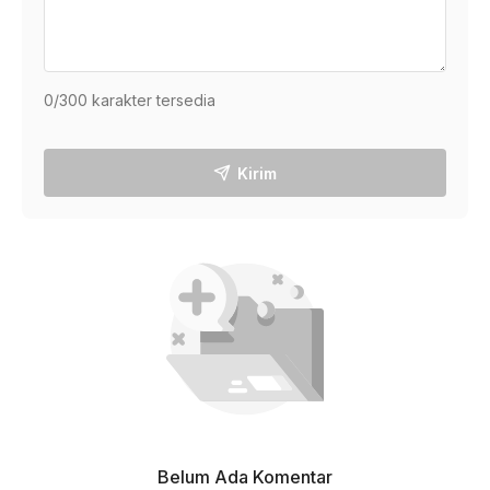
0
/300 karakter tersedia
Kirim
Belum Ada Komentar