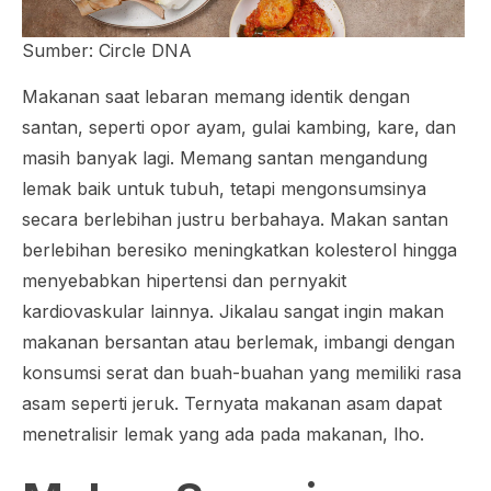
Sumber: Circle DNA
Makanan saat lebaran memang identik dengan
santan, seperti opor ayam, gulai kambing, kare, dan
masih banyak lagi. Memang santan mengandung
lemak baik untuk tubuh, tetapi mengonsumsinya
secara berlebihan justru berbahaya. Makan santan
berlebihan beresiko meningkatkan kolesterol hingga
menyebabkan hipertensi dan pernyakit
kardiovaskular lainnya. Jikalau sangat ingin makan
makanan bersantan atau berlemak, imbangi dengan
konsumsi serat dan buah-buahan yang memiliki rasa
asam seperti jeruk. Ternyata makanan asam dapat
menetralisir lemak yang ada pada makanan, lho.