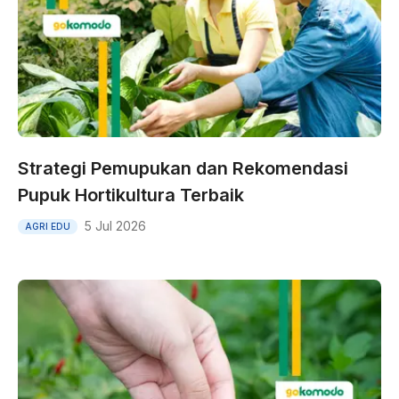
Strategi Pemupukan dan Rekomendasi
Pupuk Hortikultura Terbaik
5 Jul 2026
AGRI EDU