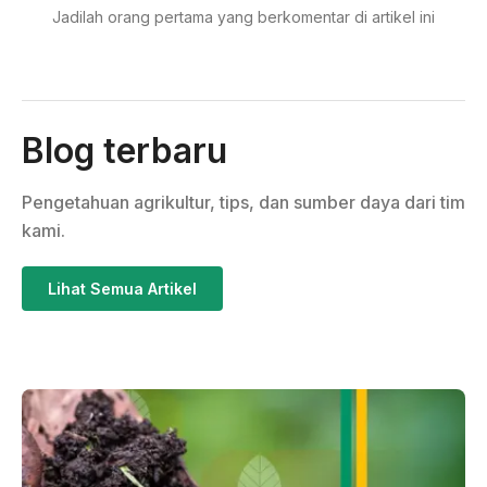
Jadilah orang pertama yang berkomentar di artikel ini
Blog terbaru
Pengetahuan agrikultur, tips, dan sumber daya dari tim
kami.
Lihat Semua Artikel