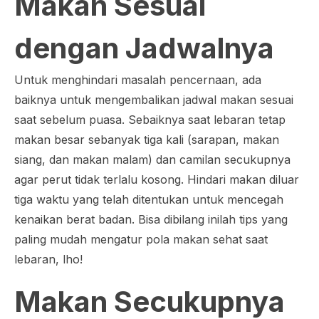
Makan Sesuai
dengan Jadwalnya
Untuk menghindari masalah pencernaan, ada
baiknya untuk mengembalikan jadwal makan sesuai
saat sebelum puasa. Sebaiknya saat lebaran tetap
makan besar sebanyak tiga kali (sarapan, makan
siang, dan makan malam) dan camilan secukupnya
agar perut tidak terlalu kosong. Hindari makan diluar
tiga waktu yang telah ditentukan untuk mencegah
kenaikan berat badan. Bisa dibilang inilah tips yang
paling mudah mengatur pola makan sehat saat
lebaran, lho!
Makan Secukupnya