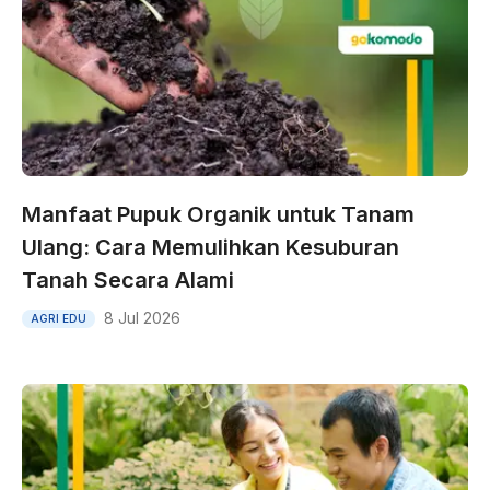
Manfaat Pupuk Organik untuk Tanam
Ulang: Cara Memulihkan Kesuburan
Tanah Secara Alami
8 Jul 2026
AGRI EDU