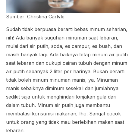
Sumber: Christina Carlyle
Sudah tidak berpuasa berarti bebas minum seharian,
nih! Ada banyak suguhan minuman saat lebaran,
mulai dari air putih, soda, es campur, es buah, dan
masih banyak lagi. Ada baiknya tetap minum air putih
saat lebaran dan cukupi cairan tubuh dengan minum
air putih sebanyak 2 liter per harinya. Bukan berarti
tidak boleh minum minuman manis, ya. Minuman
manis sebaiknya diminum sesekali dan jumlahnya
sedikit saja untuk menghindari lonjakan gula dari
dalam tubuh. Minum air putih juga membantu
membatasi konsumsi makanan, lho. Sangat cocok
untuk orang yang tidak mau berlebihan makan saat
lebaran.