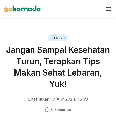
LIFESTYLE
Jangan Sampai Kesehatan
Turun, Terapkan Tips
Makan Sehat Lebaran,
Yuk!
Diterbitkan
10 Apr 2024, 15:39
0
Komentar