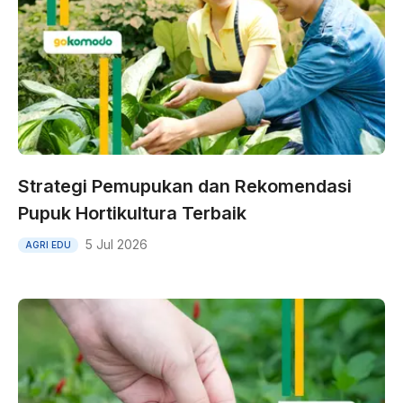
Strategi Pemupukan dan Rekomendasi
Pupuk Hortikultura Terbaik
5 Jul 2026
AGRI EDU