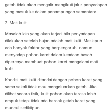
getah tidak akan mengalir mengikuti jalur penyadapan
yang masuk ke dalam penampungan sementara.
2. Mati kulit
Masalah lain yang akan terjadi bila penyadapan
dilakukan setelah hujan adalah mati kulit. Meskipun
ada banyak faktor yang berpengaruh, namun
menyadap pohon karet dalam keadaan basah
dipercaya membuat pohon karet mengalami mati
kulit.
Kondisi mati kulit ditandai dengan pohon karet yang
sama sekali tidak mau mengeluarkan getah. Jika
dilihat secara fisik, kulit pohon akan terasa lebih
empuk tetapi tidak ada bercak getah karet yang
muncul sedikitpun.