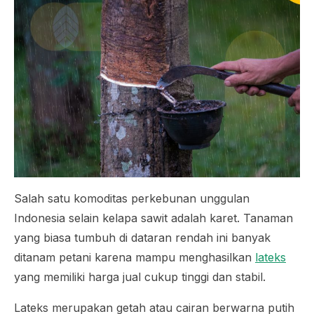
Salah satu komoditas perkebunan unggulan
Indonesia selain kelapa sawit adalah karet. Tanaman
yang biasa tumbuh di dataran rendah ini banyak
ditanam petani karena mampu menghasilkan
lateks
yang memiliki harga jual cukup tinggi dan stabil.
Lateks merupakan getah atau cairan berwarna putih