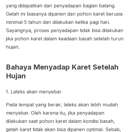
yang didapatkan dari penyadapan bagian batang.
Getah ini biasanya dipanen dari pohon karet berusia
minimal 5 tahun dan dilakukan ketika pagi hari.
Sayangnya, proses penyadapan tidak bisa dilakukan
jika pohon karet dalam keadaan basah setelah turun
hujan.
Bahaya Menyadap Karet Setelah
Hujan
1. Lateks akan menyebar
Pada tempat yang berair, lateks akan lebih mudah
menyebar. Oleh karena itu, jika penyadapan
dilakukan saat pohon karet dalam kondisi basah,
getah karet tidak akan bisa dipanen optimal. Sebab,