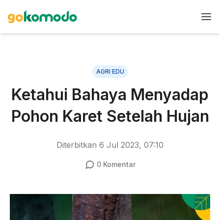
AGRI EDU
Ketahui Bahaya Menyadap
Pohon Karet Setelah Hujan
Diterbitkan
6 Jul 2023, 07:10
0
Komentar