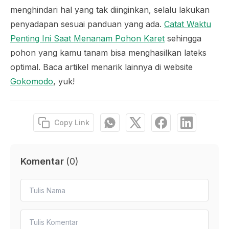
menghindari hal yang tak diinginkan, selalu lakukan
penyadapan sesuai panduan yang ada.
Catat Waktu
Penting Ini Saat Menanam Pohon Karet
sehingga
pohon yang kamu tanam bisa menghasilkan lateks
optimal. Baca artikel menarik lainnya di website
Gokomodo
, yuk!
Copy Link
Komentar
(
0
)