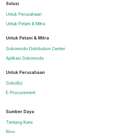
Solusi
Untuk Perusahaan
Untuk Petani & Mitra
Untuk Petani & Mitra
Gokomodo Distribution Center
Aplikasi Gokomodo
Untuk Perusahaan
GokoBiz
E-Procurement
Sumber Daya
Tentang Kami
Blog