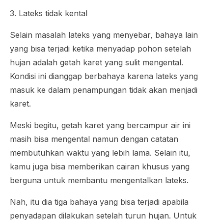
3. Lateks tidak kental
Selain masalah lateks yang menyebar, bahaya lain
yang bisa terjadi ketika menyadap pohon setelah
hujan adalah getah karet yang sulit mengental.
Kondisi ini dianggap berbahaya karena lateks yang
masuk ke dalam penampungan tidak akan menjadi
karet.
Meski begitu, getah karet yang bercampur air ini
masih bisa mengental namun dengan catatan
membutuhkan waktu yang lebih lama. Selain itu,
kamu juga bisa memberikan cairan khusus yang
berguna untuk membantu mengentalkan lateks.
Nah, itu dia tiga bahaya yang bisa terjadi apabila
penyadapan dilakukan setelah turun hujan. Untuk