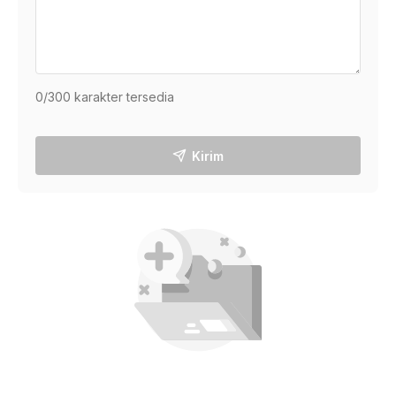
0
/300 karakter tersedia
Kirim