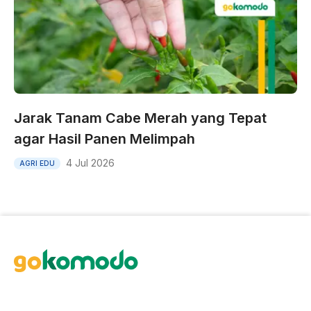
Jarak Tanam Cabe Merah yang Tepat
agar Hasil Panen Melimpah
4 Jul 2026
AGRI EDU