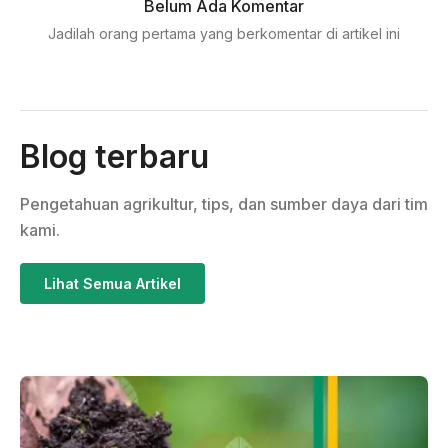
Belum Ada Komentar
Jadilah orang pertama yang berkomentar di artikel ini
Blog terbaru
Pengetahuan agrikultur, tips, dan sumber daya dari tim
kami.
Lihat Semua Artikel