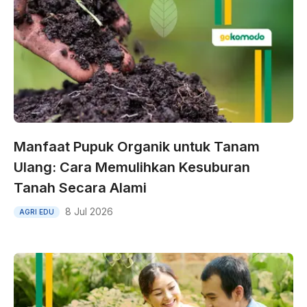
Manfaat Pupuk Organik untuk Tanam
Ulang: Cara Memulihkan Kesuburan
Tanah Secara Alami
8 Jul 2026
AGRI EDU