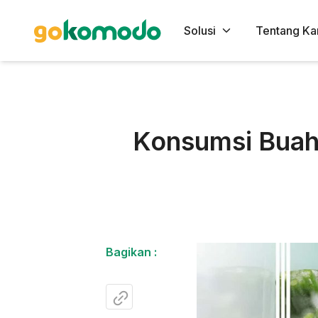
Solusi
Tentang Ka
Konsumsi Buah 
Bagikan :