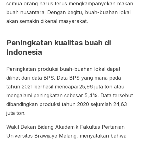
semua orang harus terus mengkampanyekan makan
buah nusantara. Dengan begitu, buah-buahan lokal
akan semakin dikenal masyarakat.
Peningkatan kualitas buah di
Indonesia
Peningkatan produksi buah-buahan lokal dapat
dilihat dari data BPS. Data BPS yang mana pada
tahun 2021 berhasil mencapai 25,96 juta ton atau
mengalami peningkatan sebesar 5,4%. Data tersebut
dibandingkan produksi tahun 2020 sejumlah 24,63
juta ton.
Wakil Dekan Bidang Akademik Fakultas Pertanian
Universitas Brawijaya Malang, menyatakan bahwa