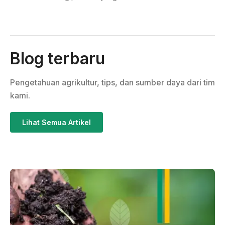
Blog terbaru
Pengetahuan agrikultur, tips, dan sumber daya dari tim
kami.
Lihat Semua Artikel