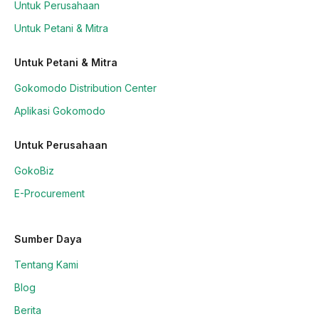
Untuk Perusahaan
Untuk Petani & Mitra
Untuk Petani & Mitra
Gokomodo Distribution Center
Aplikasi Gokomodo
Untuk Perusahaan
GokoBiz
E-Procurement
Sumber Daya
Tentang Kami
Blog
Berita