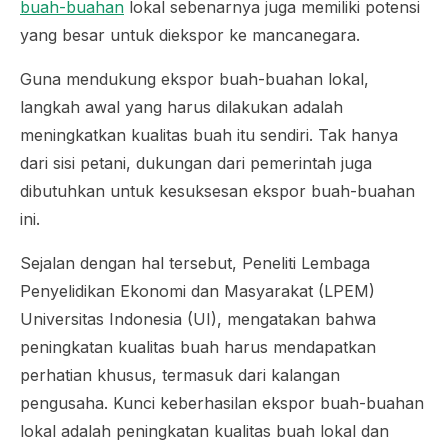
buah-buahan
lokal sebenarnya juga memiliki potensi
yang besar untuk diekspor ke mancanegara.
Guna mendukung ekspor buah-buahan lokal,
langkah awal yang harus dilakukan adalah
meningkatkan kualitas buah itu sendiri. Tak hanya
dari sisi petani, dukungan dari pemerintah juga
dibutuhkan untuk kesuksesan ekspor buah-buahan
ini.
Sejalan dengan hal tersebut, Peneliti Lembaga
Penyelidikan Ekonomi dan Masyarakat (LPEM)
Universitas Indonesia (UI), mengatakan bahwa
peningkatan kualitas buah harus mendapatkan
perhatian khusus, termasuk dari kalangan
pengusaha. Kunci keberhasilan ekspor buah-buahan
lokal adalah peningkatan kualitas buah lokal dan