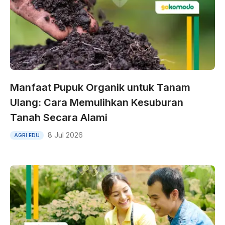
Manfaat Pupuk Organik untuk Tanam
Ulang: Cara Memulihkan Kesuburan
Tanah Secara Alami
8 Jul 2026
AGRI EDU