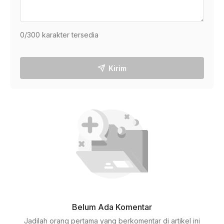
0
/300 karakter tersedia
Kirim
Belum Ada Komentar
Jadilah orang pertama yang berkomentar di artikel ini