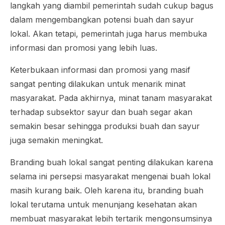
langkah yang diambil pemerintah sudah cukup bagus
dalam mengembangkan potensi buah dan sayur
lokal. Akan tetapi, pemerintah juga harus membuka
informasi dan promosi yang lebih luas.
Keterbukaan informasi dan promosi yang masif
sangat penting dilakukan untuk menarik minat
masyarakat. Pada akhirnya, minat tanam masyarakat
terhadap subsektor sayur dan buah segar akan
semakin besar sehingga produksi buah dan sayur
juga semakin meningkat.
Branding buah lokal sangat penting dilakukan karena
selama ini persepsi masyarakat mengenai buah lokal
masih kurang baik. Oleh karena itu, branding buah
lokal terutama untuk menunjang kesehatan akan
membuat masyarakat lebih tertarik mengonsumsinya