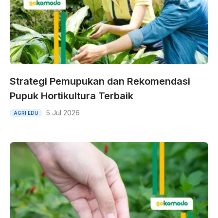
Strategi Pemupukan dan Rekomendasi
Pupuk Hortikultura Terbaik
5 Jul 2026
AGRI EDU