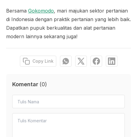
Bersama
Gokomodo
, mari majukan sektor pertanian
di Indonesia dengan praktik pertanian yang lebih baik.
Dapatkan pupuk berkualitas dan alat pertanian
modern lainnya sekarang juga!
Copy Link
Komentar
(
0
)