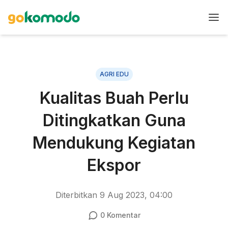
AGRI EDU
Kualitas Buah Perlu
Ditingkatkan Guna
Mendukung Kegiatan
Ekspor
Diterbitkan
9 Aug 2023, 04:00
0
Komentar