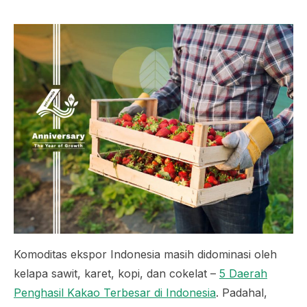
Komoditas ekspor Indonesia masih didominasi oleh
kelapa sawit, karet, kopi, dan cokelat –
5 Daerah
Penghasil Kakao Terbesar di Indonesia
. Padahal,