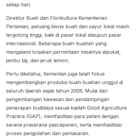
setiap hari.
Direktur Buah dan Florikultura Kementerian
Pertanian, peluang bisnis buah dan sayur lokal masih
tergolong tinggi, baik di pasar lokal ataupun pasar
internasional. Beberapa buah-buahan yang
mengalami lonjakan permintaan misalnya alpukat,
jambu biji, dan jeruk lemon.
Perlu diketahui, Kementan juga telah fokus
mengembangkan produksi buah-buahan unggul di
seluruh daerah sejak tahun 2006. Mulai dari
pengembangan kawasan dan pendampingan
penerapan budidaya sesuai kaidah Good Agriculture
Practice (GAP), memfasilitasi para petani dengan
sarana prasarana pascapanen, serta memfasilitasi
proses pengolahan dan pemasaran.