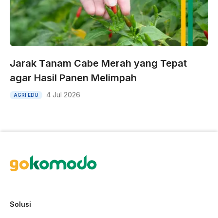
Jarak Tanam Cabe Merah yang Tepat
agar Hasil Panen Melimpah
4 Jul 2026
AGRI EDU
Solusi