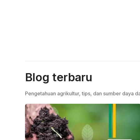
Blog terbaru
Pengetahuan agrikultur, tips, dan sumber daya da