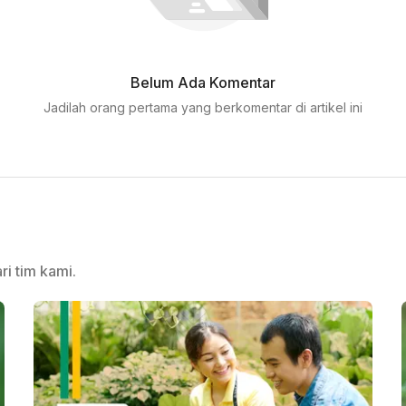
Belum Ada Komentar
Jadilah orang pertama yang berkomentar di artikel ini
ri tim kami.