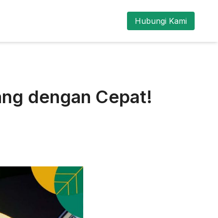
Hubungi Kami
rang dengan Cepat!