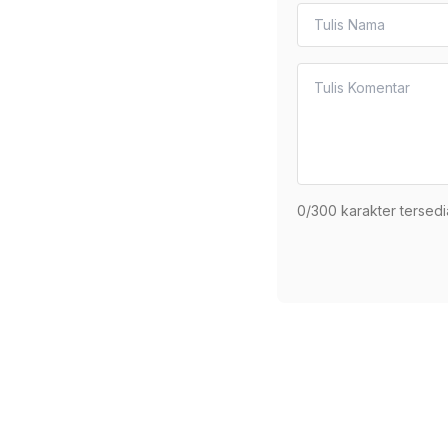
0
/300 karakter tersedi