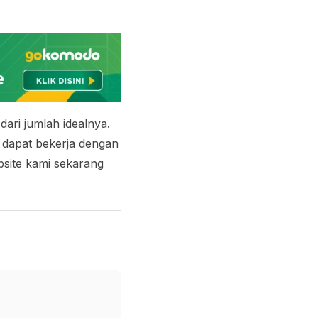
dari jumlah idealnya.
 dapat bekerja dengan
bsite kami sekarang