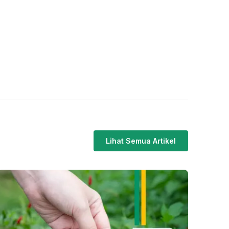
Lihat Semua Artikel