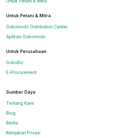
Untuk Petani & Mitra
Untuk Petani & Mitra
Gokomodo Distribution Center
Aplikasi Gokomodo
Untuk Perusahaan
GokoBiz
E-Procurement
Sumber Daya
Tentang Kami
Blog
Berita
Kebijakan Privasi