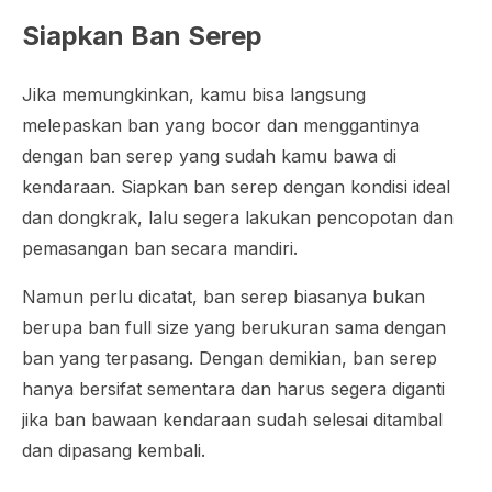
Siapkan Ban Serep
Jika memungkinkan, kamu bisa langsung
melepaskan ban yang bocor dan menggantinya
dengan ban serep yang sudah kamu bawa di
kendaraan. Siapkan ban serep dengan kondisi ideal
dan dongkrak, lalu segera lakukan pencopotan dan
pemasangan ban secara mandiri.
Namun perlu dicatat, ban serep biasanya bukan
berupa ban full size yang berukuran sama dengan
ban yang terpasang. Dengan demikian, ban serep
hanya bersifat sementara dan harus segera diganti
jika ban bawaan kendaraan sudah selesai ditambal
dan dipasang kembali.