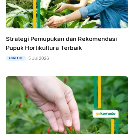
Strategi Pemupukan dan Rekomendasi
Pupuk Hortikultura Terbaik
5 Jul 2026
AGRI EDU