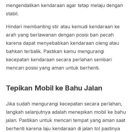
mengendalikan kendaraan agar tetap melaju dengan
stabil.
Hindari membanting stir atau kemudi kendaraan ke
arah yang berlawanan dengan posisi ban pecah
karena dapat menyebabkan kendaraan oleng atau
bahkan terbalik. Pastikan kamu mengurangi
kecepatan kendaraan secara perlahan sembari
mencari posisi yang aman untuk berhenti.
Tepikan Mobil ke Bahu Jalan
Jika sudah mengurangi kecepatan secara perlahan,
langkah selanjutnya adalah menepikan mobil ke bahu
jalan. Pastikan untuk mencari tempat yang aman saat
berhenti karena laju kendaraan di jalan tol pastinya