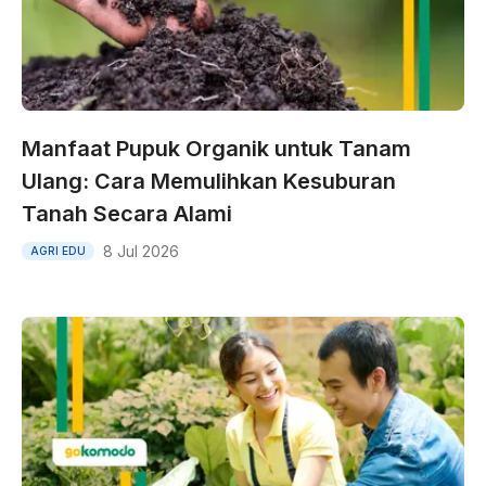
Manfaat Pupuk Organik untuk Tanam
Ulang: Cara Memulihkan Kesuburan
Tanah Secara Alami
8 Jul 2026
AGRI EDU