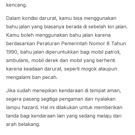
kencang.
Dalam kondisi darurat, kamu bisa menggunakan
bahu jalan yang biasanya berada di sebelah kiri jalan.
Kamu boleh menggunakan bahu jalan karena
berdasarkan Peraturan Pemerintah Nomor 8 Tahun
1990, bahu jalan diperuntukkan bagi mobil patroli,
ambulans, mobil derek dan mobil yang berhenti
karena keadaan darurat, seperti mogok ataupun
mengalami ban pecah.
Jika sudah menepikan kendaraan di tempat aman,
segera pasang segitiga pengaman dan nyalakan
lampu hazard. Hal ini dilakukan untuk memberikan
tanda bagi kendaraan lain yang sedang melaju dari
arah belakang.