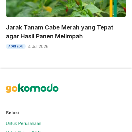
Jarak Tanam Cabe Merah yang Tepat
agar Hasil Panen Melimpah
4 Jul 2026
AGRI EDU
Solusi
Untuk Perusahaan