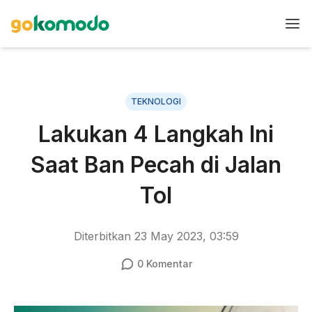
TEKNOLOGI
Lakukan 4 Langkah Ini
Saat Ban Pecah di Jalan
Tol
Diterbitkan
23 May 2023, 03:59
0
Komentar