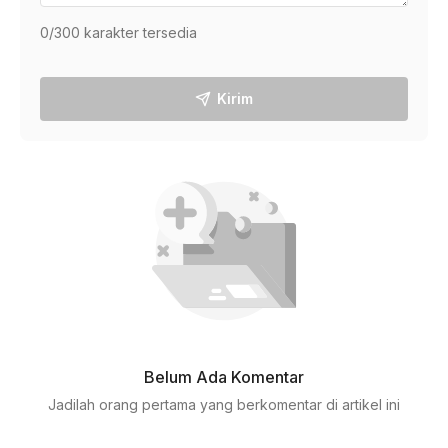
0
/300 karakter tersedia
Kirim
Belum Ada Komentar
Jadilah orang pertama yang berkomentar di artikel ini