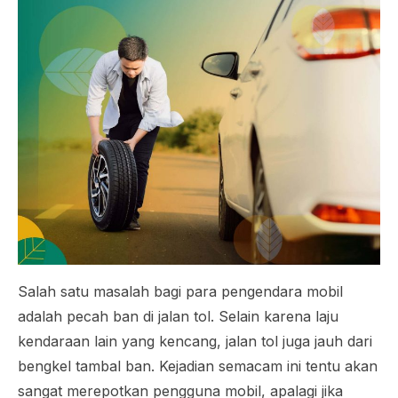
Salah satu masalah bagi para pengendara mobil
adalah pecah ban di jalan tol. Selain karena laju
kendaraan lain yang kencang, jalan tol juga jauh dari
bengkel tambal ban. Kejadian semacam ini tentu akan
sangat merepotkan pengguna mobil, apalagi jika