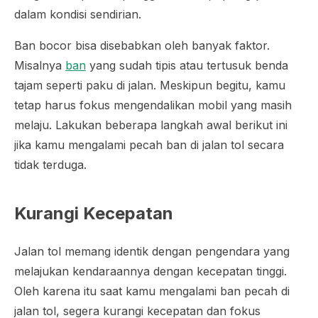
dalam kondisi sendirian.
Ban bocor bisa disebabkan oleh banyak faktor.
Misalnya
ban
yang sudah tipis atau tertusuk benda
tajam seperti paku di jalan. Meskipun begitu, kamu
tetap harus fokus mengendalikan mobil yang masih
melaju. Lakukan beberapa langkah awal berikut ini
jika kamu mengalami pecah ban di jalan tol secara
tidak terduga.
Kurangi Kecepatan
Jalan tol memang identik dengan pengendara yang
melajukan kendaraannya dengan kecepatan tinggi.
Oleh karena itu saat kamu mengalami ban pecah di
jalan tol, segera kurangi kecepatan dan fokus