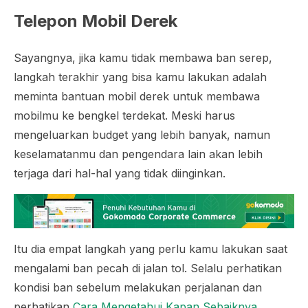
Telepon Mobil Derek
Sayangnya, jika kamu tidak membawa ban serep,
langkah terakhir yang bisa kamu lakukan adalah
meminta bantuan mobil derek untuk membawa
mobilmu ke bengkel terdekat. Meski harus
mengeluarkan budget yang lebih banyak, namun
keselamatanmu dan pengendara lain akan lebih
terjaga dari hal-hal yang tidak diinginkan.
Itu dia empat langkah yang perlu kamu lakukan saat
mengalami ban pecah di jalan tol. Selalu perhatikan
kondisi ban sebelum melakukan perjalanan dan
perhatikan
Cara Mengetahui Kapan Sebaiknya