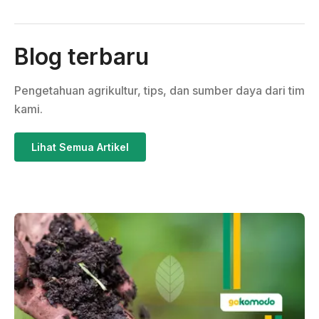
Blog terbaru
Pengetahuan agrikultur, tips, dan sumber daya dari tim
kami.
Lihat Semua Artikel