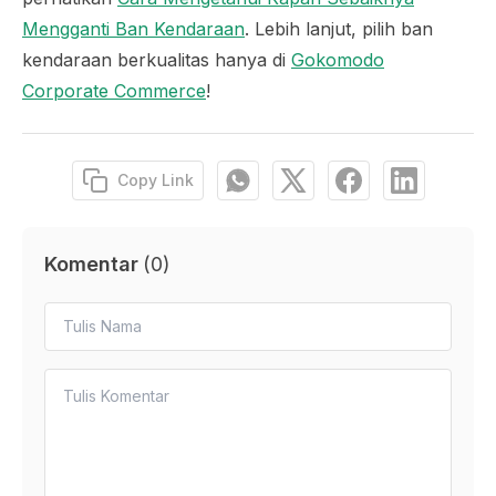
Mengganti Ban Kendaraan
. Lebih lanjut, pilih ban
kendaraan berkualitas hanya di
Gokomodo
Corporate Commerce
!
Copy Link
Komentar
(
0
)