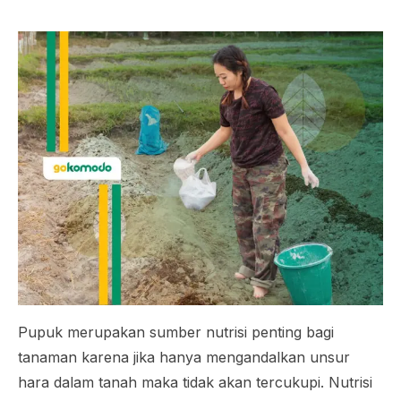
Pupuk merupakan sumber nutrisi penting bagi
tanaman karena jika hanya mengandalkan unsur
hara dalam tanah maka tidak akan tercukupi. Nutrisi