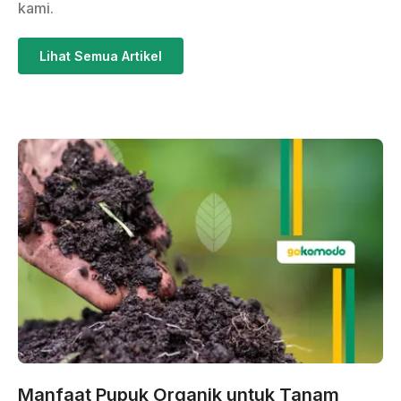
kami.
Lihat Semua Artikel
Manfaat Pupuk Organik untuk Tanam