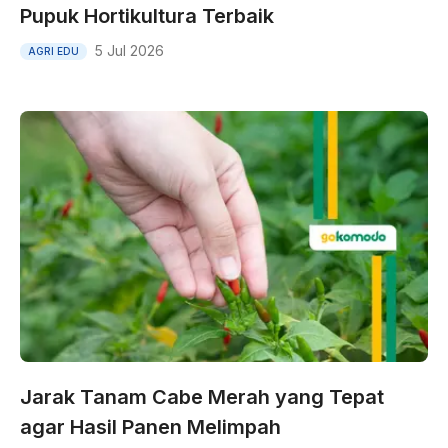
Pupuk Hortikultura Terbaik
5 Jul 2026
AGRI EDU
Jarak Tanam Cabe Merah yang Tepat
agar Hasil Panen Melimpah