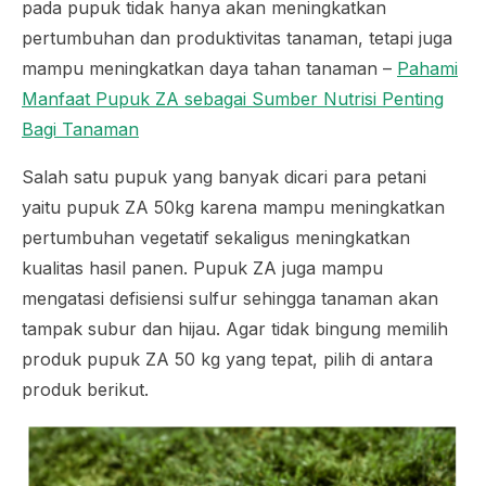
pada pupuk tidak hanya akan meningkatkan
pertumbuhan dan produktivitas tanaman, tetapi juga
mampu meningkatkan daya tahan tanaman –
Pahami
Manfaat Pupuk ZA sebagai Sumber Nutrisi Penting
Bagi Tanaman
Salah satu pupuk yang banyak dicari para petani
yaitu pupuk ZA 50kg karena mampu meningkatkan
pertumbuhan vegetatif sekaligus meningkatkan
kualitas hasil panen. Pupuk ZA juga mampu
mengatasi defisiensi sulfur sehingga tanaman akan
tampak subur dan hijau. Agar tidak bingung memilih
produk pupuk ZA 50 kg yang tepat, pilih di antara
produk berikut.