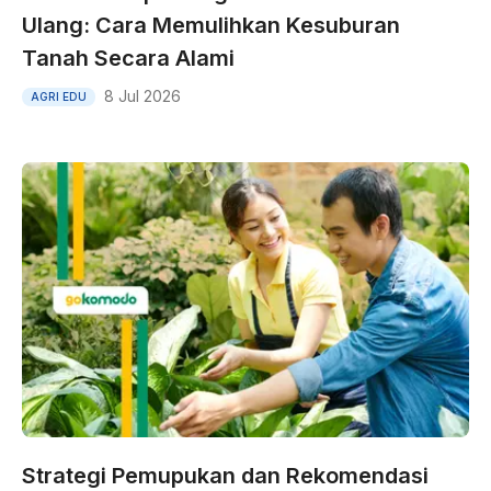
Ulang: Cara Memulihkan Kesuburan
Tanah Secara Alami
8 Jul 2026
AGRI EDU
Strategi Pemupukan dan Rekomendasi