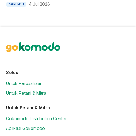
4 Jul 2026
AGRI EDU
Solusi
Untuk Perusahaan
Untuk Petani & Mitra
Untuk Petani & Mitra
Gokomodo Distribution Center
Aplikasi Gokomodo