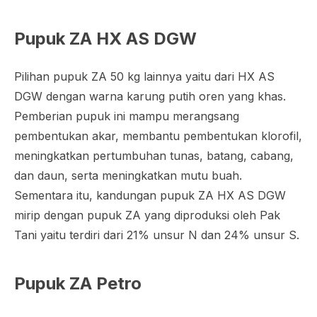
Pupuk ZA HX AS DGW
Pilihan pupuk ZA 50 kg lainnya yaitu dari HX AS
DGW dengan warna karung putih oren yang khas.
Pemberian pupuk ini mampu merangsang
pembentukan akar, membantu pembentukan klorofil,
meningkatkan pertumbuhan tunas, batang, cabang,
dan daun, serta meningkatkan mutu buah.
Sementara itu, kandungan pupuk ZA HX AS DGW
mirip dengan pupuk ZA yang diproduksi oleh Pak
Tani yaitu terdiri dari 21% unsur N dan 24% unsur S.
Pupuk ZA Petro