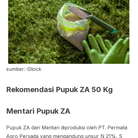
sumber: iStock
Rekomendasi Pupuk ZA 50 Kg
Mentari Pupuk ZA
Pupuk ZA dari Mentari diproduksi oleh PT. Permata
Agro Persada yang mengandung unsur N 21%, S