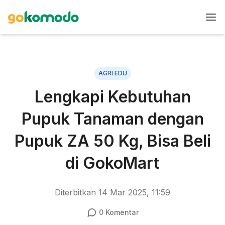
AGRI EDU
Lengkapi Kebutuhan
Pupuk Tanaman dengan
Pupuk ZA 50 Kg, Bisa Beli
di GokoMart
Diterbitkan
14 Mar 2025, 11:59
0
Komentar