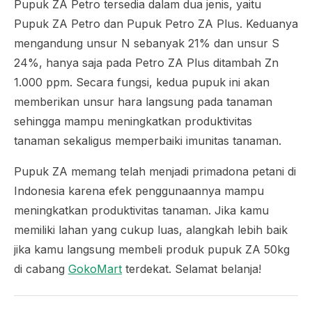
Pupuk ZA Petro tersedia dalam dua jenis, yaitu
Pupuk ZA Petro dan Pupuk Petro ZA Plus. Keduanya
mengandung unsur N sebanyak 21% dan unsur S
24%, hanya saja pada Petro ZA Plus ditambah Zn
1.000 ppm. Secara fungsi, kedua pupuk ini akan
memberikan unsur hara langsung pada tanaman
sehingga mampu meningkatkan produktivitas
tanaman sekaligus memperbaiki imunitas tanaman.
Pupuk ZA memang telah menjadi primadona petani di
Indonesia karena efek penggunaannya mampu
meningkatkan produktivitas tanaman. Jika kamu
memiliki lahan yang cukup luas, alangkah lebih baik
jika kamu langsung membeli produk pupuk ZA 50kg
di cabang
GokoMart
terdekat. Selamat belanja!