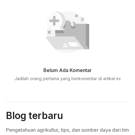
Belum Ada Komentar
Jadilah orang pertama yang berkomentar di artikel ini
Blog terbaru
Pengetahuan agrikultur, tips, dan sumber daya dari tim