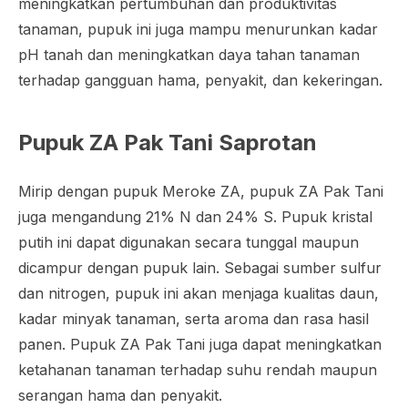
meningkatkan pertumbuhan dan produktivitas
tanaman, pupuk ini juga mampu menurunkan kadar
pH tanah dan meningkatkan daya tahan tanaman
terhadap gangguan hama, penyakit, dan kekeringan.
Pupuk ZA Pak Tani Saprotan
Mirip dengan pupuk Meroke ZA, pupuk ZA Pak Tani
juga mengandung 21% N dan 24% S. Pupuk kristal
putih ini dapat digunakan secara tunggal maupun
dicampur dengan pupuk lain. Sebagai sumber sulfur
dan nitrogen, pupuk ini akan menjaga kualitas daun,
kadar minyak tanaman, serta aroma dan rasa hasil
panen. Pupuk ZA Pak Tani juga dapat meningkatkan
ketahanan tanaman terhadap suhu rendah maupun
serangan hama dan penyakit.