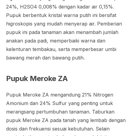
24%, H2SO4 0,008% dengan kadar air 0,15%.
Pupuk berbentuk kristal warna putih ini bersifat
higroskopis yang mudah menyerap air. Pemberian
pupuk ini pada tanaman akan menambah jumlah
anakan pada padi, memperbaiki warna dan
kelenturan tembakau, serta memperbesar umbi
bawang merah dan bawang putih.
Pupuk Meroke ZA
Pupuk Meroke ZA mengandung 21% Nitrogen
Amonium dan 24% Sulfur yang penting untuk
merangsang pertumbuhan tanaman. Taburkan
pupuk Meroke ZA pada tanah yang lembab dengan
dosis dan frekuensi sesuai kebutuhan. Selain