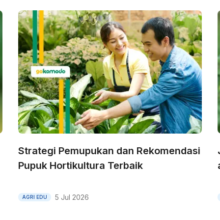
Strategi Pemupukan dan Rekomendasi
Pupuk Hortikultura Terbaik
5 Jul 2026
AGRI EDU