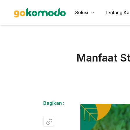
Solusi
Tentang Ka
Manfaat St
Bagikan :