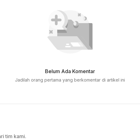
Belum Ada Komentar
Jadilah orang pertama yang berkomentar di artikel ini
ri tim kami.