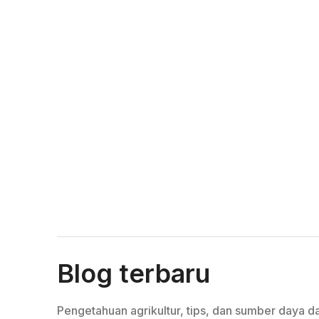
Blog terbaru
Pengetahuan agrikultur, tips, dan sumber daya da