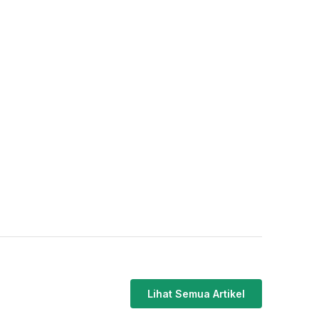
Lihat Semua Artikel