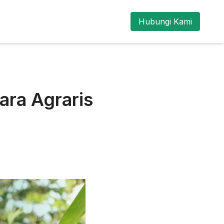
Hubungi Kami
ara Agraris