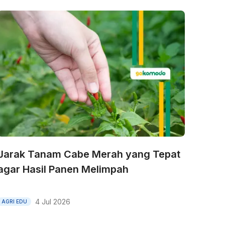
Jarak Tanam Cabe Merah yang Tepat
agar Hasil Panen Melimpah
4 Jul 2026
AGRI EDU