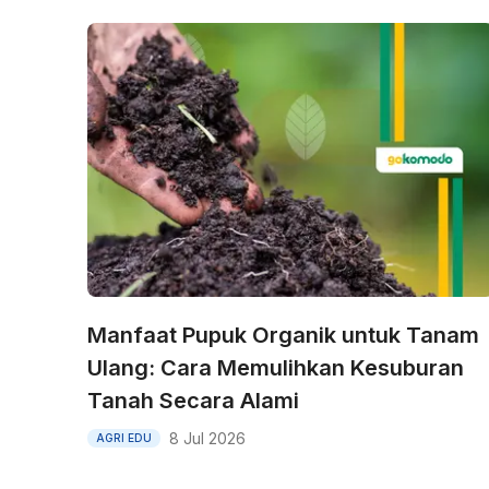
Manfaat Pupuk Organik untuk Tanam
Ulang: Cara Memulihkan Kesuburan
Tanah Secara Alami
8 Jul 2026
AGRI EDU