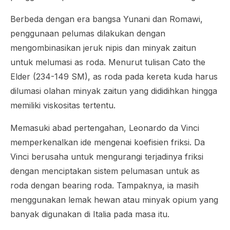
Berbeda dengan era bangsa Yunani dan Romawi,
penggunaan pelumas dilakukan dengan
mengombinasikan jeruk nipis dan minyak zaitun
untuk melumasi as roda. Menurut tulisan Cato the
Elder (234-149 SM), as roda pada kereta kuda harus
dilumasi olahan minyak zaitun yang dididihkan hingga
memiliki viskositas tertentu.
Memasuki abad pertengahan, Leonardo da Vinci
memperkenalkan ide mengenai koefisien friksi. Da
Vinci berusaha untuk mengurangi terjadinya friksi
dengan menciptakan sistem pelumasan untuk as
roda dengan bearing roda. Tampaknya, ia masih
menggunakan lemak hewan atau minyak opium yang
banyak digunakan di Italia pada masa itu.