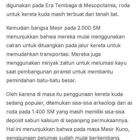
digunakan pada Era Tembaga di Mesopotamia, roda
untuk kereta kuda masih terbuat dari tanah liat.
Kemudian bangsa Mesir pada 2.000 SM
menunjukkan bahwa mereka mulai menggunakan
cairan untuk dituangkan pada jalur kereta untuk
memudahkan transportasi. Mereka juga
menggunakan minyak zaitun untuk melumasi kayu
saat pembangunan piramid untuk membantu
pemindahan batu-batu besar.
Oleh karena di masa itu penggunaan kereta kuda
sedang populer, ditemukan sisa-sisa arkeologi dari as
roda pada 1.400 SM yang masih memiliki sisa-sisa
deposit sabun kalsium di sepanjang permukaannya.
Hal ini menunjukkan bahwa pada masa Mesir Kuno,
penggunaan pelumas sudah mulai berkembang.