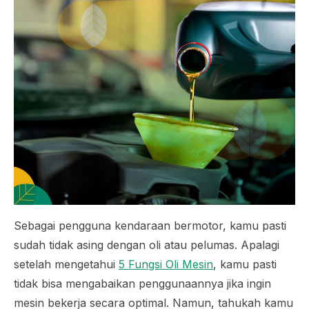
Sebagai pengguna kendaraan bermotor, kamu pasti
sudah tidak asing dengan oli atau pelumas. Apalagi
setelah mengetahui
5 Fungsi Oli Mesin
, kamu pasti
tidak bisa mengabaikan penggunaannya jika ingin
mesin bekerja secara optimal. Namun, tahukah kamu