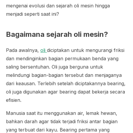
mengenai evolusi dan sejarah oli mesin hingga
menjadi seperti saat ini?
Bagaimana sejarah oli mesin?
Pada awalnya,
oli
diciptakan untuk mengurangi friksi
dan mendinginkan bagian permukaan benda yang
saling bersentuhan. Oli juga berguna untuk
melindungi bagian-bagian tersebut dan menjaganya
dari keausan. Terlebih setelah diciptakannya bearing,
oli juga digunakan agar bearing dapat bekerja secara
efisien.
Manusia saat itu menggunakan air, lemak hewan,
bahkan darah agar tidak terjadi friksi antar bagian
yang terbuat dari kayu. Bearing pertama yang