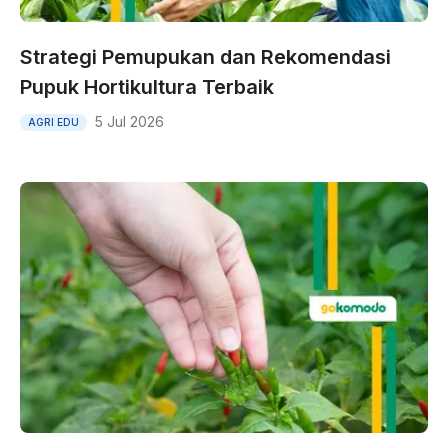
Strategi Pemupukan dan Rekomendasi
Pupuk Hortikultura Terbaik
5 Jul 2026
AGRI EDU