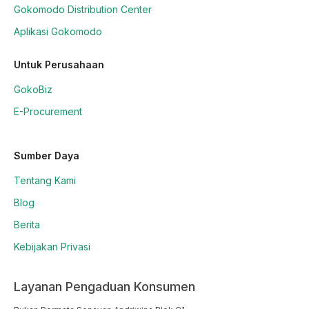
Gokomodo Distribution Center
Aplikasi Gokomodo
Untuk Perusahaan
GokoBiz
E-Procurement
Sumber Daya
Tentang Kami
Blog
Berita
Kebijakan Privasi
Layanan Pengaduan Konsumen