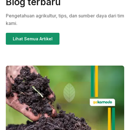
Blog terbaru
Pengetahuan agrikultur, tips, dan sumber daya dari tim
kami.
Lihat Semua Artikel