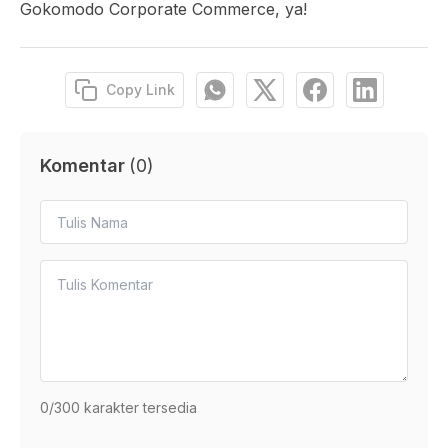
Gokomodo Corporate Commerce, ya!
Copy Link
Komentar
(
0
)
0
/300 karakter tersedia