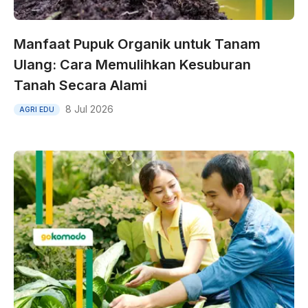
Manfaat Pupuk Organik untuk Tanam
Ulang: Cara Memulihkan Kesuburan
Tanah Secara Alami
8 Jul 2026
AGRI EDU