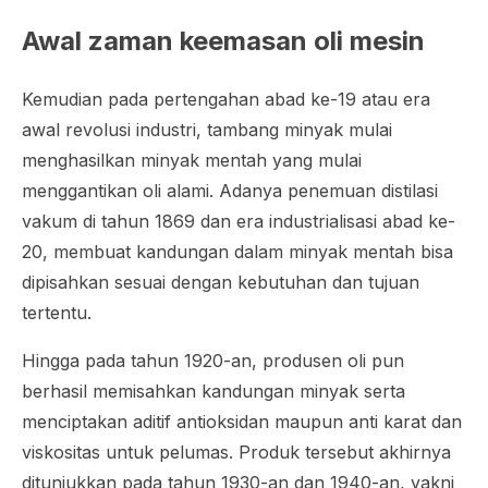
Awal zaman keemasan oli mesin
Kemudian pada pertengahan abad ke-19 atau era
awal revolusi industri, tambang minyak mulai
menghasilkan minyak mentah yang mulai
menggantikan oli alami. Adanya penemuan distilasi
vakum di tahun 1869 dan era industrialisasi abad ke-
20, membuat kandungan dalam minyak mentah bisa
dipisahkan sesuai dengan kebutuhan dan tujuan
tertentu.
Hingga pada tahun 1920-an, produsen oli pun
berhasil memisahkan kandungan minyak serta
menciptakan aditif antioksidan maupun anti karat dan
viskositas untuk pelumas. Produk tersebut akhirnya
ditunjukkan pada tahun 1930-an dan 1940-an, yakni