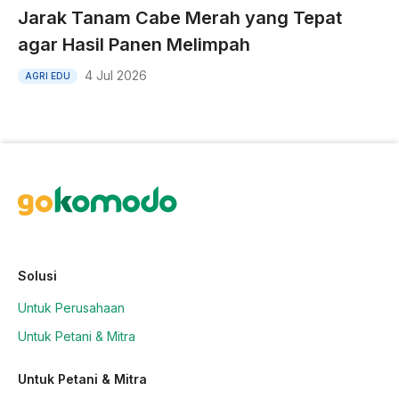
Jarak Tanam Cabe Merah yang Tepat
agar Hasil Panen Melimpah
4 Jul 2026
AGRI EDU
Solusi
Untuk Perusahaan
Untuk Petani & Mitra
Untuk Petani & Mitra