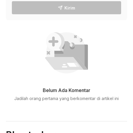
Kirim
Belum Ada Komentar
Jadilah orang pertama yang berkomentar di artikel ini