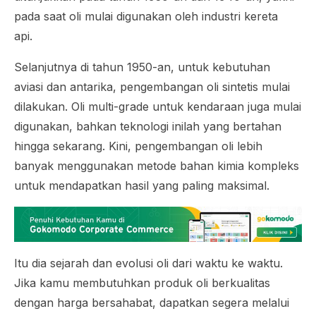
pada saat oli mulai digunakan oleh industri kereta
api.
Selanjutnya di tahun 1950-an, untuk kebutuhan
aviasi dan antarika, pengembangan oli sintetis mulai
dilakukan. Oli multi-grade untuk kendaraan juga mulai
digunakan, bahkan teknologi inilah yang bertahan
hingga sekarang. Kini, pengembangan oli lebih
banyak menggunakan metode bahan kimia kompleks
untuk mendapatkan hasil yang paling maksimal.
Itu dia sejarah dan evolusi oli dari waktu ke waktu.
Jika kamu membutuhkan produk oli berkualitas
dengan harga bersahabat, dapatkan segera melalui