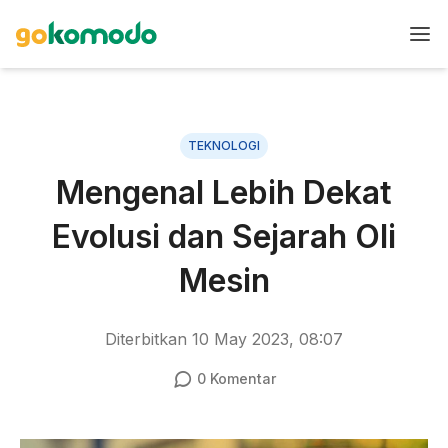
TEKNOLOGI
Mengenal Lebih Dekat
Evolusi dan Sejarah Oli
Mesin
Diterbitkan
10 May 2023, 08:07
0
Komentar