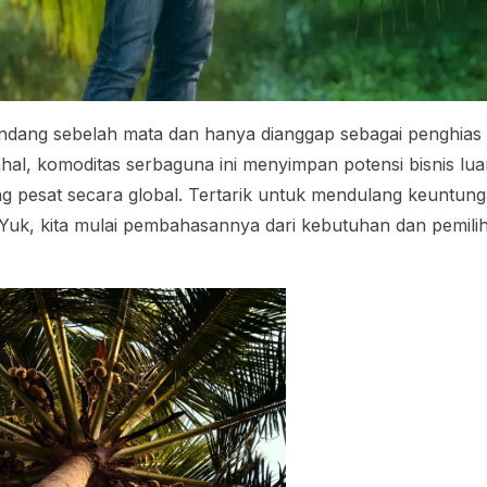
pandang sebelah mata dan hanya dianggap sebagai penghias
hal, komoditas serbaguna ini menyimpan potensi bisnis lua
g pesat secara global. Tertarik untuk mendulang keuntung
Yuk, kita mulai pembahasannya dari kebutuhan dan pemiliha