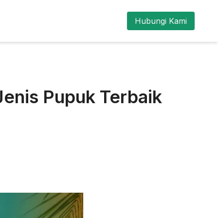
Hubungi Kami
enis Pupuk Terbaik