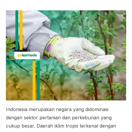
Indonesia merupakan negara yang didominasi
dengan sektor pertanian dan perkebunan yang
cukup besar. Daerah iklim tropis terkenal dengan