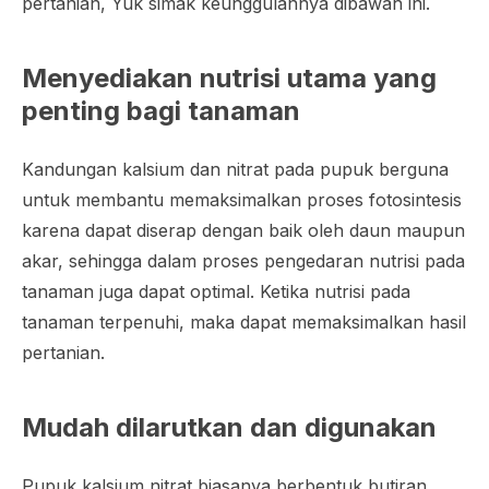
pertanian, Yuk simak keunggulannya dibawah ini.
Menyediakan nutrisi utama yang
penting bagi tanaman
Kandungan kalsium dan nitrat pada pupuk berguna
untuk membantu memaksimalkan proses fotosintesis
karena dapat diserap dengan baik oleh daun maupun
akar, sehingga dalam proses pengedaran nutrisi pada
tanaman juga dapat optimal. Ketika nutrisi pada
tanaman terpenuhi, maka dapat memaksimalkan hasil
pertanian.
Mudah dilarutkan dan digunakan
Pupuk kalsium nitrat biasanya berbentuk butiran