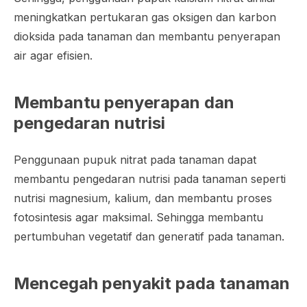
meningkatkan pertukaran gas oksigen dan karbon
dioksida pada tanaman dan membantu penyerapan
air agar efisien.
Membantu penyerapan dan
pengedaran nutrisi
Penggunaan pupuk nitrat pada tanaman dapat
membantu pengedaran nutrisi pada tanaman seperti
nutrisi magnesium, kalium, dan membantu proses
fotosintesis agar maksimal. Sehingga membantu
pertumbuhan vegetatif dan generatif pada tanaman.
Mencegah penyakit pada tanaman