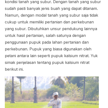
kondisi tanah yang subur. Dengan tanah yang subur
sudah pasti banyak jenis buah yang dapat ditanam.
Namun, dengan modal tanah yang subur saja tidak
cukup untuk memiliki pertanian dan perkebunan
yang subur. Dibutuhkan unsur pendukung lainnya
untuk hasil pertanian, salah satunya dengan
penggunaan pupuk pada lahan pertanian dan
perkebunan. Pupuk yang biasa digunakan oleh
petani antara lain seperti pupuk kalsium nitrat. Yuk
simak penjelasan tentang pupuk kalsium nitrat
berikut ini.