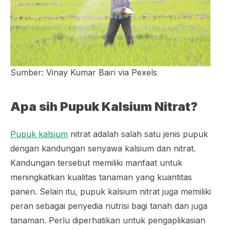
Sumber: Vinay Kumar Bairi via Pexels
Apa sih Pupuk Kalsium Nitrat?
Pupuk kalsium
nitrat adalah salah satu jenis pupuk
dengan kandungan senyawa kalsium dan nitrat.
Kandungan tersebut memiliki manfaat untuk
meningkatkan kualitas tanaman yang kuantitas
panen. Selain itu, pupuk kalsium nitrat juga memiliki
peran sebagai penyedia nutrisi bagi tanah dan juga
tanaman. Perlu diperhatikan untuk pengaplikasian