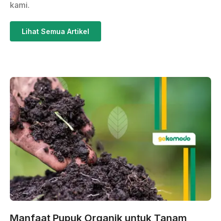
kami.
Lihat Semua Artikel
Manfaat Pupuk Organik untuk Tanam