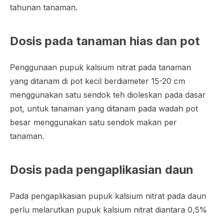
tahunan tanaman.
Dosis pada tanaman hias dan pot
Penggunaan pupuk kalsium nitrat pada tanaman
yang ditanam di pot kecil berdiameter 15-20 cm
menggunakan satu sendok teh dioleskan pada dasar
pot, untuk tanaman yang ditanam pada wadah pot
besar menggunakan satu sendok makan per
tanaman.
Dosis pada pengaplikasian daun
Pada pengaplikasian pupuk kalsium nitrat pada daun
perlu melarutkan pupuk kalsium nitrat diantara 0,5%