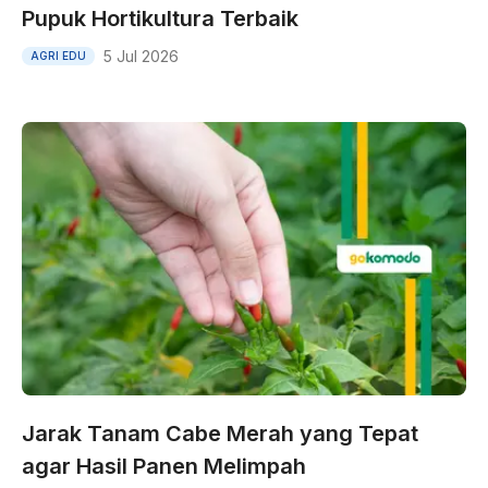
Pupuk Hortikultura Terbaik
5 Jul 2026
AGRI EDU
Jarak Tanam Cabe Merah yang Tepat
agar Hasil Panen Melimpah