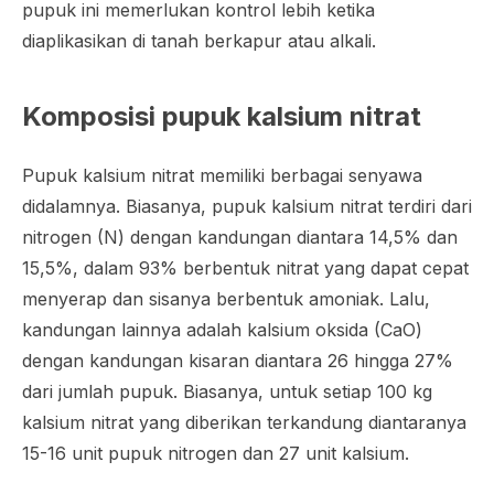
pupuk ini memerlukan kontrol lebih ketika
diaplikasikan di tanah berkapur atau alkali.
Komposisi pupuk kalsium nitrat
Pupuk kalsium nitrat memiliki berbagai senyawa
didalamnya. Biasanya, pupuk kalsium nitrat terdiri dari
nitrogen (N) dengan kandungan diantara 14,5% dan
15,5%, dalam 93% berbentuk nitrat yang dapat cepat
menyerap dan sisanya berbentuk amoniak. Lalu,
kandungan lainnya adalah kalsium oksida (CaO)
dengan kandungan kisaran diantara 26 hingga 27%
dari jumlah pupuk. Biasanya, untuk setiap 100 kg
kalsium nitrat yang diberikan terkandung diantaranya
15-16 unit pupuk nitrogen dan 27 unit kalsium.