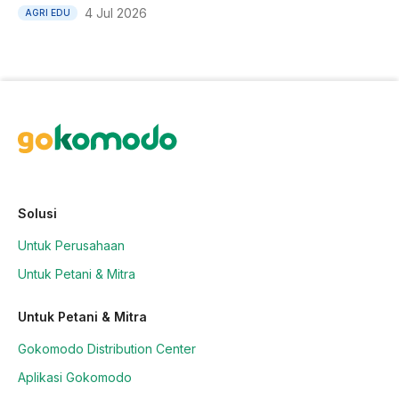
4 Jul 2026
AGRI EDU
Solusi
Untuk Perusahaan
Untuk Petani & Mitra
Untuk Petani & Mitra
Gokomodo Distribution Center
Aplikasi Gokomodo