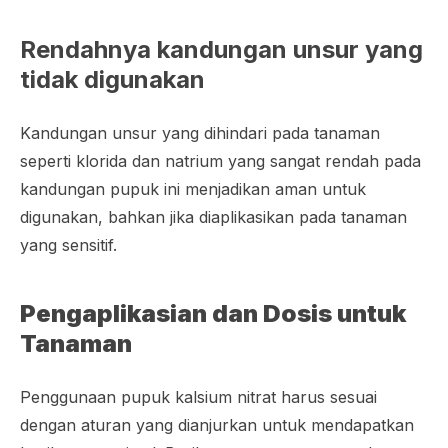
Rendahnya kandungan unsur yang
tidak digunakan
Kandungan unsur yang dihindari pada tanaman
seperti klorida dan natrium yang sangat rendah pada
kandungan pupuk ini menjadikan aman untuk
digunakan, bahkan jika diaplikasikan pada tanaman
yang sensitif.
Pengaplikasian dan Dosis untuk
Tanaman
Penggunaan pupuk kalsium nitrat harus sesuai
dengan aturan yang dianjurkan untuk mendapatkan