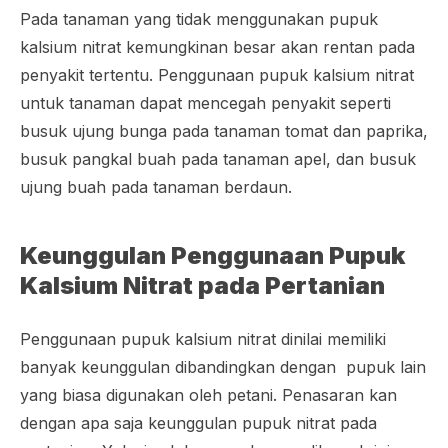
Pada tanaman yang tidak menggunakan pupuk
kalsium nitrat kemungkinan besar akan rentan pada
penyakit tertentu. Penggunaan pupuk kalsium nitrat
untuk tanaman dapat mencegah penyakit seperti
busuk ujung bunga pada tanaman tomat dan paprika,
busuk pangkal buah pada tanaman apel, dan busuk
ujung buah pada tanaman berdaun.
Keunggulan Penggunaan Pupuk
Kalsium Nitrat pada Pertanian
Penggunaan pupuk kalsium nitrat dinilai memiliki
banyak keunggulan dibandingkan dengan pupuk lain
yang biasa digunakan oleh petani. Penasaran kan
dengan apa saja keunggulan pupuk nitrat pada