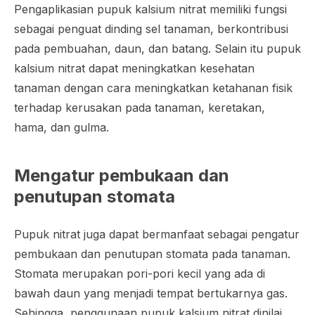
Pengaplikasian pupuk kalsium nitrat memiliki fungsi
sebagai penguat dinding sel tanaman, berkontribusi
pada pembuahan, daun, dan batang. Selain itu pupuk
kalsium nitrat dapat meningkatkan kesehatan
tanaman dengan cara meningkatkan ketahanan fisik
terhadap kerusakan pada tanaman, keretakan,
hama, dan gulma.
Mengatur pembukaan dan
penutupan stomata
Pupuk nitrat juga dapat bermanfaat sebagai pengatur
pembukaan dan penutupan stomata pada tanaman.
Stomata merupakan pori-pori kecil yang ada di
bawah daun yang menjadi tempat bertukarnya gas.
Sehingga, penggunaan pupuk kalsium nitrat dinilai