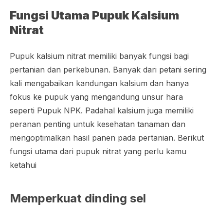
Fungsi Utama Pupuk Kalsium
Nitrat
Pupuk kalsium nitrat memiliki banyak fungsi bagi
pertanian dan perkebunan. Banyak dari petani sering
kali mengabaikan kandungan kalsium dan hanya
fokus ke pupuk yang mengandung unsur hara
seperti Pupuk NPK. Padahal kalsium juga memiliki
peranan penting untuk kesehatan tanaman dan
mengoptimalkan hasil panen pada pertanian. Berikut
fungsi utama dari pupuk nitrat yang perlu kamu
ketahui
Memperkuat dinding sel