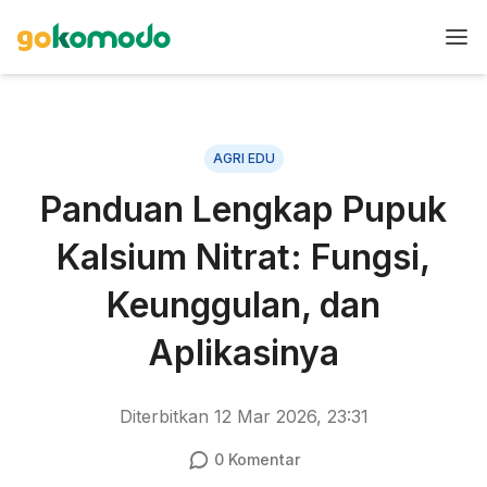
AGRI EDU
Panduan Lengkap Pupuk
Kalsium Nitrat: Fungsi,
Keunggulan, dan
Aplikasinya
Diterbitkan
12 Mar 2026, 23:31
0
Komentar