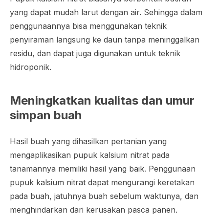
yang dapat mudah larut dengan air. Sehingga dalam
penggunaannya bisa menggunakan teknik
penyiraman langsung ke daun tanpa meninggalkan
residu, dan dapat juga digunakan untuk teknik
hidroponik.
Meningkatkan kualitas dan umur
simpan buah
Hasil buah yang dihasilkan pertanian yang
mengaplikasikan pupuk kalsium nitrat pada
tanamannya memiliki hasil yang baik. Penggunaan
pupuk kalsium nitrat dapat mengurangi keretakan
pada buah, jatuhnya buah sebelum waktunya, dan
menghindarkan dari kerusakan pasca panen.