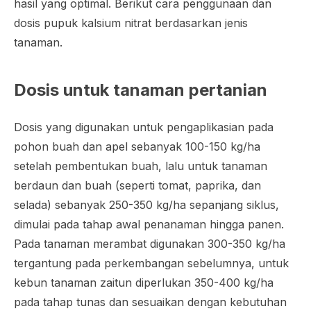
hasil yang optimal. Berikut cara penggunaan dan
dosis pupuk kalsium nitrat berdasarkan jenis
tanaman.
Dosis untuk tanaman pertanian
Dosis yang digunakan untuk pengaplikasian pada
pohon buah dan apel sebanyak 100-150 kg/ha
setelah pembentukan buah, lalu untuk tanaman
berdaun dan buah (seperti tomat, paprika, dan
selada) sebanyak 250-350 kg/ha sepanjang siklus,
dimulai pada tahap awal penanaman hingga panen.
Pada tanaman merambat digunakan 300-350 kg/ha
tergantung pada perkembangan sebelumnya, untuk
kebun tanaman zaitun diperlukan 350-400 kg/ha
pada tahap tunas dan sesuaikan dengan kebutuhan