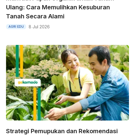
Ulang: Cara Memulihkan Kesuburan
Tanah Secara Alami
8 Jul 2026
AGRI EDU
Strategi Pemupukan dan Rekomendasi