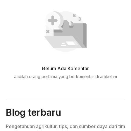
Belum Ada Komentar
Jadilah orang pertama yang berkomentar di artikel ini
Blog terbaru
Pengetahuan agrikultur, tips, dan sumber daya dari tim