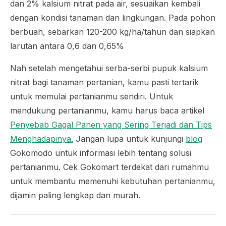
dan 2% kalsium nitrat pada air, sesuaikan kembali
dengan kondisi tanaman dan lingkungan. Pada pohon
berbuah, sebarkan 120-200 kg/ha/tahun dan siapkan
larutan antara 0,6 dan 0,65%
Nah setelah mengetahui serba-serbi pupuk kalsium
nitrat bagi tanaman pertanian, kamu pasti tertarik
untuk memulai pertanianmu sendiri. Untuk
mendukung pertanianmu, kamu harus baca artikel
Penyebab Gagal Panen yang Sering Terjadi dan Tips
Menghadapinya.
Jangan lupa untuk kunjungi
blog
Gokomodo untuk informasi lebih tentang solusi
pertanianmu. Cek Gokomart terdekat dari rumahmu
untuk membantu memenuhi kebutuhan pertanianmu,
dijamin paling lengkap dan murah.