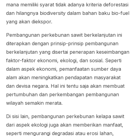
mana memiliki syarat tidak adanya kriteria deforestasi
dan hilangnya
biodiversity
dalam bahan baku
bio-fuel
yang akan diekspor.
Pembangunan perkebunan sawit berkelanjutan ini
diterapkan dengan prinsip-prinsip pembangunan
berkelanjutan yang disertai penerapan keseimbangan
faktor-faktor ekonomi, ekologi, dan sosial. Seperti
dalam aspek ekonomi, pemanfaatan sumber daya
alam akan meningkatkan pendapatan masyarakat
dan devisa negara. Hal ini tentu saja akan membuat
pertumbuhan dan perkembangan pembangunan
wilayah semakin merata.
Di sisi lain, pembangunan perkebunan kelapa sawit
dari aspek ekologi juga akan memberikan manfaat,
seperti mengurangi degradasi atau erosi lahan,