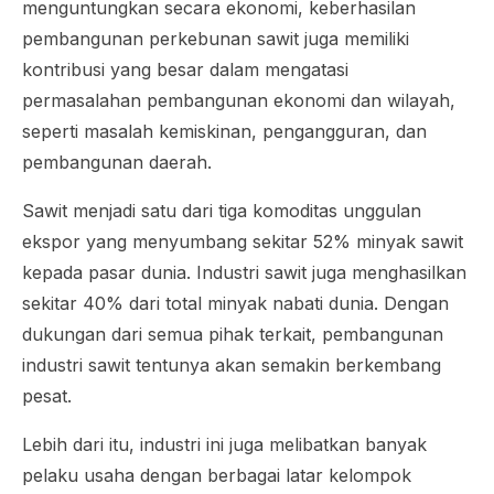
menguntungkan secara ekonomi, keberhasilan
pembangunan perkebunan sawit juga memiliki
kontribusi yang besar dalam mengatasi
permasalahan pembangunan ekonomi dan wilayah,
seperti masalah kemiskinan, pengangguran, dan
pembangunan daerah.
Sawit menjadi satu dari tiga komoditas unggulan
ekspor yang menyumbang sekitar 52% minyak sawit
kepada pasar dunia. Industri sawit juga menghasilkan
sekitar 40% dari total minyak nabati dunia. Dengan
dukungan dari semua pihak terkait, pembangunan
industri sawit tentunya akan semakin berkembang
pesat.
Lebih dari itu, industri ini juga melibatkan banyak
pelaku usaha dengan berbagai latar kelompok