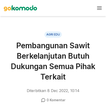
AGRI EDU
Pembangunan Sawit
Berkelanjutan Butuh
Dukungan Semua Pihak
Terkait
Diterbitkan
8 Dec 2022, 10:14
0
Komentar