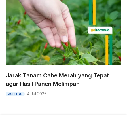
Jarak Tanam Cabe Merah yang Tepat
agar Hasil Panen Melimpah
4 Jul 2026
AGRI EDU