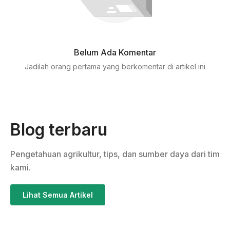
Belum Ada Komentar
Jadilah orang pertama yang berkomentar di artikel ini
Blog terbaru
Pengetahuan agrikultur, tips, dan sumber daya dari tim
kami.
Lihat Semua Artikel