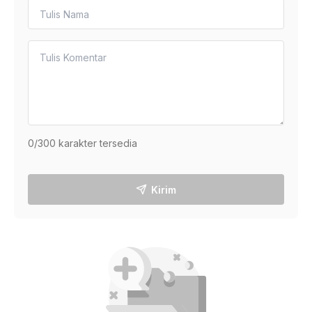
0
/300 karakter tersedia
Kirim