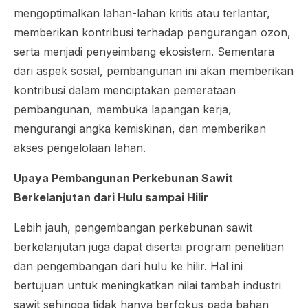
mengoptimalkan lahan-lahan kritis atau terlantar,
memberikan kontribusi terhadap pengurangan ozon,
serta menjadi penyeimbang ekosistem. Sementara
dari aspek sosial, pembangunan ini akan memberikan
kontribusi dalam menciptakan pemerataan
pembangunan, membuka lapangan kerja,
mengurangi angka kemiskinan, dan memberikan
akses pengelolaan lahan.
Upaya Pembangunan Perkebunan Sawit
Berkelanjutan dari Hulu sampai Hilir
Lebih jauh, pengembangan perkebunan sawit
berkelanjutan juga dapat disertai program penelitian
dan pengembangan dari hulu ke hilir. Hal ini
bertujuan untuk meningkatkan nilai tambah industri
sawit sehingga tidak hanya berfokus pada bahan