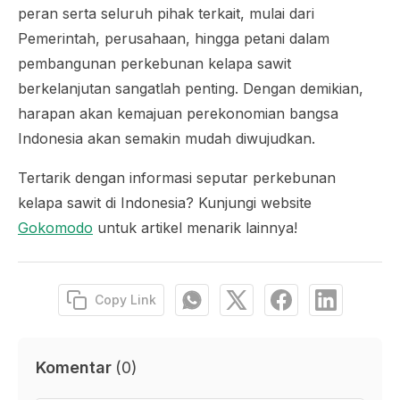
peran serta seluruh pihak terkait, mulai dari
Pemerintah, perusahaan, hingga petani dalam
pembangunan perkebunan kelapa sawit
berkelanjutan sangatlah penting. Dengan demikian,
harapan akan kemajuan perekonomian bangsa
Indonesia akan semakin mudah diwujudkan.
Tertarik dengan informasi seputar perkebunan
kelapa sawit di Indonesia? Kunjungi website
Gokomodo
untuk artikel menarik lainnya!
Copy Link
Komentar
(
0
)