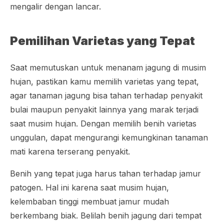
mengalir dengan lancar.
Pemilihan Varietas yang Tepat
Saat memutuskan untuk menanam jagung di musim
hujan, pastikan kamu memilih varietas yang tepat,
agar tanaman jagung bisa tahan terhadap penyakit
bulai maupun penyakit lainnya yang marak terjadi
saat musim hujan. Dengan memilih benih varietas
unggulan, dapat mengurangi kemungkinan tanaman
mati karena terserang penyakit.
Benih yang tepat juga harus tahan terhadap jamur
patogen. Hal ini karena saat musim hujan,
kelembaban tinggi membuat jamur mudah
berkembang biak. Belilah benih jagung dari tempat