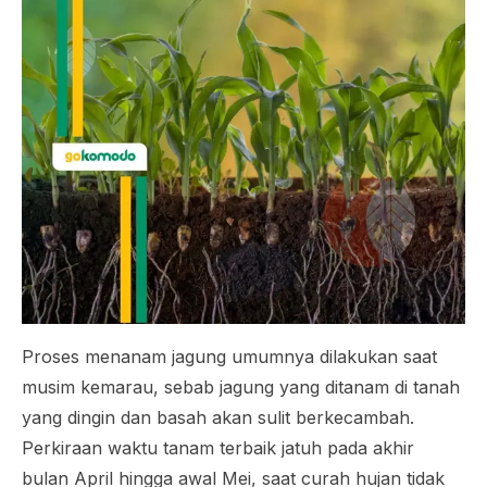
Proses menanam jagung umumnya dilakukan saat
musim kemarau, sebab jagung yang ditanam di tanah
yang dingin dan basah akan sulit berkecambah.
Perkiraan waktu tanam terbaik jatuh pada akhir
bulan April hingga awal Mei, saat curah hujan tidak