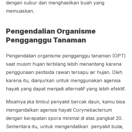
dengan subur dan menghasilkan buah yang
memuaskan.
Pengendalian Organisme
Pengganggu Tanaman
Pengendalian organisme pengganggu tanaman (OPT)
saat musim hujan terbilang lebih menantang karena
penggunaan pestisida rawan tersapu air hujan. Oleh
karena itu, dianjurkan untuk menggunakan agensia
hayati yang dapat menjadi alternatif yang lebih efektif.
Misalnya jika timbul penyakit bercak daun, kamu bisa
mengandalkan agensia hayati Corynebacterium
dengan kerapatan spora minimal di atas pangkat 20.
Sementara itu, untuk mengendalikan penyakit bulai,