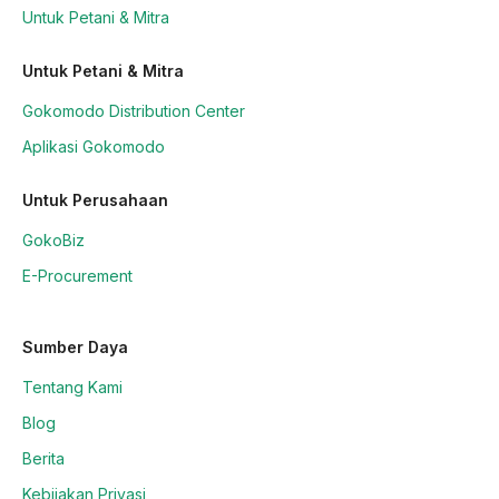
Untuk Petani & Mitra
Untuk Petani & Mitra
Gokomodo Distribution Center
Aplikasi Gokomodo
Untuk Perusahaan
GokoBiz
E-Procurement
Sumber Daya
Tentang Kami
Blog
Berita
Kebijakan Privasi