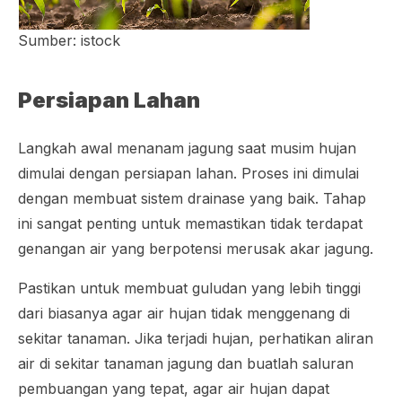
Sumber: istock
Persiapan Lahan
Langkah awal menanam jagung saat musim hujan
dimulai dengan persiapan lahan. Proses ini dimulai
dengan membuat sistem drainase yang baik. Tahap
ini sangat penting untuk memastikan tidak terdapat
genangan air yang berpotensi merusak akar jagung.
Pastikan untuk membuat guludan yang lebih tinggi
dari biasanya agar air hujan tidak menggenang di
sekitar tanaman. Jika terjadi hujan, perhatikan aliran
air di sekitar tanaman jagung dan buatlah saluran
pembuangan yang tepat, agar air hujan dapat