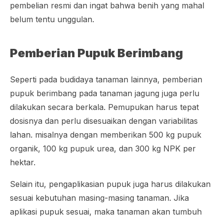
pembelian resmi dan ingat bahwa benih yang mahal
belum tentu unggulan.
Pemberian Pupuk Berimbang
Seperti pada budidaya tanaman lainnya, pemberian
pupuk berimbang pada tanaman jagung juga perlu
dilakukan secara berkala. Pemupukan harus tepat
dosisnya dan perlu disesuaikan dengan variabilitas
lahan. misalnya dengan memberikan 500 kg pupuk
organik, 100 kg pupuk urea, dan 300 kg NPK per
hektar.
Selain itu, pengaplikasian pupuk juga harus dilakukan
sesuai kebutuhan masing-masing tanaman. Jika
aplikasi pupuk sesuai, maka tanaman akan tumbuh