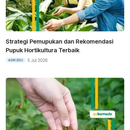
Strategi Pemupukan dan Rekomendasi
Pupuk Hortikultura Terbaik
5 Jul 2026
AGRI EDU