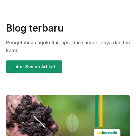
Blog terbaru
Pengetahuan agrikultur, tips, dan sumber daya dari tim
kami.
Lihat Semua Artikel