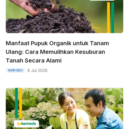
Manfaat Pupuk Organik untuk Tanam
Ulang: Cara Memulihkan Kesuburan
Tanah Secara Alami
8 Jul 2026
AGRI EDU