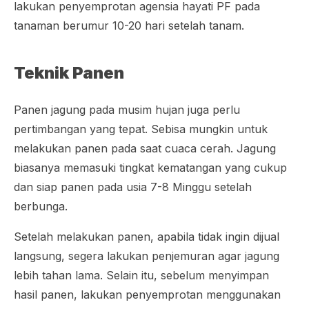
lakukan penyemprotan agensia hayati PF pada
tanaman berumur 10-20 hari setelah tanam.
Teknik Panen
Panen jagung pada musim hujan juga perlu
pertimbangan yang tepat. Sebisa mungkin untuk
melakukan panen pada saat cuaca cerah. Jagung
biasanya memasuki tingkat kematangan yang cukup
dan siap panen pada usia 7-8 Minggu setelah
berbunga.
Setelah melakukan panen, apabila tidak ingin dijual
langsung, segera lakukan penjemuran agar jagung
lebih tahan lama. Selain itu, sebelum menyimpan
hasil panen, lakukan penyemprotan menggunakan