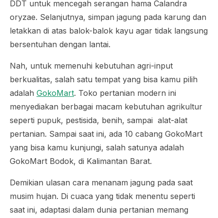
DDT untuk mencegah serangan hama
Calandra
oryzae
. Selanjutnya, simpan jagung pada karung dan
letakkan di atas balok-balok kayu agar tidak langsung
bersentuhan dengan lantai.
Nah, untuk memenuhi kebutuhan agri-input
berkualitas, salah satu tempat yang bisa kamu pilih
adalah
GokoMart
. Toko pertanian modern ini
menyediakan berbagai macam kebutuhan agrikultur
seperti pupuk, pestisida, benih, sampai alat-alat
pertanian. Sampai saat ini, ada 10 cabang GokoMart
yang bisa kamu kunjungi, salah satunya adalah
GokoMart Bodok, di Kalimantan Barat.
Demikian ulasan cara menanam jagung pada saat
musim hujan. Di cuaca yang tidak menentu seperti
saat ini, adaptasi dalam dunia pertanian memang