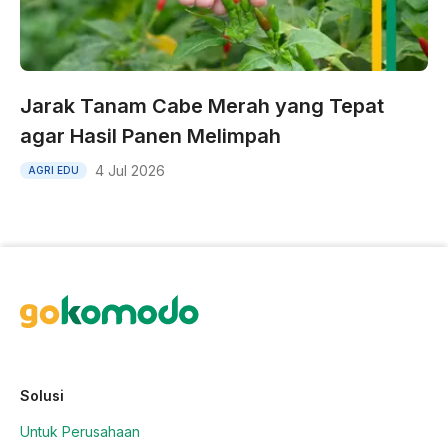
Jarak Tanam Cabe Merah yang Tepat
agar Hasil Panen Melimpah
4 Jul 2026
AGRI EDU
Solusi
Untuk Perusahaan