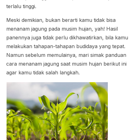
terlalu tinggi.
Meski demikian, bukan berarti kamu tidak bisa
menanam jagung pada musim hujan, yah! Hasil
panennya juga tidak perlu dikhawatirkan, bila kamu
melakukan tahapan-tahapan budidaya yang tepat.
Namun sebelum memulainya, mari simak panduan
cara menanam jagung saat musim hujan berikut ini
agar kamu tidak salah langkah.