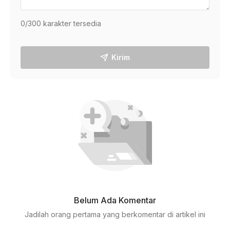
0
/300 karakter tersedia
Kirim
Belum Ada Komentar
Jadilah orang pertama yang berkomentar di artikel ini