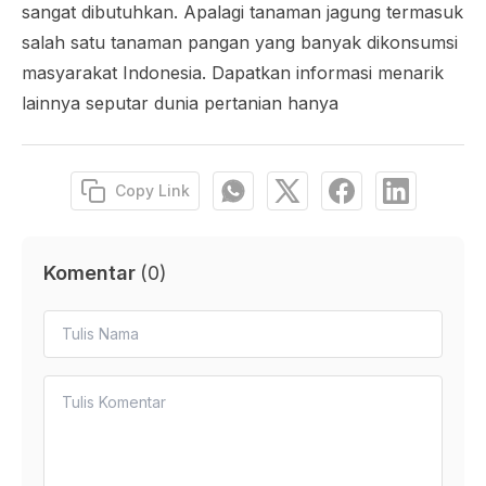
sangat dibutuhkan. Apalagi tanaman jagung termasuk
salah satu tanaman pangan yang banyak dikonsumsi
masyarakat Indonesia. Dapatkan informasi menarik
lainnya seputar dunia pertanian hanya
Copy Link
Komentar
(
0
)