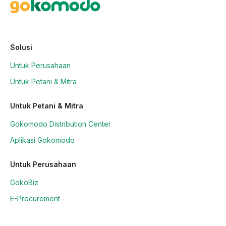
Solusi
Untuk Perusahaan
Untuk Petani & Mitra
Untuk Petani & Mitra
Gokomodo Distribution Center
Aplikasi Gokomodo
Untuk Perusahaan
GokoBiz
E-Procurement