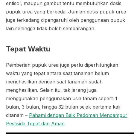
entisol, maupun gambut tentu membutuhkan dosis
pupuk urea yang berbeda. Jumlah dosis pupuk urea
juga terkadang dipengaruhi oleh penggunaan pupuk
lain sehingga tidak boleh sembarangan.
Tepat Waktu
Pemberian pupuk urea juga perlu diperhitungkan
waktu yang tepat antara saat tanaman belum
menghasilkan dengan saat tanaman sudah
menghasilkan. Selain itu, tak jarang juga
menggunakan penggunakan usia tanam seperti 1
bulan, 3 bulan, hingga 32 bulan sejak pertama kali
ditanam –
Pahami dengan Baik Pedoman Mencampur
Pestisida Tepat dan Aman