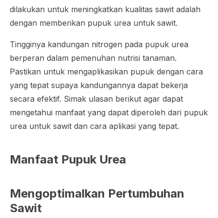
dilakukan untuk meningkatkan kualitas sawit adalah
dengan memberikan pupuk urea untuk sawit.
Tingginya kandungan nitrogen pada pupuk urea
berperan dalam pemenuhan nutrisi tanaman.
Pastikan untuk mengaplikasikan pupuk dengan cara
yang tepat supaya kandungannya dapat bekerja
secara efektif. Simak ulasan berikut agar dapat
mengetahui manfaat yang dapat diperoleh dari pupuk
urea untuk sawit dan cara aplikasi yang tepat.
Manfaat Pupuk Urea
Mengoptimalkan Pertumbuhan
Sawit