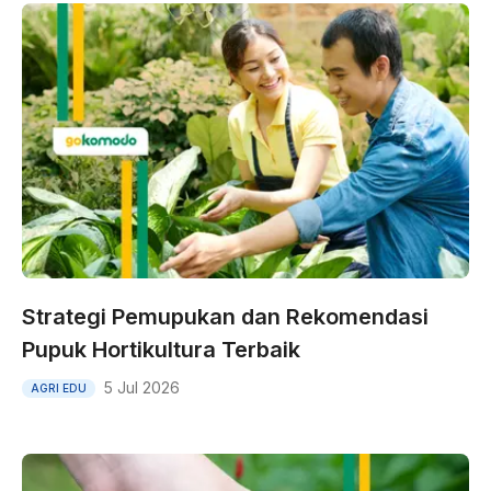
Strategi Pemupukan dan Rekomendasi
Pupuk Hortikultura Terbaik
5 Jul 2026
AGRI EDU