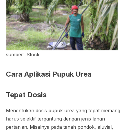
sumber: iStock
Cara Aplikasi Pupuk Urea
Tepat Dosis
Menentukan dosis pupuk urea yang tepat memang
harus selektif tergantung dengan jenis lahan
pertanian. Misalnya pada tanah pondok, aluvial,