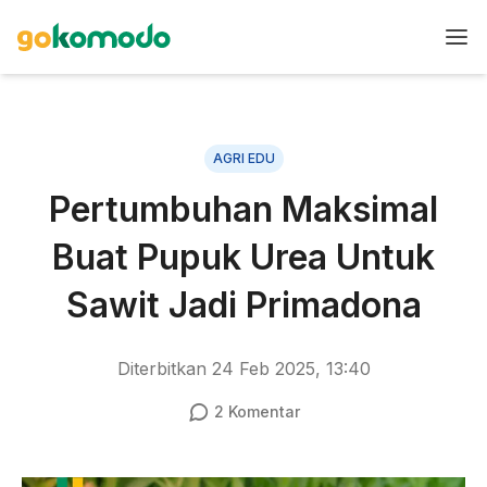
AGRI EDU
Pertumbuhan Maksimal
Buat Pupuk Urea Untuk
Sawit Jadi Primadona
Diterbitkan
24 Feb 2025, 13:40
2
Komentar