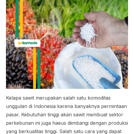
Kelapa sawit merupakan salah satu komoditas
unggulan di Indonesia karena banyaknya permintaan
pasar. Kebutuhan tinggi akan sawit membuat sektor
perkebunan ini juga haeus diimbangi dengan produksi
yang berkualitas tinggi. Salah satu cara yang dapat