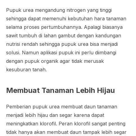
Pupuk urea mengandung nitrogen yang tinggi
sehingga dapat memenuhi kebutuhan hara tanaman
selama proses pertumbuhannya. Apalagi biasanya
sawit tumbuh di lahan gambut dengan kandungan
nutrisi rendah sehingga pupuk urea bisa menjadi
solusi. Namun aplikasi pupuk ini perlu diimbangi
dengan pupuk organik agar tidak merusak
kesuburan tanah.
Membuat Tanaman Lebih Hijau
Pemberian pupuk urea membuat daun tanaman
menjadi lebih hijau dan segar karena dapat
meningkatkan klorofil. Peran klorofil sangat penting
tidak hanya akan membuat daun tampak lebih segar