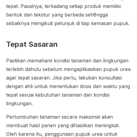
tepat. Pasalnya, terkadang setiap produk memiliki
bentuk dan tekstur yang berbeda seh8ngga
sebaiknya mengikuti petunjuk di tiap kemasan pupuk.
Tepat Sasaran
Pastikan memahami kondisi tanaman dan lingkungan
terlebih dahulu sebelum mengaplikasikan pupuk urea
agar tepat sasaran. Jika perlu, lakukan konsultasi
dengan ahli untuk menentukan dosis dan waktu yang
tepat sesuai kebutuhan tanaman dan kondisi
lingkungan.
Pertumbuhan tanaman secara maksimal akan
membuat hasil panen yang dihasilkan meningkat.
Oleh karena itu, penggunaan pupuk urea untuk