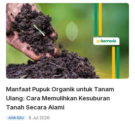
Manfaat Pupuk Organik untuk Tanam
Ulang: Cara Memulihkan Kesuburan
Tanah Secara Alami
8 Jul 2026
AGRI EDU