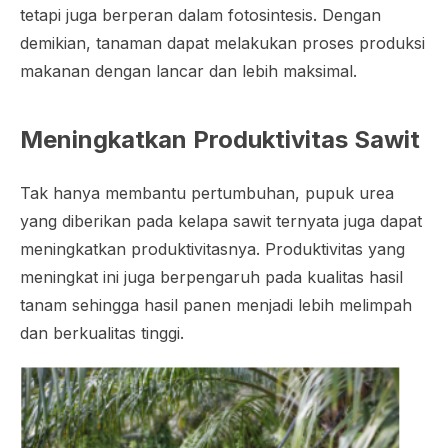
tetapi juga berperan dalam fotosintesis. Dengan
demikian, tanaman dapat melakukan proses produksi
makanan dengan lancar dan lebih maksimal.
Meningkatkan Produktivitas Sawit
Tak hanya membantu pertumbuhan, pupuk urea
yang diberikan pada kelapa sawit ternyata juga dapat
meningkatkan produktivitasnya. Produktivitas yang
meningkat ini juga berpengaruh pada kualitas hasil
tanam sehingga hasil panen menjadi lebih melimpah
dan berkualitas tinggi.