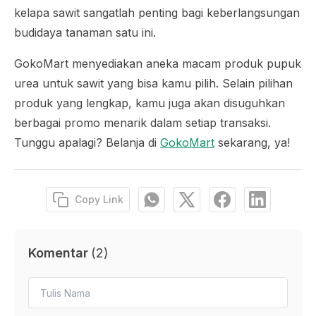
kelapa sawit sangatlah penting bagi keberlangsungan
budidaya tanaman satu ini.
GokoMart menyediakan aneka macam produk pupuk
urea untuk sawit yang bisa kamu pilih. Selain pilihan
produk yang lengkap, kamu juga akan disuguhkan
berbagai promo menarik dalam setiap transaksi.
Tunggu apalagi? Belanja di
GokoMart
sekarang, ya!
Copy Link
Komentar
(
2
)