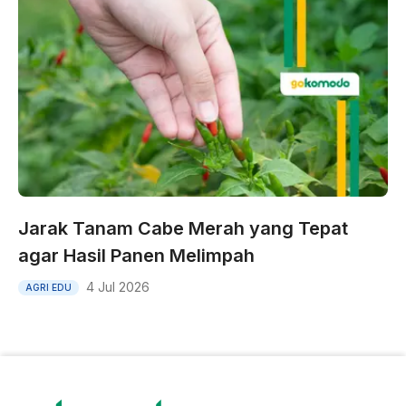
Jarak Tanam Cabe Merah yang Tepat
agar Hasil Panen Melimpah
4 Jul 2026
AGRI EDU