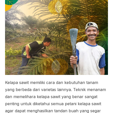
Kelapa sawit memiliki cara dan kebutuhan tanam
yang berbeda dari varietas lainnya. Teknik menanam
dan memelihara kelapa sawit yang benar sangat
penting untuk diketahui semua petani kelapa sawit
agar dapat menghasilkan tandan buah yang segar