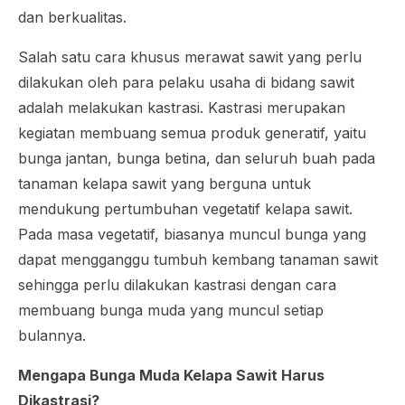
dan berkualitas.
Salah satu cara khusus merawat sawit yang perlu
dilakukan oleh para pelaku usaha di bidang sawit
adalah melakukan kastrasi. Kastrasi merupakan
kegiatan membuang semua produk generatif, yaitu
bunga jantan, bunga betina, dan seluruh buah pada
tanaman kelapa sawit yang berguna untuk
mendukung pertumbuhan vegetatif kelapa sawit.
Pada masa vegetatif, biasanya muncul bunga yang
dapat mengganggu tumbuh kembang tanaman sawit
sehingga perlu dilakukan kastrasi dengan cara
membuang bunga muda yang muncul setiap
bulannya.
Mengapa Bunga Muda Kelapa Sawit Harus
Dikastrasi?