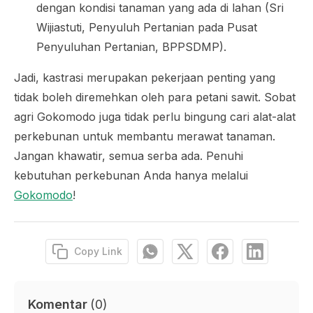
dengan kondisi tanaman yang ada di lahan (Sri
Wijiastuti, Penyuluh Pertanian pada Pusat
Penyuluhan Pertanian, BPPSDMP).
Jadi, kastrasi merupakan pekerjaan penting yang
tidak boleh diremehkan oleh para petani sawit. Sobat
agri Gokomodo juga tidak perlu bingung cari alat-alat
perkebunan untuk membantu merawat tanaman.
Jangan khawatir, semua serba ada. Penuhi
kebutuhan perkebunan Anda hanya melalui
Gokomodo
!
Copy Link
Komentar
(
0
)