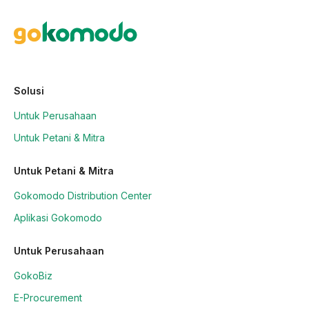
Solusi
Untuk Perusahaan
Untuk Petani & Mitra
Untuk Petani & Mitra
Gokomodo Distribution Center
Aplikasi Gokomodo
Untuk Perusahaan
GokoBiz
E-Procurement