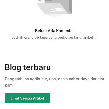
Belum Ada Komentar
Jadilah orang pertama yang berkomentar di artikel ini
Blog terbaru
Pengetahuan agrikultur, tips, dan sumber daya dari tim
kami.
Lihat Semua Artikel