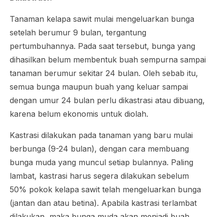
Tanaman kelapa sawit mulai mengeluarkan bunga
setelah berumur 9 bulan, tergantung
pertumbuhannya. Pada saat tersebut, bunga yang
dihasilkan belum membentuk buah sempurna sampai
tanaman berumur sekitar 24 bulan. Oleh sebab itu,
semua bunga maupun buah yang keluar sampai
dengan umur 24 bulan perlu dikastrasi atau dibuang,
karena belum ekonomis untuk diolah.
Kastrasi dilakukan pada tanaman yang baru mulai
berbunga (9-24 bulan), dengan cara membuang
bunga muda yang muncul setiap bulannya. Paling
lambat, kastrasi harus segera dilakukan sebelum
50% pokok kelapa sawit telah mengeluarkan bunga
(jantan dan atau betina). Apabila kastrasi terlambat
dilakukan, maka bunga muda akan menjadi buah