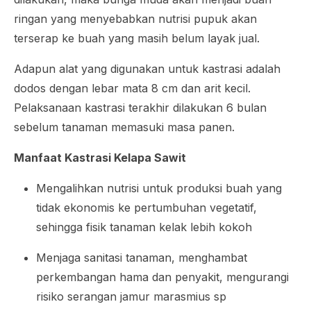
ringan yang menyebabkan nutrisi pupuk akan
terserap ke buah yang masih belum layak jual.
Adapun alat yang digunakan untuk kastrasi adalah
dodos dengan lebar mata 8 cm dan arit kecil.
Pelaksanaan kastrasi terakhir dilakukan 6 bulan
sebelum tanaman memasuki masa panen.
Manfaat Kastrasi Kelapa Sawit
Mengalihkan nutrisi untuk produksi buah yang
tidak ekonomis ke pertumbuhan vegetatif,
sehingga fisik tanaman kelak lebih kokoh
Menjaga sanitasi tanaman, menghambat
perkembangan hama dan penyakit, mengurangi
risiko serangan jamur
marasmius sp