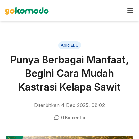
AGRI EDU
Punya Berbagai Manfaat,
Begini Cara Mudah
Kastrasi Kelapa Sawit
Diterbitkan
4 Dec 2025, 08:02
0
Komentar