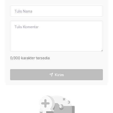
0
/300 karakter tersedia
Kirim