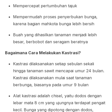
Mempercepat pertumbuhan tajuk
Mempermudah proses penyerbukan bunga,
karena bagian mahkota bunga lebih bersih
Buah yang dihasilkan tanaman menjadi lebih
besar, berbobot dan seragam beratnya
Bagaimana Cara Melakukan Kastrasi?
Kastrasi dilaksanakan setiap sebulan sekali
hingga tanaman sawit mencapai umur 24 bulan.
Kastrasi dilaksanakan mulai saat tanaman
berbunga, biasanya pada umur 9 bulan
Alat kastrasi adalah
chisel
, yaitu dodos dengan
lebar mata 8 cm yang ujungnya terdapat pengait
kecil. Bunga yang dipotong dengan dodos,