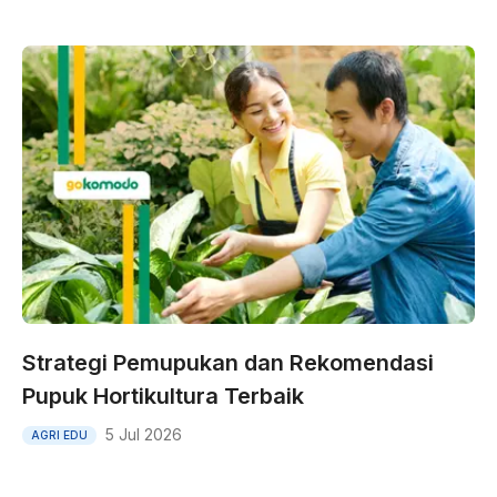
Strategi Pemupukan dan Rekomendasi
Pupuk Hortikultura Terbaik
5 Jul 2026
AGRI EDU