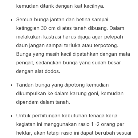
kemudian ditarik dengan kait kecilnya.
Semua bunga jantan dan betina sampai
ketinggian 30 cm di atas tanah dibuang. Dalam
melakukan kastrasi harus dijaga agar pelepah
daun jangan sampai terluka atau terpotong.
Bunga yang masih kecil dipatahkan dengan mata
pengait, sedangkan bunga yang sudah besar
dengan alat dodos.
Tandan bunga yang dipotong kemudian
dikumpulkan ke dalam karung goni, kemudian
dipendam dalam tanah.
Untuk perhitungan kebutuhan tenaga kerja,
kegiatan ini menggunakan rasio 1 -2 orang per
hektar, akan tetapi rasio ini dapat berubah sesuai