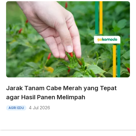
Jarak Tanam Cabe Merah yang Tepat
agar Hasil Panen Melimpah
4 Jul 2026
AGRI EDU