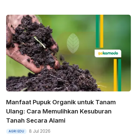
Manfaat Pupuk Organik untuk Tanam
Ulang: Cara Memulihkan Kesuburan
Tanah Secara Alami
8 Jul 2026
AGRI EDU