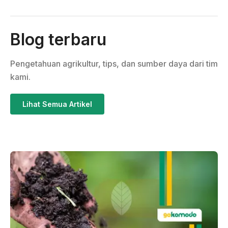
Blog terbaru
Pengetahuan agrikultur, tips, dan sumber daya dari tim
kami.
Lihat Semua Artikel