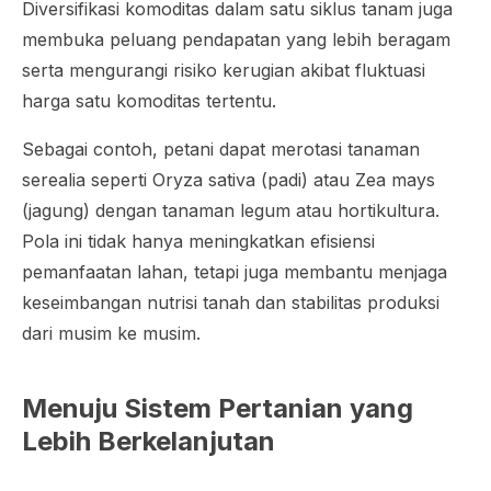
Diversifikasi komoditas dalam satu siklus tanam juga
membuka peluang pendapatan yang lebih beragam
serta mengurangi risiko kerugian akibat fluktuasi
harga satu komoditas tertentu.
Sebagai contoh, petani dapat merotasi tanaman
serealia seperti Oryza sativa (padi) atau Zea mays
(jagung) dengan tanaman legum atau hortikultura.
Pola ini tidak hanya meningkatkan efisiensi
pemanfaatan lahan, tetapi juga membantu menjaga
keseimbangan nutrisi tanah dan stabilitas produksi
dari musim ke musim.
Menuju Sistem Pertanian yang
Lebih Berkelanjutan