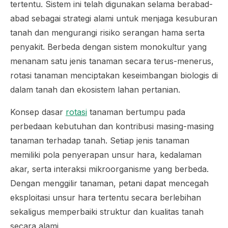
tertentu. Sistem ini telah digunakan selama berabad-
abad sebagai strategi alami untuk menjaga kesuburan
tanah dan mengurangi risiko serangan hama serta
penyakit. Berbeda dengan sistem monokultur yang
menanam satu jenis tanaman secara terus-menerus,
rotasi tanaman menciptakan keseimbangan biologis di
dalam tanah dan ekosistem lahan pertanian.
Konsep dasar
rotasi
tanaman bertumpu pada
perbedaan kebutuhan dan kontribusi masing-masing
tanaman terhadap tanah. Setiap jenis tanaman
memiliki pola penyerapan unsur hara, kedalaman
akar, serta interaksi mikroorganisme yang berbeda.
Dengan menggilir tanaman, petani dapat mencegah
eksploitasi unsur hara tertentu secara berlebihan
sekaligus memperbaiki struktur dan kualitas tanah
secara alami.