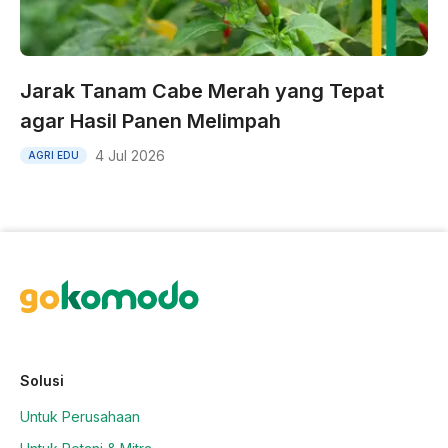
Jarak Tanam Cabe Merah yang Tepat
agar Hasil Panen Melimpah
4 Jul 2026
AGRI EDU
Solusi
Untuk Perusahaan