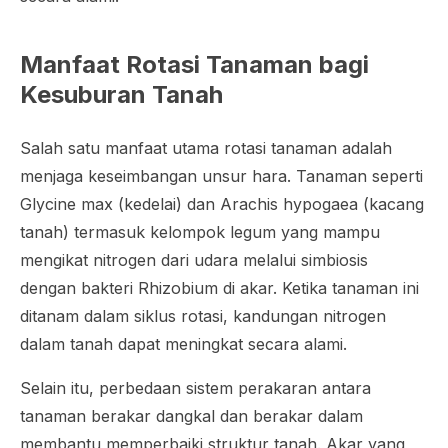
Manfaat Rotasi Tanaman bagi
Kesuburan Tanah
Salah satu manfaat utama rotasi tanaman adalah
menjaga keseimbangan unsur hara. Tanaman seperti
Glycine max (kedelai) dan Arachis hypogaea (kacang
tanah) termasuk kelompok legum yang mampu
mengikat nitrogen dari udara melalui simbiosis
dengan bakteri Rhizobium di akar. Ketika tanaman ini
ditanam dalam siklus rotasi, kandungan nitrogen
dalam tanah dapat meningkat secara alami.
Selain itu, perbedaan sistem perakaran antara
tanaman berakar dangkal dan berakar dalam
membantu memperbaiki struktur tanah. Akar yang