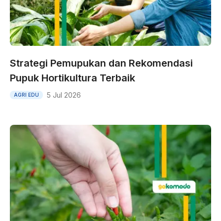
Strategi Pemupukan dan Rekomendasi
Pupuk Hortikultura Terbaik
5 Jul 2026
AGRI EDU