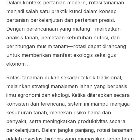
Dalam konteks pertanian modern, rotasi tanaman
menjadi salah satu praktik kunci dalam konsep
pertanian berkelanjutan dan pertanian presisi.
Dengan perencanaan yang matang—melibatkan
analisis tanah, pemetaan kebutuhan nutrisi, dan
perhitungan musim tanam—rotasi dapat dirancang
untuk memberikan manfaat ekologis sekaligus
ekonomi.
Rotasi tanaman bukan sekadar teknik tradisional,
melainkan strategi manajemen lahan yang berbasis
ilmu agronomi dan ekologi. Ketika diterapkan secara
konsisten dan terencana, sistem ini mampu menjaga
kesuburan tanah, menekan risiko hama dan
penyakit, serta meningkatkan produktivitas secara
berkelanjutan. Dalam jangka panjang, rotasi tanaman
adalah investasi biologis yang memastikan lahan tetap