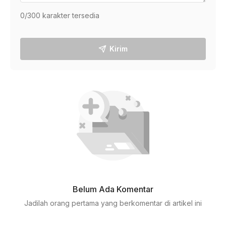
0
/300 karakter tersedia
Kirim
Belum Ada Komentar
Jadilah orang pertama yang berkomentar di artikel ini