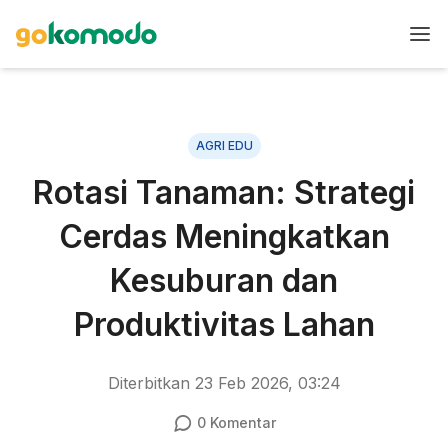
AGRI EDU
Rotasi Tanaman: Strategi
Cerdas Meningkatkan
Kesuburan dan
Produktivitas Lahan
Diterbitkan
23 Feb 2026, 03:24
0
Komentar