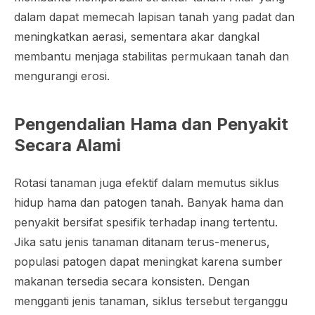
dalam dapat memecah lapisan tanah yang padat dan
meningkatkan aerasi, sementara akar dangkal
membantu menjaga stabilitas permukaan tanah dan
mengurangi erosi.
Pengendalian Hama dan Penyakit
Secara Alami
Rotasi tanaman juga efektif dalam memutus siklus
hidup hama dan patogen tanah. Banyak hama dan
penyakit bersifat spesifik terhadap inang tertentu.
Jika satu jenis tanaman ditanam terus-menerus,
populasi patogen dapat meningkat karena sumber
makanan tersedia secara konsisten. Dengan
mengganti jenis tanaman, siklus tersebut terganggu