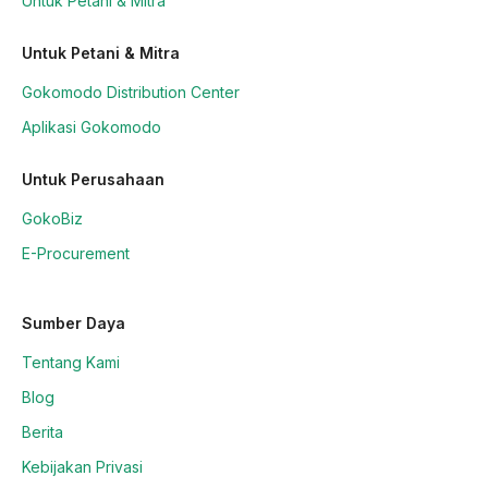
Untuk Petani & Mitra
Untuk Petani & Mitra
Gokomodo Distribution Center
Aplikasi Gokomodo
Untuk Perusahaan
GokoBiz
E-Procurement
Sumber Daya
Tentang Kami
Blog
Berita
Kebijakan Privasi