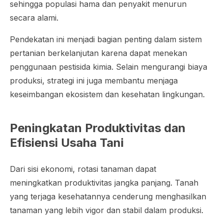
sehingga populasi hama dan penyakit menurun
secara alami.
Pendekatan ini menjadi bagian penting dalam sistem
pertanian berkelanjutan karena dapat menekan
penggunaan pestisida kimia. Selain mengurangi biaya
produksi, strategi ini juga membantu menjaga
keseimbangan ekosistem dan kesehatan lingkungan.
Peningkatan Produktivitas dan
Efisiensi Usaha Tani
Dari sisi ekonomi, rotasi tanaman dapat
meningkatkan produktivitas jangka panjang. Tanah
yang terjaga kesehatannya cenderung menghasilkan
tanaman yang lebih vigor dan stabil dalam produksi.