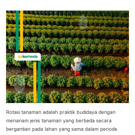
Rotasi tanaman adalah praktik budidaya dengan
menanam jenis tanaman yang berbeda secara
bergantian pada lahan yang sama dalam periode